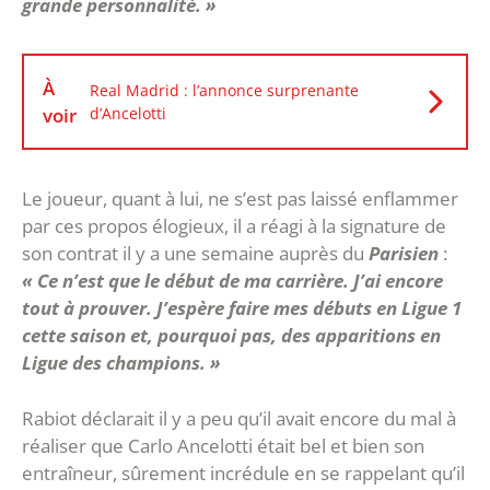
grande personnalité. »
À
Real Madrid : l’annonce surprenante
voir
d’Ancelotti
Le joueur, quant à lui, ne s’est pas laissé enflammer
par ces propos élogieux, il a réagi à la signature de
son contrat il y a une semaine auprès du
Parisien
:
« Ce n’est que le début de ma carrière. J’ai encore
tout à prouver. J’espère faire mes débuts en Ligue 1
cette saison et, pourquoi pas, des apparitions en
Ligue des champions. »
Rabiot déclarait il y a peu qu’il avait encore du mal à
réaliser que Carlo Ancelotti était bel et bien son
entraîneur, sûrement incrédule en se rappelant qu’il