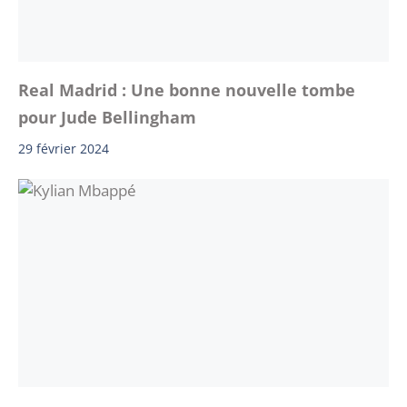
Real Madrid : Une bonne nouvelle tombe
pour Jude Bellingham
29 février 2024