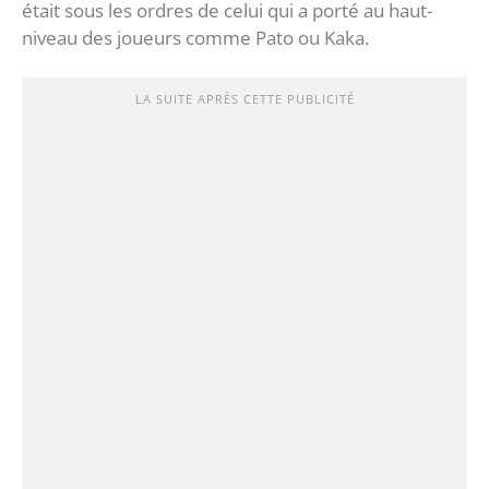
était sous les ordres de celui qui a porté au haut-
niveau des joueurs comme Pato ou Kaka.
LA SUITE APRÈS CETTE PUBLICITÉ