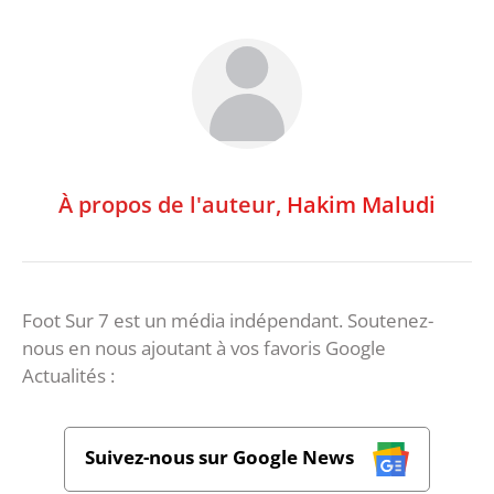
À propos de l'auteur,
Hakim Maludi
Foot Sur 7 est un média indépendant. Soutenez-
nous en nous ajoutant à vos favoris Google
Actualités :
Suivez-nous sur Google News