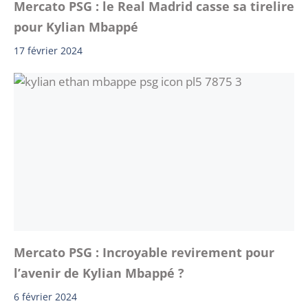
Mercato PSG : le Real Madrid casse sa tirelire
pour Kylian Mbappé
17 février 2024
Mercato PSG : Incroyable revirement pour
l’avenir de Kylian Mbappé ?
6 février 2024