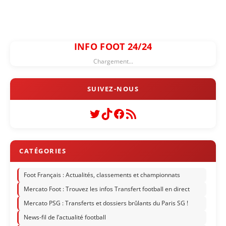
INFO FOOT 24/24
Chargement...
Twitter
TikTok
Facebook
Flux RSS
Foot Français : Actualités, classements et championnats
Mercato Foot : Trouvez les infos Transfert football en direct
Mercato PSG : Transferts et dossiers brûlants du Paris SG !
News-fil de l’actualité football