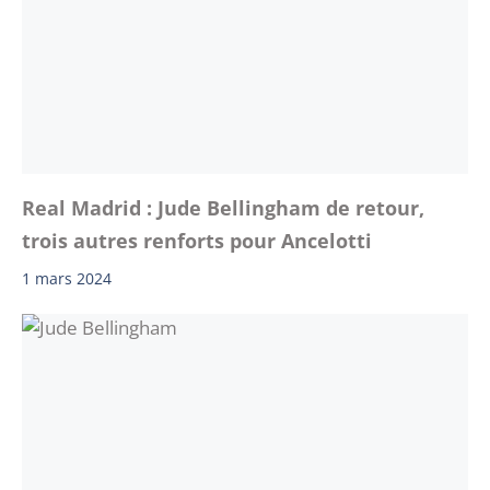
Real Madrid : Jude Bellingham de retour,
trois autres renforts pour Ancelotti
1 mars 2024