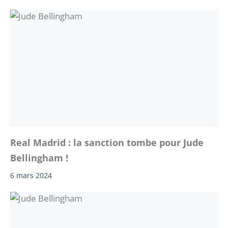
Real Madrid : la sanction tombe pour Jude
Bellingham !
6 mars 2024