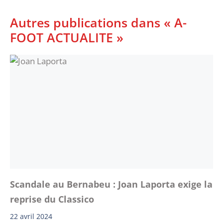
Autres publications dans « A-
FOOT ACTUALITE »
Scandale au Bernabeu : Joan Laporta exige la
reprise du Classico
22 avril 2024