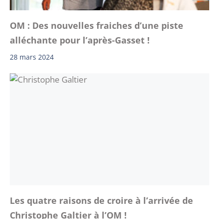
OM : Des nouvelles fraiches d’une piste
alléchante pour l’après-Gasset !
28 mars 2024
Les quatre raisons de croire à l’arrivée de
Christophe Galtier à l’OM !