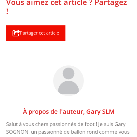
Vous aimez cet article ? Partagez
!
Partager cet article
À propos de l'auteur,
Gary SLM
Salut à vous chers passionnés de foot ! Je suis Gary
SOGNON, un passionné de ballon rond comme vous