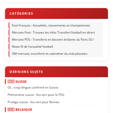
Foot Français : Actualités, classements et championnats
Mercato Foot : Trouvez les infos Transfert football en direct
Mercato PSG : Transferts et dossiers brûlants du Paris SG !
News-fil de l’actualité football
OM mercato, transferts et calendrier du club phocéen
🇨🇭 SUISSE
OL : coup dingue confirmé en Suisse
Phénomène suisse : feu vert pour le PSG
Prodige suisse : feu vert pour Rennes
🇧🇪 BELGIQUE