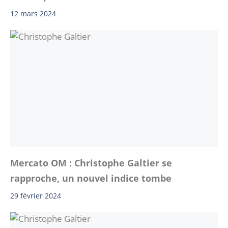
12 mars 2024
Mercato OM : Christophe Galtier se
rapproche, un nouvel indice tombe
29 février 2024