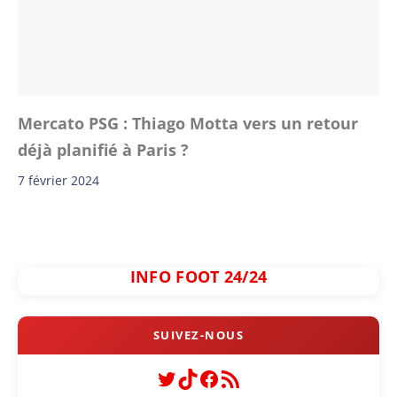
Mercato PSG : Thiago Motta vers un retour
déjà planifié à Paris ?
7 février 2024
INFO FOOT 24/24
Twitter
TikTok
Facebook
Flux RSS