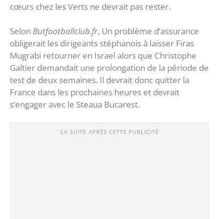
cœurs chez les Verts ne devrait pas rester.
Selon
Butfootballclub.fr
, Un problème d’assurance
obligerait les dirigeants stéphanois à laisser Firas
Mugrabi retourner en Israel alors que Christophe
Galtier demandait une prolongation de la période de
test de deux semaines. Il devrait donc quitter la
France dans les prochaines heures et devrait
s’engager avec le Steaua Bucarest.
LA SUITE APRÈS CETTE PUBLICITÉ