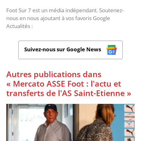
Foot Sur 7 est un média indépendant. Soutenez-
nous en nous ajoutant à vos favoris Google
Actualités :
Suivez-nous sur Google News
Autres publications dans
« Mercato ASSE Foot : l'actu et
transferts de l'AS Saint-Etienne »