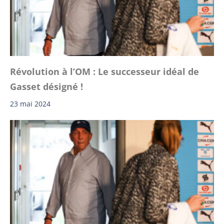
Révolution à l’OM : Le successeur idéal de
Gasset désigné !
23 mai 2024