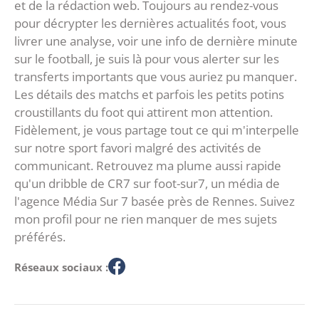
et de la rédaction web. Toujours au rendez-vous
pour décrypter les dernières actualités foot, vous
livrer une analyse, voir une info de dernière minute
sur le football, je suis là pour vous alerter sur les
transferts importants que vous auriez pu manquer.
Les détails des matchs et parfois les petits potins
croustillants du foot qui attirent mon attention.
Fidèlement, je vous partage tout ce qui m'interpelle
sur notre sport favori malgré des activités de
communicant. Retrouvez ma plume aussi rapide
qu'un dribble de CR7 sur foot-sur7, un média de
l'agence Média Sur 7 basée près de Rennes. Suivez
mon profil pour ne rien manquer de mes sujets
préférés.
Réseaux sociaux :