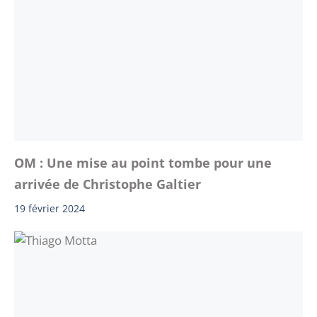
OM : Une mise au point tombe pour une
arrivée de Christophe Galtier
19 février 2024