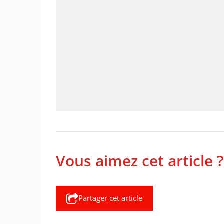
Vous aimez cet article ?
Partager cet article