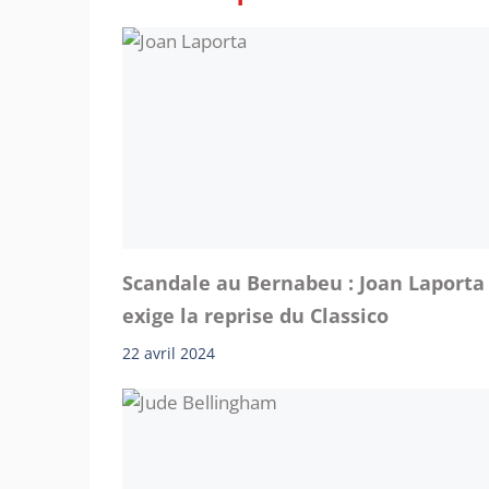
Scandale au Bernabeu : Joan Laporta
exige la reprise du Classico
22 avril 2024