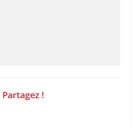
 Partagez !