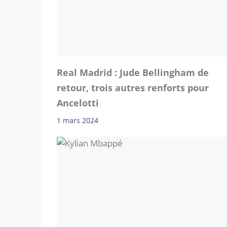
Real Madrid : Jude Bellingham de
retour, trois autres renforts pour
Ancelotti
1 mars 2024