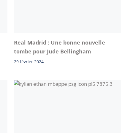
Real Madrid : Une bonne nouvelle
tombe pour Jude Bellingham
29 février 2024