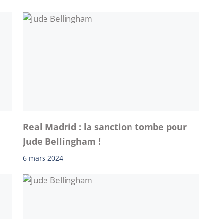
Real Madrid : la sanction tombe pour
Jude Bellingham !
6 mars 2024