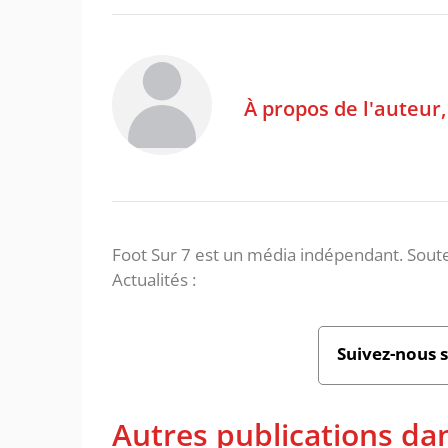
À propos de l'auteur
Foot Sur 7 est un média indépendant. Soute
Actualités :
Suivez-nous 
Autres publications d