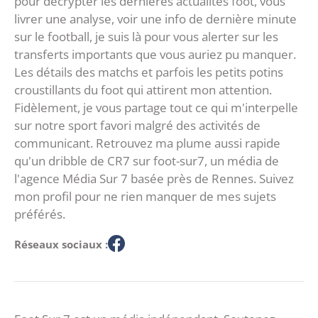
pour décrypter les dernières actualités foot, vous
livrer une analyse, voir une info de dernière minute
sur le football, je suis là pour vous alerter sur les
transferts importants que vous auriez pu manquer.
Les détails des matchs et parfois les petits potins
croustillants du foot qui attirent mon attention.
Fidèlement, je vous partage tout ce qui m'interpelle
sur notre sport favori malgré des activités de
communicant. Retrouvez ma plume aussi rapide
qu'un dribble de CR7 sur foot-sur7, un média de
l'agence Média Sur 7 basée près de Rennes. Suivez
mon profil pour ne rien manquer de mes sujets
préférés.
Réseaux sociaux :