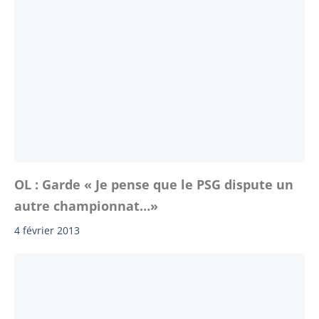
OL : Garde « Je pense que le PSG dispute un
autre championnat…»
4 février 2013