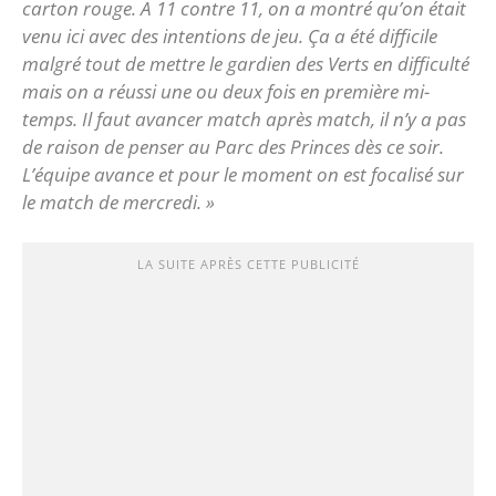
carton rouge. A 11 contre 11, on a montré qu’on était
venu ici avec des intentions de jeu. Ça a été difficile
malgré tout de mettre le gardien des Verts en difficulté
mais on a réussi une ou deux fois en première mi-
temps. Il faut avancer match après match, il n’y a pas
de raison de penser au Parc des Princes dès ce soir.
L’équipe avance et pour le moment on est focalisé sur
le match de mercredi. »
LA SUITE APRÈS CETTE PUBLICITÉ