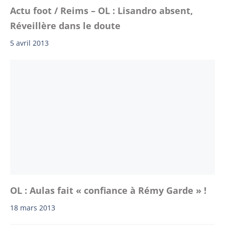
Actu foot / Reims – OL : Lisandro absent,
Réveillère dans le doute
5 avril 2013
OL : Aulas fait « confiance à Rémy Garde » !
18 mars 2013