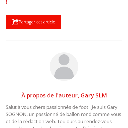
!
Partager cet article
À propos de l'auteur,
Gary SLM
Salut à vous chers passionnés de foot ! Je suis Gary
SOGNON, un passionné de ballon rond comme vous
et de la rédaction web. Toujours au rendez-vous