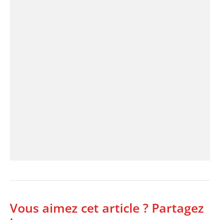
Vous aimez cet article ? Partagez