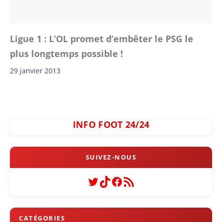
Ligue 1 : L’OL promet d’embêter le PSG le
plus longtemps possible !
29 janvier 2013
INFO FOOT 24/24
Twitter
TikTok
Facebook
Flux RSS