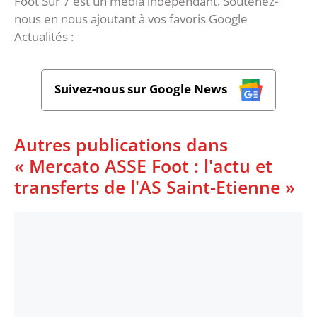
Foot Sur 7 est un média indépendant. Soutenez-
nous en nous ajoutant à vos favoris Google
Actualités :
Suivez-nous sur Google News
Autres publications dans
« Mercato ASSE Foot : l'actu et
transferts de l'AS Saint-Etienne »