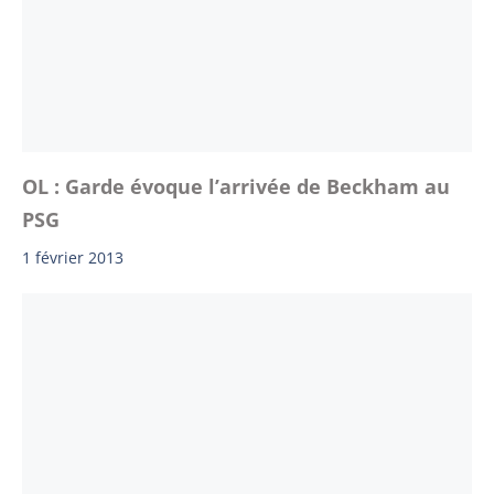
OL : Garde évoque l’arrivée de Beckham au
PSG
1 février 2013