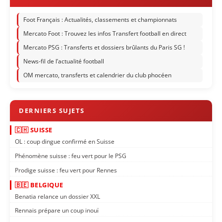
Foot Français : Actualités, classements et championnats
Mercato Foot : Trouvez les infos Transfert football en direct
Mercato PSG : Transferts et dossiers brûlants du Paris SG !
News-fil de l’actualité football
OM mercato, transferts et calendrier du club phocéen
🇨🇭 SUISSE
OL : coup dingue confirmé en Suisse
Phénomène suisse : feu vert pour le PSG
Prodige suisse : feu vert pour Rennes
🇧🇪 BELGIQUE
Benatia relance un dossier XXL
Rennais prépare un coup inouï