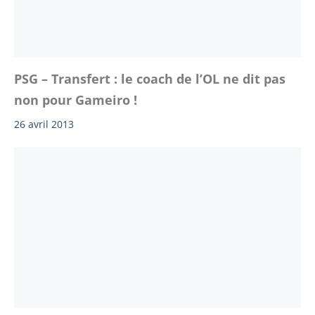
PSG – Transfert : le coach de l’OL ne dit pas
non pour Gameiro !
26 avril 2013