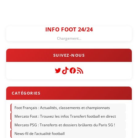
INFO FOOT 24/24
Chargement...
Twitter
TikTok
Facebook
Flux RSS
Foot Français : Actualités, classements et championnats
Mercato Foot : Trouvez les infos Transfert football en direct
Mercato PSG : Transferts et dossiers brûlants du Paris SG !
News-fil de l’actualité football