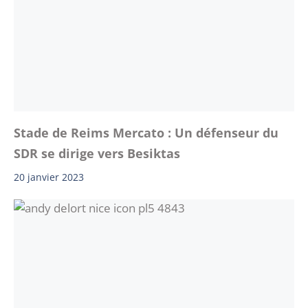
Stade de Reims Mercato : Un défenseur du
SDR se dirige vers Besiktas
20 janvier 2023