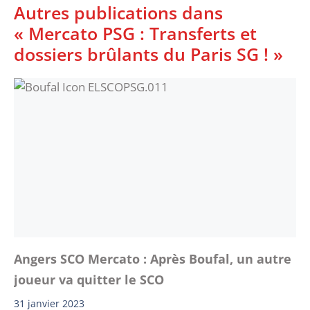
Autres publications dans
« Mercato PSG : Transferts et
dossiers brûlants du Paris SG ! »
Angers SCO Mercato : Après Boufal, un autre
joueur va quitter le SCO
31 janvier 2023