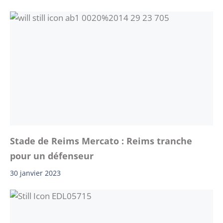
Stade de Reims Mercato : Reims tranche
pour un défenseur
30 janvier 2023