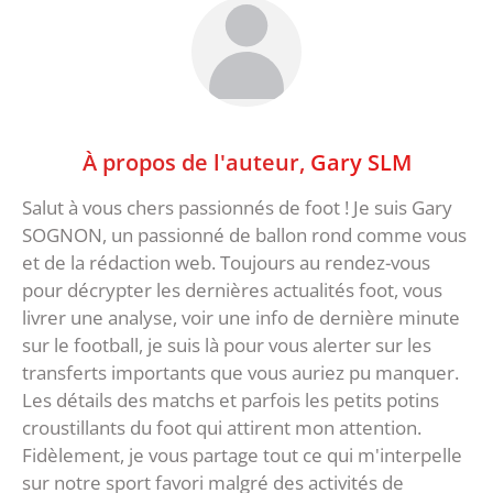
À propos de l'auteur,
Gary SLM
Salut à vous chers passionnés de foot ! Je suis Gary
SOGNON, un passionné de ballon rond comme vous
et de la rédaction web. Toujours au rendez-vous
pour décrypter les dernières actualités foot, vous
livrer une analyse, voir une info de dernière minute
sur le football, je suis là pour vous alerter sur les
transferts importants que vous auriez pu manquer.
Les détails des matchs et parfois les petits potins
croustillants du foot qui attirent mon attention.
Fidèlement, je vous partage tout ce qui m'interpelle
sur notre sport favori malgré des activités de