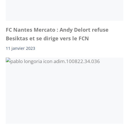
FC Nantes Mercato : Andy Delort refuse
Besiktas et se dirige vers le FCN
11 janvier 2023