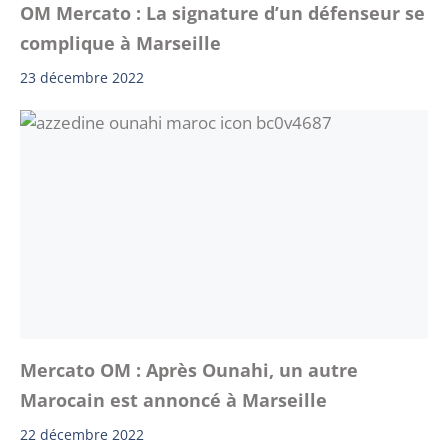
OM Mercato : La signature d’un défenseur se
complique à Marseille
23 décembre 2022
Mercato OM : Après Ounahi, un autre
Marocain est annoncé à Marseille
22 décembre 2022