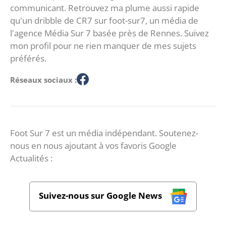
communicant. Retrouvez ma plume aussi rapide
qu'un dribble de CR7 sur foot-sur7, un média de
l'agence Média Sur 7 basée près de Rennes. Suivez
mon profil pour ne rien manquer de mes sujets
préférés.
Réseaux sociaux :
Foot Sur 7 est un média indépendant. Soutenez-
nous en nous ajoutant à vos favoris Google
Actualités :
Suivez-nous sur Google News