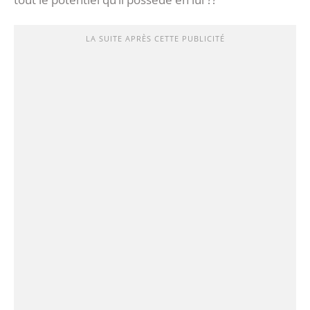
LA SUITE APRÈS CETTE PUBLICITÉ