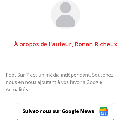
À propos de l'auteur,
Ronan Richeux
Foot Sur 7 est un média indépendant. Soutenez-
nous en nous ajoutant à vos favoris Google
Actualités :
Suivez-nous sur Google News