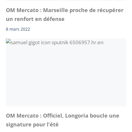
OM Mercato : Marseille proche de récupérer
un renfort en défense
8 mars 2022
OM Mercato : Officiel, Longoria boucle une
signature pour l’été