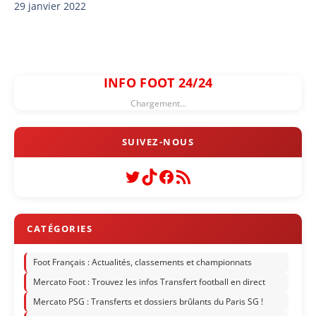
29 janvier 2022
INFO FOOT 24/24
Chargement...
Twitter
TikTok
Facebook
Flux RSS
Foot Français : Actualités, classements et championnats
Mercato Foot : Trouvez les infos Transfert football en direct
Mercato PSG : Transferts et dossiers brûlants du Paris SG !