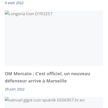
9 août 2022
OM Mercato : C’est officiel, un nouveau
défenseur arrive à Marseille
29 juin 2022