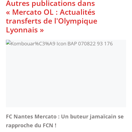
Autres publications dans
« Mercato OL : Actualités
transferts de l'Olympique
Lyonnais »
FC Nantes Mercato : Un buteur jamaïcain se
rapproche du FCN !