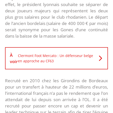
effet, le président lyonnais souhaite se séparer de
deux joueurs majeurs qui représentent les deux
plus gros salaires pour le club rhodanien. Le départ
de l’ancien bordelais (salaire de 400 000 € par mois)
serait synonyme pour les Gones d’une continuité
dans la baisse de la masse salariale.
À
Clermont Foot Mercato : Un défenseur belge
voir
en approche au CF63
Recruté en 2010 chez les Girondins de Bordeaux
pour un transfert à hauteur de 22 millions d’euros,
l’international français n’a pas le rendement que l’on
attendait de lui depuis son arrivée à l’OL. Il a été
recruté pour passer encore un cap et devenir un
leader technique sur le terrain afin de tirer l’équipe