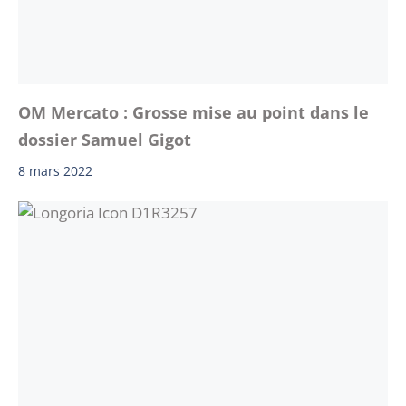
OM Mercato : Grosse mise au point dans le
dossier Samuel Gigot
8 mars 2022