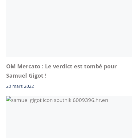
OM Mercato : Le verdict est tombé pour
Samuel Gigot !
20 mars 2022