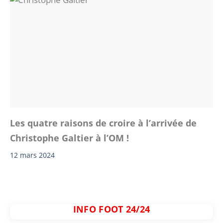
Les quatre raisons de croire à l’arrivée de
Christophe Galtier à l’OM !
12 mars 2024
INFO FOOT 24/24