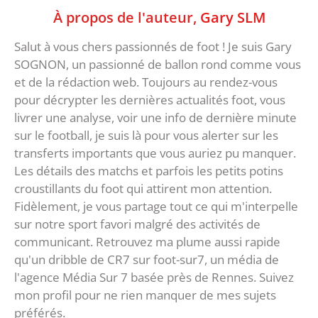
À propos de l'auteur,
Gary SLM
Salut à vous chers passionnés de foot ! Je suis Gary
SOGNON, un passionné de ballon rond comme vous
et de la rédaction web. Toujours au rendez-vous
pour décrypter les dernières actualités foot, vous
livrer une analyse, voir une info de dernière minute
sur le football, je suis là pour vous alerter sur les
transferts importants que vous auriez pu manquer.
Les détails des matchs et parfois les petits potins
croustillants du foot qui attirent mon attention.
Fidèlement, je vous partage tout ce qui m'interpelle
sur notre sport favori malgré des activités de
communicant. Retrouvez ma plume aussi rapide
qu'un dribble de CR7 sur foot-sur7, un média de
l'agence Média Sur 7 basée près de Rennes. Suivez
mon profil pour ne rien manquer de mes sujets
préférés.