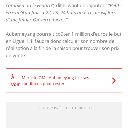
combien on le vendra”,
dit-il avant de rajouter :
“Peut-
être qu’il va finir à 22, 23, 24 buts ou être décisif lors
d’une finale. On verra bien…”
Aubameyang pourrait coûter 1 million d’euros le but
en Ligue 1. Il faudra donc calculer son nombre de
réalisation à la fin de la saison pour trouver son prix
de vente.
À
Mercato OM : Aubameyang fixe ses
voir
conditions pour rester
LA SUITE APRÈS CETTE PUBLICITÉ