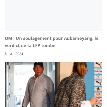
OM : Un soulagement pour Aubameyang, le
verdict de la LFP tombe
8 avril 2024