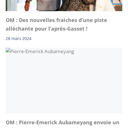
OM : Des nouvelles fraiches d’une piste
alléchante pour l’après-Gasset !
28 mars 2024
OM : Pierre-Emerick Aubameyang envoie un