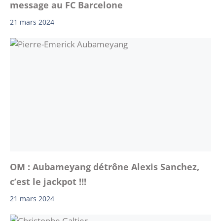
message au FC Barcelone
21 mars 2024
OM : Aubameyang détrône Alexis Sanchez,
c’est le jackpot !!!
21 mars 2024