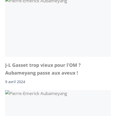
J-L Gasset trop vieux pour l’OM ?
Aubameyang passe aux aveux !
9 avril 2024