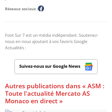
Réseaux sociaux :
Foot Sur 7 est un média indépendant. Soutenez-
nous en nous ajoutant à vos favoris Google
Actualités :
Suivez-nous sur Google News
Autres publications dans « ASM :
Toute l'actualité Mercato AS
Monaco en direct »