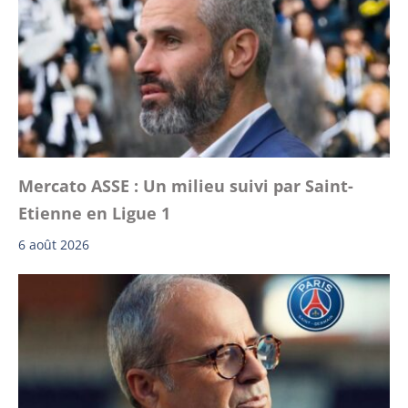
Mercato ASSE : Un milieu suivi par Saint-
Etienne en Ligue 1
6 août 2026