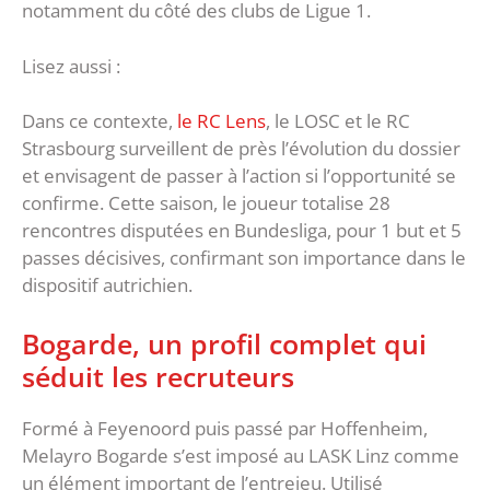
notamment du côté des clubs de Ligue 1.
Lisez aussi :
Dans ce contexte,
le RC Lens
, le LOSC et le RC
Strasbourg surveillent de près l’évolution du dossier
et envisagent de passer à l’action si l’opportunité se
confirme. Cette saison, le joueur totalise 28
rencontres disputées en Bundesliga, pour 1 but et 5
passes décisives, confirmant son importance dans le
dispositif autrichien.
Bogarde, un profil complet qui
séduit les recruteurs
Formé à Feyenoord puis passé par Hoffenheim,
Melayro Bogarde s’est imposé au LASK Linz comme
un élément important de l’entrejeu. Utilisé