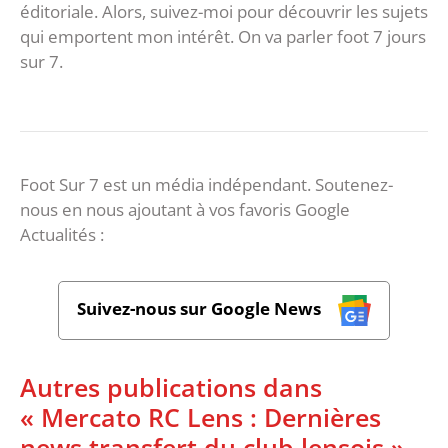
éditoriale. Alors, suivez-moi pour découvrir les sujets
qui emportent mon intérêt. On va parler foot 7 jours
sur 7.
Foot Sur 7 est un média indépendant. Soutenez-
nous en nous ajoutant à vos favoris Google
Actualités :
Suivez-nous sur Google News
Autres publications dans
« Mercato RC Lens : Dernières
news transfert du club lensois »