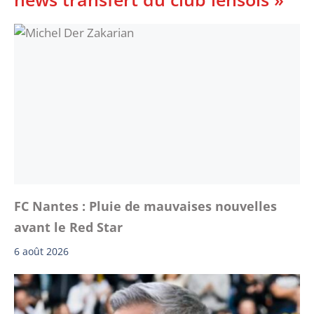
FC Nantes : Pluie de mauvaises nouvelles
avant le Red Star
6 août 2026