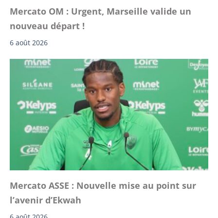
Mercato OM : Urgent, Marseille valide un
nouveau départ !
6 août 2026
Mercato ASSE : Nouvelle mise au point sur
l’avenir d’Ekwah
6 août 2026