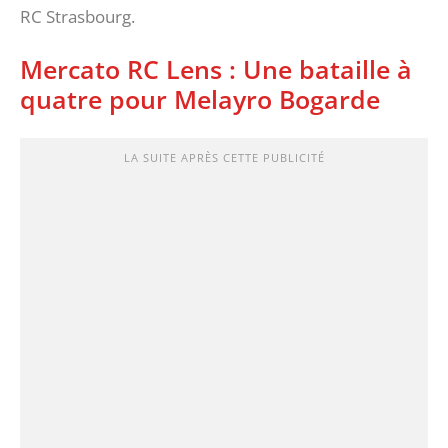
RC Strasbourg.
Mercato RC Lens : Une bataille à
quatre pour Melayro Bogarde
LA SUITE APRÈS CETTE PUBLICITÉ