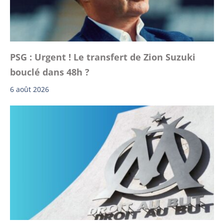
PSG : Urgent ! Le transfert de Zion Suzuki
bouclé dans 48h ?
6 août 2026