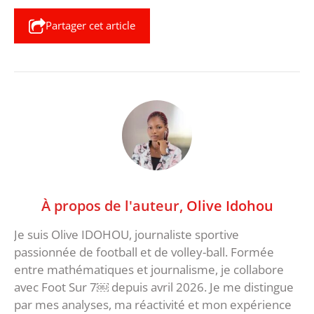
Partager cet article
À propos de l'auteur,
Olive Idohou
Je suis Olive IDOHOU, journaliste sportive
passionnée de football et de volley-ball. Formée
entre mathématiques et journalisme, je collabore
avec Foot Sur 7￼ depuis avril 2026. Je me distingue
par mes analyses, ma réactivité et mon expérience