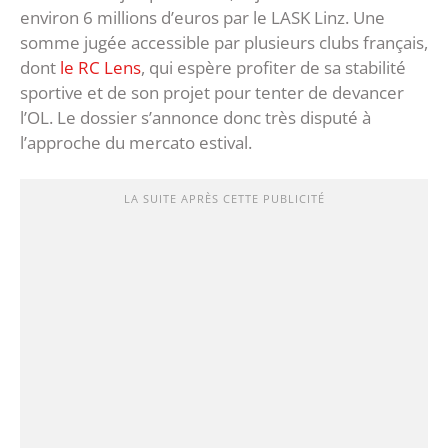
environ 6 millions d’euros par le LASK Linz. Une
somme jugée accessible par plusieurs clubs français,
dont
le RC Lens
, qui espère profiter de sa stabilité
sportive et de son projet pour tenter de devancer
l’OL. Le dossier s’annonce donc très disputé à
l’approche du mercato estival.
LA SUITE APRÈS CETTE PUBLICITÉ