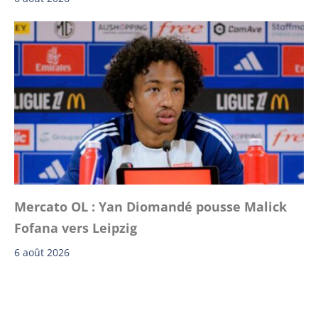
Mercato OL : Yan Diomandé pousse Malick
Fofana vers Leipzig
6 août 2026