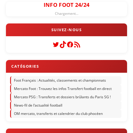
INFO FOOT 24/24
Chargement...
Twitter
TikTok
Facebook
Flux RSS
Foot Français : Actualités, classements et championnats
Mercato Foot : Trouvez les infos Transfert football en direct
Mercato PSG : Transferts et dossiers brûlants du Paris SG !
News-fil de l’actualité football
OM mercato, transferts et calendrier du club phocéen