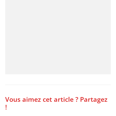
Vous aimez cet article ? Partagez
!