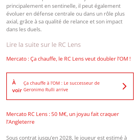
principalement en sentinelle, il peut également
évoluer en défense centrale ou dans un rôle plus
axial, grâce à sa qualité de relance et son impact
dans les duels.
Lire la suite sur le RC Lens
Mercato : Ça chauffe, le RC Lens veut doubler l’OM !
À
Ça chauffe à l’OM : Le successeur de
voir
Geronimo Rulli arrive
Mercato RC Lens : 50 M€, un joyau fait craquer
l’Angleterre
Sous contrat jusqu’en 2028, le joueur est estimé à