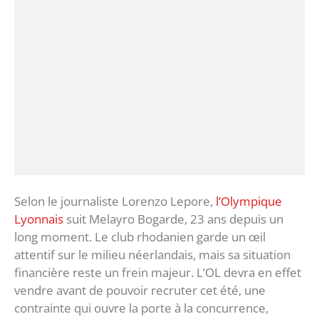
Selon le journaliste Lorenzo Lepore,
l’Olympique
Lyonnais
suit Melayro Bogarde, 23 ans depuis un
long moment. Le club rhodanien garde un œil
attentif sur le milieu néerlandais, mais sa situation
financière reste un frein majeur. L’OL devra en effet
vendre avant de pouvoir recruter cet été, une
contrainte qui ouvre la porte à la concurrence,