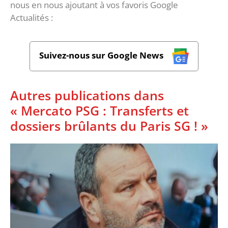
nous en nous ajoutant à vos favoris Google
Actualités :
Suivez-nous sur Google News
Autres publications dans
« Mercato PSG : Transferts et
dossiers brûlants du Paris SG ! »