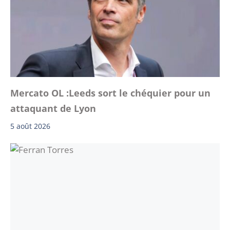
Mercato OL :Leeds sort le chéquier pour un
attaquant de Lyon
5 août 2026