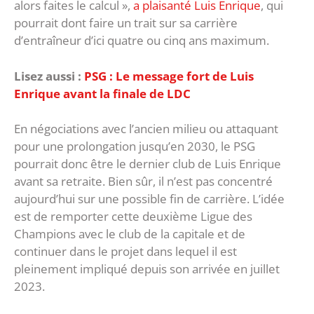
alors faites le calcul »,
a plaisanté Luis Enrique
, qui
pourrait dont faire un trait sur sa carrière
d’entraîneur d’ici quatre ou cinq ans maximum.
Lisez aussi :
PSG : Le message fort de Luis
Enrique avant la finale de LDC
En négociations avec l’ancien milieu ou attaquant
pour une prolongation jusqu’en 2030, le PSG
pourrait donc être le dernier club de Luis Enrique
avant sa retraite. Bien sûr, il n’est pas concentré
aujourd’hui sur une possible fin de carrière. L’idée
est de remporter cette deuxième Ligue des
Champions avec le club de la capitale et de
continuer dans le projet dans lequel il est
pleinement impliqué depuis son arrivée en juillet
2023.