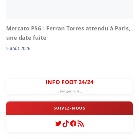
Mercato PSG : Ferran Torres attendu à Paris,
une date fuite
5 août 2026
INFO FOOT 24/24
Chargement...
Twitter
TikTok
Facebook
Flux RSS