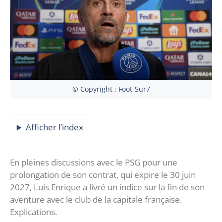
© Copyright : Foot-Sur7
Afficher l’index
En pleines discussions avec le PSG pour une
prolongation de son contrat, qui expire le 30 juin
2027, Luis Enrique a livré un indice sur la fin de son
aventure avec le club de la capitale française.
Explications.