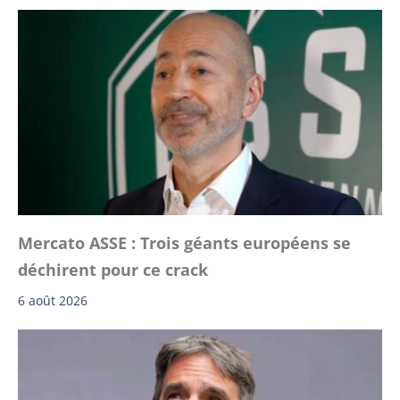
Mercato ASSE : Trois géants européens se
déchirent pour ce crack
6 août 2026