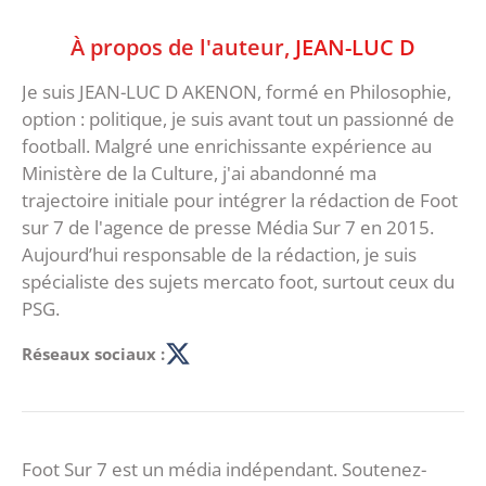
À propos de l'auteur,
JEAN-LUC D
Je suis JEAN-LUC D AKENON, formé en Philosophie,
option : politique, je suis avant tout un passionné de
football. Malgré une enrichissante expérience au
Ministère de la Culture, j'ai abandonné ma
trajectoire initiale pour intégrer la rédaction de Foot
sur 7 de l'agence de presse Média Sur 7 en 2015.
Aujourd’hui responsable de la rédaction, je suis
spécialiste des sujets mercato foot, surtout ceux du
PSG.
Réseaux sociaux :
Foot Sur 7 est un média indépendant. Soutenez-