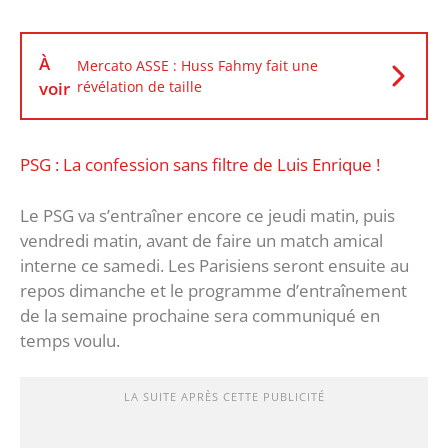
À
Mercato ASSE : Huss Fahmy fait une
voir
révélation de taille
‎PSG : La confession sans filtre de Luis Enrique !
Le PSG va s’entraîner encore ce jeudi matin, puis
vendredi matin, avant de faire un match amical
interne ce samedi. Les Parisiens seront ensuite au
repos dimanche et le programme d’entraînement
de la semaine prochaine sera communiqué en
temps voulu.
LA SUITE APRÈS CETTE PUBLICITÉ