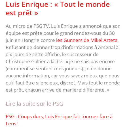
Luis Enrique : « Tout le monde
est prêt »
Au micro de PSG TV, Luis Enrique a annoncé que son
équipe est prête pour le grand rendez-vous du 30
juin en Hongrie contre
les Gunners de Mikel Arteta
.
Refusant de donner trop d’informations à Arsenal à
dix jours de cette affiche, le successeur de
Christophe Galtier a lâché : « je ne sais pas encore
(comment se sentent mes joueurs). Je ne donne
aucune information, car vous savez mieux que nous
qu’il faut être silencieux, discret. Mais tout le monde
est prêt, chacun arrive de manière différente. »
Lire la suite sur le PSG
PSG : Coups durs, Luis Enrique fait tourner face à
Lens !