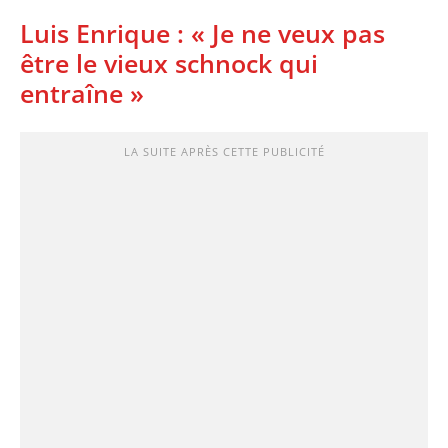
Luis Enrique : « Je ne veux pas
être le vieux schnock qui
entraîne »
LA SUITE APRÈS CETTE PUBLICITÉ