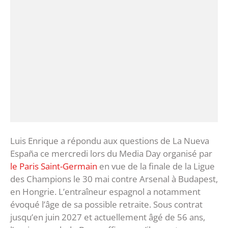
Luis Enrique a répondu aux questions de La Nueva
España ce mercredi lors du Media Day organisé par
le Paris Saint-Germain
en vue de la finale de la Ligue
des Champions le 30 mai contre Arsenal à Budapest,
en Hongrie. L’entraîneur espagnol a notamment
évoqué l’âge de sa possible retraite. Sous contrat
jusqu’en juin 2027 et actuellement âgé de 56 ans,