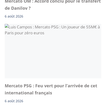
Mercato OM : Accord conclu pour le transfert
de Danilov ?
6 août 2026
Mercato PSG : Feu vert pour l’arrivée de cet
international français
6 août 2026