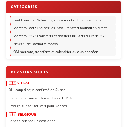
Foot Français : Actualités, classements et championnats
Mercato Foot : Trouvez les infos Transfert football en direct
Mercato PSG : Transferts et dossiers brûlants du Paris SG !
News-fil de l’actualité football
OM mercato, transferts et calendrier du club phocéen
🇨🇭 SUISSE
OL : coup dingue confirmé en Suisse
Phénomène suisse : feu vert pour le PSG
Prodige suisse : feu vert pour Rennes
🇧🇪 BELGIQUE
Benatia relance un dossier XXL