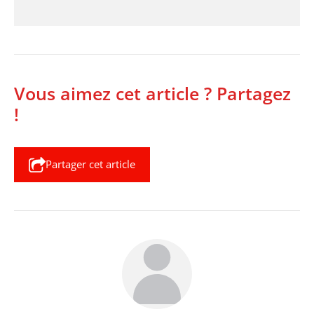
Vous aimez cet article ? Partagez
!
Partager cet article