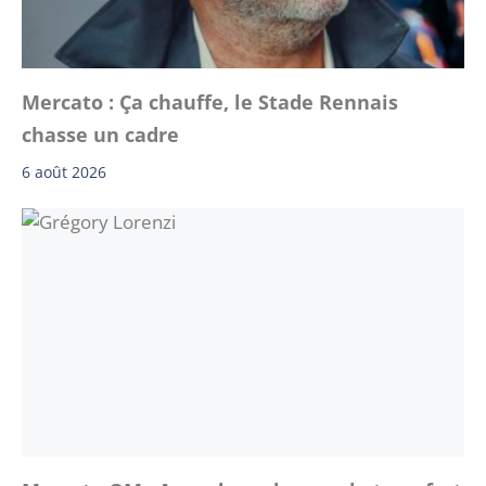
Mercato : Ça chauffe, le Stade Rennais
chasse un cadre
6 août 2026