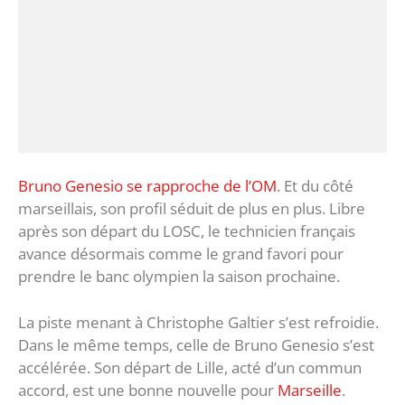
Bruno Genesio se rapproche de l’OM
. Et du côté
marseillais, son profil séduit de plus en plus. Libre
après son départ du LOSC, le technicien français
avance désormais comme le grand favori pour
prendre le banc olympien la saison prochaine.
La piste menant à Christophe Galtier s’est refroidie.
Dans le même temps, celle de Bruno Genesio s’est
accélérée. Son départ de Lille, acté d’un commun
accord, est une bonne nouvelle pour
Marseille
.