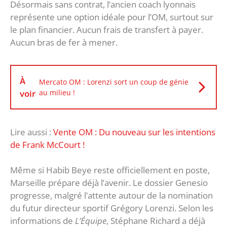
Désormais sans contrat, l’ancien coach lyonnais
représente une option idéale pour l’OM, surtout sur
le plan financier. Aucun frais de transfert à payer.
Aucun bras de fer à mener.
À
Mercato OM : Lorenzi sort un coup de génie
voir
au milieu !
Lire aussi :
Vente OM : Du nouveau sur les intentions
de Frank McCourt !
Même si Habib Beye reste officiellement en poste,
Marseille prépare déjà l’avenir. Le dossier Genesio
progresse, malgré l’attente autour de la nomination
du futur directeur sportif Grégory Lorenzi. Selon les
informations de
L’Équipe
, Stéphane Richard a déjà