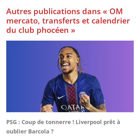
Autres publications dans « OM
mercato, transferts et calendrier
du club phocéen »
PSG : Coup de tonnerre ! Liverpool prêt à
oublier Barcola ?