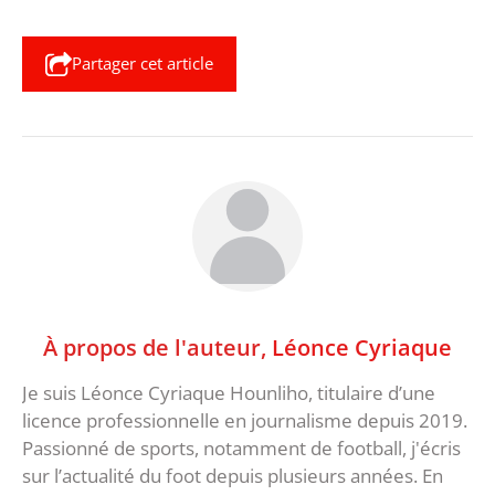
Partager cet article
À propos de l'auteur,
Léonce Cyriaque
Je suis Léonce Cyriaque Hounliho, titulaire d’une
licence professionnelle en journalisme depuis 2019.
Passionné de sports, notamment de football, j'écris
sur l’actualité du foot depuis plusieurs années. En