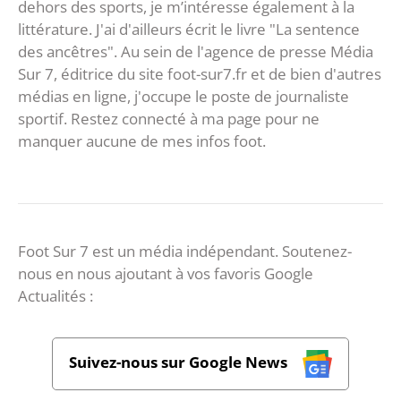
dehors des sports, je m’intéresse également à la
littérature. J'ai d'ailleurs écrit le livre "La sentence
des ancêtres". Au sein de l'agence de presse Média
Sur 7, éditrice du site foot-sur7.fr et de bien d'autres
médias en ligne, j'occupe le poste de journaliste
sportif. Restez connecté à ma page pour ne
manquer aucune de mes infos foot.
Foot Sur 7 est un média indépendant. Soutenez-
nous en nous ajoutant à vos favoris Google
Actualités :
Suivez-nous sur Google News