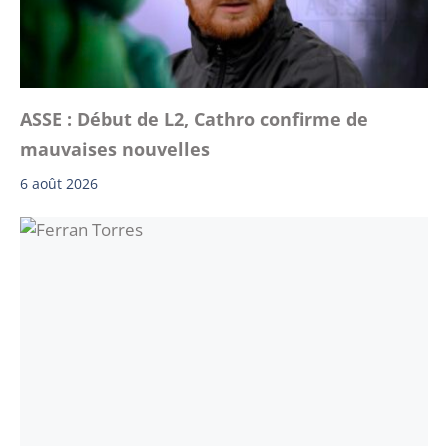
ASSE : Début de L2, Cathro confirme de
mauvaises nouvelles
6 août 2026