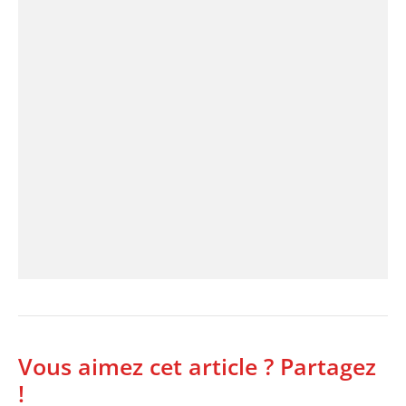
Vous aimez cet article ? Partagez
!