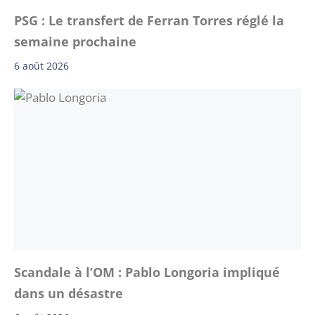
PSG : Le transfert de Ferran Torres réglé la
semaine prochaine
6 août 2026
Scandale à l’OM : Pablo Longoria impliqué
dans un désastre