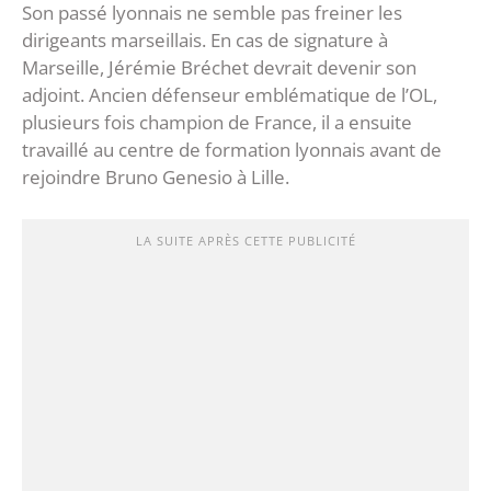
Son passé lyonnais ne semble pas freiner les
dirigeants marseillais. En cas de signature à
Marseille, Jérémie Bréchet devrait devenir son
adjoint. Ancien défenseur emblématique de l’OL,
plusieurs fois champion de France, il a ensuite
travaillé au centre de formation lyonnais avant de
rejoindre Bruno Genesio à Lille.
LA SUITE APRÈS CETTE PUBLICITÉ