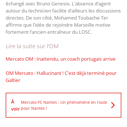
échangé avec Bruno Genesio. L’absence d’agent
autour du technicien facilite d’ailleurs les discussions
directes. De son côté, Mohamed Toubache-Ter
affirme que l’idée de rejoindre Marseille motive
fortement l’ancien entraîneur du LOSC.
Lire la suite sur l’OM
Mercato OM : Inattendu, un coach portugais arrive
OM Mercato : Hallucinant ! C’est déjà terminé pour
Galtier
À
Mercato FC Nantes : Un phénomène en route
voir
pour Nantes !