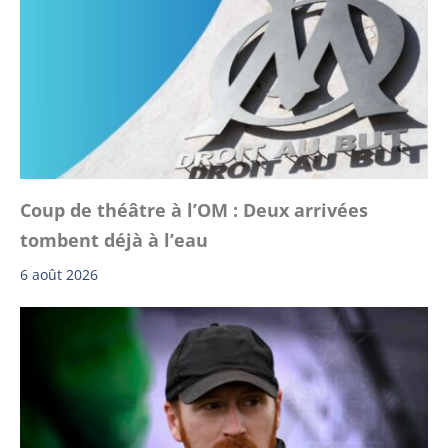
Coup de théâtre à l’OM : Deux arrivées
tombent déjà à l’eau
6 août 2026