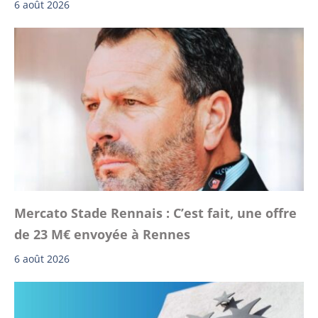
6 août 2026
Mercato Stade Rennais : C’est fait, une offre
de 23 M€ envoyée à Rennes
6 août 2026