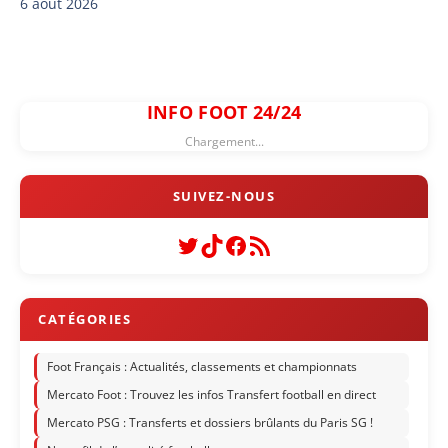
6 août 2026
INFO FOOT 24/24
Chargement...
Twitter
TikTok
Facebook
Flux RSS
Foot Français : Actualités, classements et championnats
Mercato Foot : Trouvez les infos Transfert football en direct
Mercato PSG : Transferts et dossiers brûlants du Paris SG !