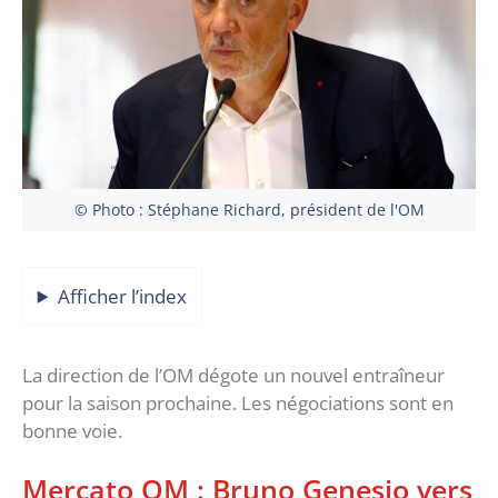
© Photo : Stéphane Richard, président de l'OM
Afficher l’index
La direction de l’OM dégote un nouvel entraîneur
pour la saison prochaine. Les négociations sont en
bonne voie.
Mercato OM : Bruno Genesio vers