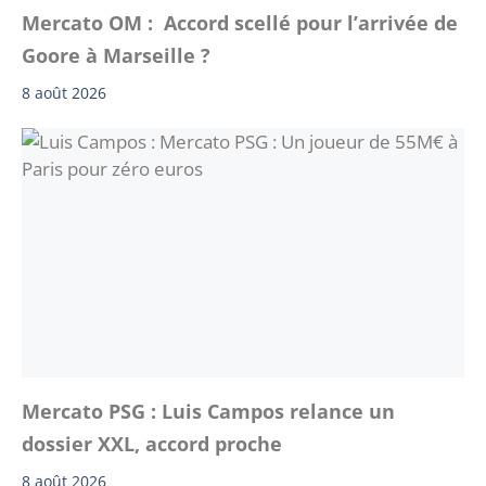
Mercato OM : Accord scellé pour l’arrivée de
Goore à Marseille ?
8 août 2026
Mercato PSG : Luis Campos relance un
dossier XXL, accord proche
8 août 2026