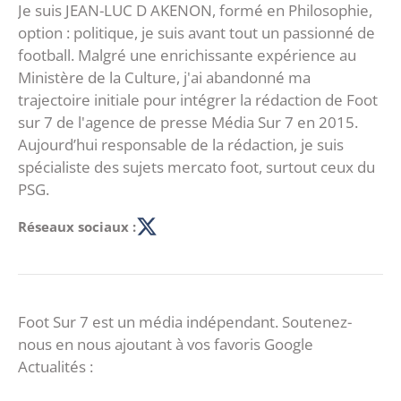
Je suis JEAN-LUC D AKENON, formé en Philosophie,
option : politique, je suis avant tout un passionné de
football. Malgré une enrichissante expérience au
Ministère de la Culture, j'ai abandonné ma
trajectoire initiale pour intégrer la rédaction de Foot
sur 7 de l'agence de presse Média Sur 7 en 2015.
Aujourd’hui responsable de la rédaction, je suis
spécialiste des sujets mercato foot, surtout ceux du
PSG.
Réseaux sociaux :
Foot Sur 7 est un média indépendant. Soutenez-
nous en nous ajoutant à vos favoris Google
Actualités :