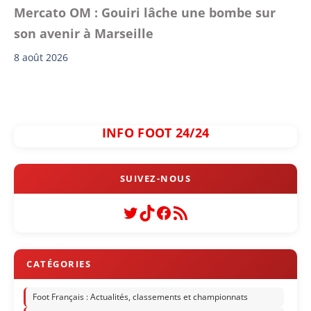
Mercato OM : Gouiri lâche une bombe sur
son avenir à Marseille
8 août 2026
INFO FOOT 24/24
Twitter
TikTok
Facebook
Flux RSS
Foot Français : Actualités, classements et championnats