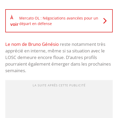
À
Mercato OL : Négociations avancées pour un
voir
départ en défense
Le nom de Bruno Génésio
reste notamment très
apprécié en interne, même si sa situation avec le
LOSC demeure encore floue. D’autres profils
pourraient également émerger dans les prochaines
semaines.
LA SUITE APRÈS CETTE PUBLICITÉ