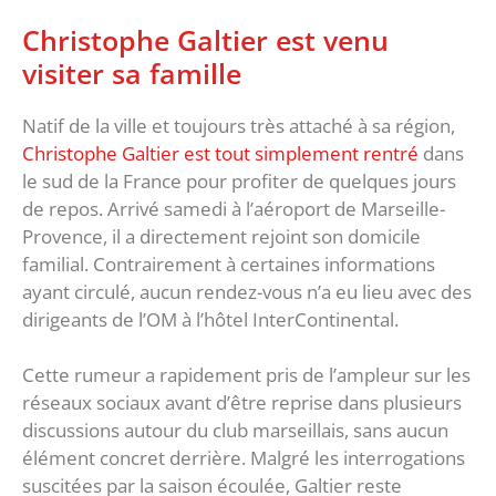
Christophe Galtier est venu
visiter sa famille
Natif de la ville et toujours très attaché à sa région,
Christophe Galtier est tout simplement rentré
dans
le sud de la France pour profiter de quelques jours
de repos. Arrivé samedi à l’aéroport de Marseille-
Provence, il a directement rejoint son domicile
familial. Contrairement à certaines informations
ayant circulé, aucun rendez-vous n’a eu lieu avec des
dirigeants de l’OM à l’hôtel InterContinental.
Cette rumeur a rapidement pris de l’ampleur sur les
réseaux sociaux avant d’être reprise dans plusieurs
discussions autour du club marseillais, sans aucun
élément concret derrière. Malgré les interrogations
suscitées par la saison écoulée, Galtier reste