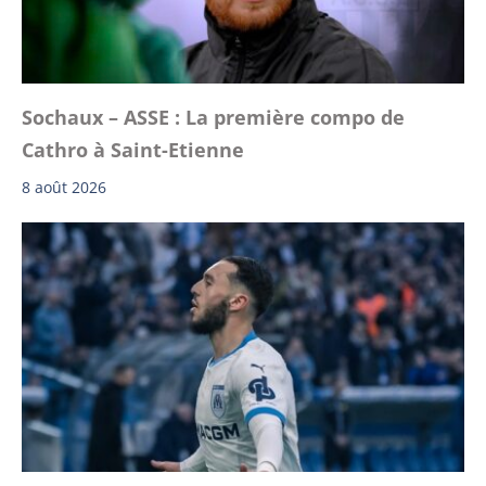
Sochaux – ASSE : La première compo de
Cathro à Saint-Etienne
8 août 2026