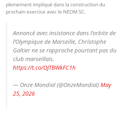
pleinement impliqué dans la construction du
prochain exercice avec le NEOM SC.
Annoncé avec insistance dans l’orbite de
l’Olympique de Marseille, Christophe
Galtier ne se rapproche pourtant pas du
club marseillais.
https://t.co/OJTBWkFC1h
— Onze Mondial (@OnzeMondial)
May
25, 2026