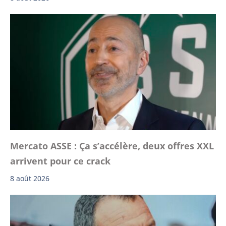
Mercato ASSE : Ça s’accélère, deux offres XXL
arrivent pour ce crack
8 août 2026