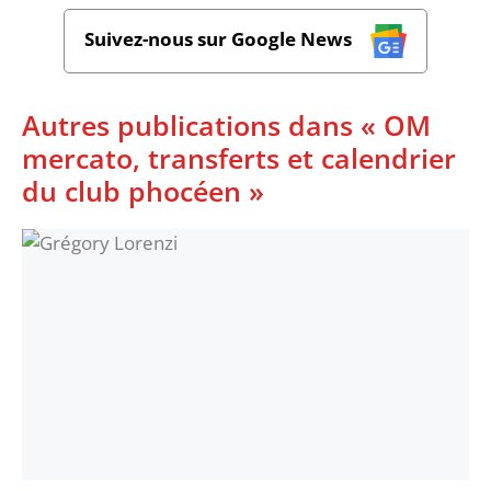
Suivez-nous sur Google News
Autres publications dans « OM
mercato, transferts et calendrier
du club phocéen »