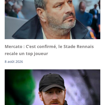
Mercato : C’est confirmé, le Stade Rennais
recale un top joueur
8 août 2026