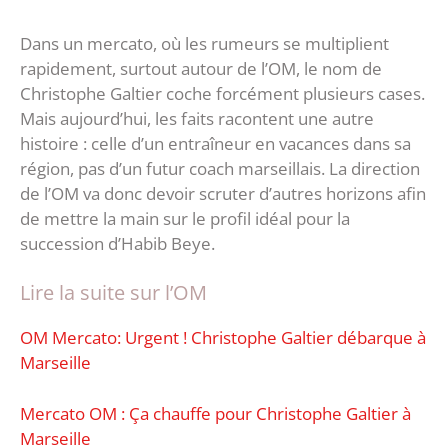
Dans un mercato, où les rumeurs se multiplient
rapidement, surtout autour de l’OM, le nom de
Christophe Galtier coche forcément plusieurs cases.
Mais aujourd’hui, les faits racontent une autre
histoire : celle d’un entraîneur en vacances dans sa
région, pas d’un futur coach marseillais. La direction
de l’OM va donc devoir scruter d’autres horizons afin
de mettre la main sur le profil idéal pour la
succession d’Habib Beye.
Lire la suite sur l’OM
OM Mercato: Urgent ! Christophe Galtier débarque à
Marseille
‎Mercato OM : Ça chauffe pour Christophe Galtier à
Marseille