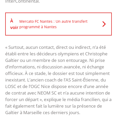
InterContinental.
À
Mercato FC Nantes : Un autre transfert
voir
programmé à Nantes
« Surtout, aucun contact, direct ou indirect, n’a été
établi entre les décideurs olympiens et Christophe
Galtier ou un membre de son entourage. Ni prise
d’informations, ni discussion avancée, ni échange
officieux. À ce stade, le dossier est tout simplement
inexistant. L’ancien coach de l’AS Saint-Étienne, du
LOSC et de l’OGC Nice dispose encore d’une année
de contrat avec NEOM SC et n’a aucune intention de
forcer un départ », explique le média francilien, qui a
fait également fait la lumière sur la présence de
Galtier à Marseille ces derniers jours.