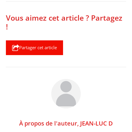
Vous aimez cet article ? Partagez
!
Partager cet article
À propos de l'auteur,
JEAN-LUC D