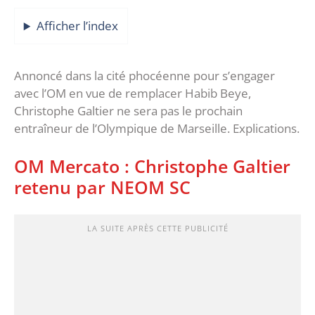
Afficher l’index
Annoncé dans la cité phocéenne pour s’engager
avec l’OM en vue de remplacer Habib Beye,
Christophe Galtier ne sera pas le prochain
entraîneur de l’Olympique de Marseille. Explications.
OM Mercato : Christophe Galtier
retenu par NEOM SC
LA SUITE APRÈS CETTE PUBLICITÉ