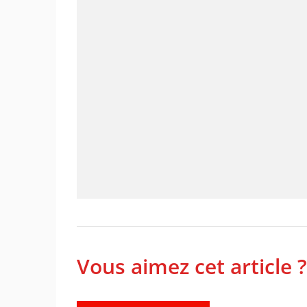
Vous aimez cet article ?