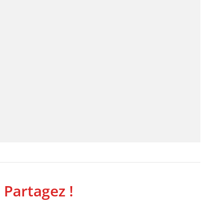
 Partagez !