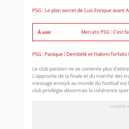
PSG : Le plan secret de Luis Enrique avant 
À voir
Mercato PSG : C’est fa
PSG : Panique ! Dembélé et Hakimi forfaits 
Le club parisien ne se contente plus d’attir
L’approche de la finale et du marché des tr
message envoyé au monde du football est 
club privilégie désormais la cohérence spor
LA SUITE 