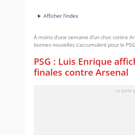
Afficher l’index
À moins d’une semaine d’un choc contre Ars
bonnes nouvelles s’accumulent pour le PSG d
PSG : Luis Enrique affic
finales contre Arsenal
LA SUITE 