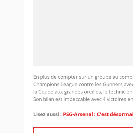
En plus de compter sur un groupe au comp
Champions League contre les Gunners avec 
la Coupe aux grandes oreilles, le technicien
Son bilan est impeccable avec 4 victoires e
Lisez aussi :
‎PSG-Arsenal : C’est désorm