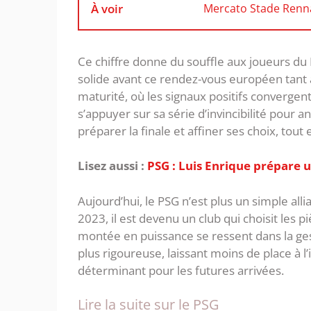
À voir
Mercato Stade Renna
Ce chiffre donne du souffle aux joueurs du
solide avant ce rendez-vous européen tant 
maturité, où les signaux positifs convergen
s’appuyer sur sa série d’invincibilité pour 
préparer la finale et affiner ses choix, tout 
Lisez aussi :
PSG : Luis Enrique prépare 
Aujourd’hui, le PSG n’est plus un simple allia
2023, il est devenu un club qui choisit les p
montée en puissance se ressent dans la gest
plus rigoureuse, laissant moins de place à l’
déterminant pour les futures arrivées.
Lire la suite sur le PSG