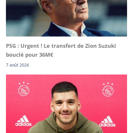
PSG : Urgent ! Le transfert de Zion Suzuki
bouclé pour 36M€
7 août 2026