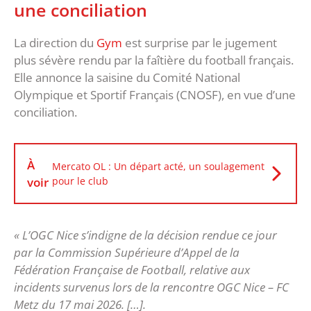
une conciliation
La direction du
Gym
est surprise par le jugement
plus sévère rendu par la faîtière du football français.
Elle annonce la saisine du Comité National
Olympique et Sportif Français (CNOSF), en vue d’une
conciliation.
À
Mercato OL : Un départ acté, un soulagement
voir
pour le club
« L’OGC Nice s’indigne de la décision rendue ce jour
par la Commission Supérieure d’Appel de la
Fédération Française de Football, relative aux
incidents survenus lors de la rencontre OGC Nice – FC
Metz du 17 mai 2026. […].