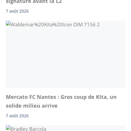
signature avant la L2
7 août 2026
Mercato FC Nantes : Gros coup de Kita, un
solide milieu arrive
7 août 2026