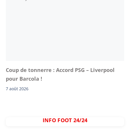
Coup de tonnerre : Accord PSG – Liverpool
pour Barcola !
7 août 2026
INFO FOOT 24/24