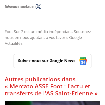
Réseaux sociaux :
Foot Sur 7 est un média indépendant. Soutenez-
nous en nous ajoutant à vos favoris Google
Actualités :
Suivez-nous sur Google News
Autres publications dans
« Mercato ASSE Foot : l'actu et
transferts de l'AS Saint-Etienne »