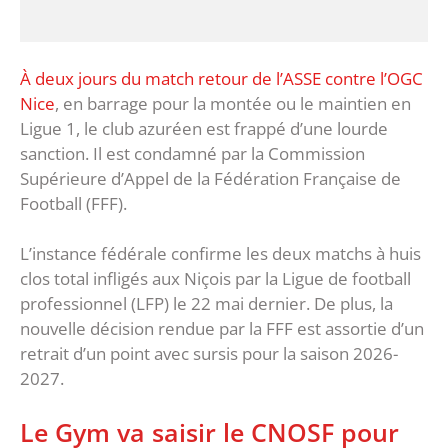
À deux jours du match retour de l’ASSE contre l’OGC
Nice
, en barrage pour la montée ou le maintien en
Ligue 1, le club azuréen est frappé d’une lourde
sanction. Il est condamné par la Commission
Supérieure d’Appel de la Fédération Française de
Football (FFF).
L’instance fédérale confirme les deux matchs à huis
clos total infligés aux Niçois par la Ligue de football
professionnel (LFP) le 22 mai dernier. De plus, la
nouvelle décision rendue par la FFF est assortie d’un
retrait d’un point avec sursis pour la saison 2026-
2027.
Le Gym va saisir le CNOSF pour