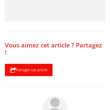
Vous aimez cet article ? Partagez
!
Partager cet article