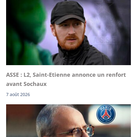
ASSE : L2, Saint-Etienne annonce un renfort
avant Sochaux
7 août 2026