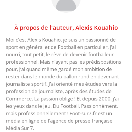
À propos de l'auteur,
Alexis Kouahio
Moi c'est Alexis Kouahio, je suis un passionné de
sport en général et de Football en particulier, j’ai
nourri, tout petit, le rêve de devenir footballeur
professionnel. Mais n’ayant pas les prédispositions
pour, j’ai quand même gardé mon ambition de
rester dans le monde du ballon rond en devenant
journaliste sportif. J’ai orienté mes études vers la
profession de journaliste, après des études de
Commerce. La passion oblige ! Et depuis 2000, j’ai
les yeux dans le jeu. Du Football. Passionnément,
mais professionnellement ! Foot-sur7.fr est un
média en ligne de l'agence de presse française
Média Sur 7.