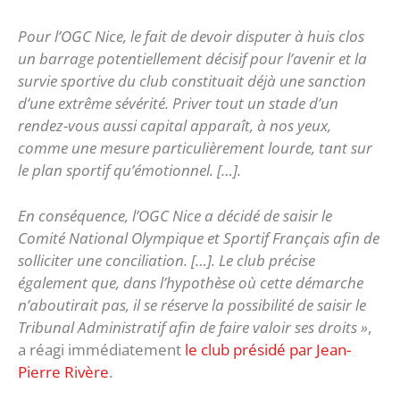
Pour l’OGC Nice, le fait de devoir disputer à huis clos
un barrage potentiellement décisif pour l’avenir et la
survie sportive du club constituait déjà une sanction
d’une extrême sévérité. Priver tout un stade d’un
rendez-vous aussi capital apparaît, à nos yeux,
comme une mesure particulièrement lourde, tant sur
le plan sportif qu’émotionnel. […].
En conséquence, l’OGC Nice a décidé de saisir le
Comité National Olympique et Sportif Français afin de
solliciter une conciliation. […]. Le club précise
également que, dans l’hypothèse où cette démarche
n’aboutirait pas, il se réserve la possibilité de saisir le
Tribunal Administratif afin de faire valoir ses droits »
,
a réagi immédiatement
le club présidé par Jean-
Pierre Rivère
.