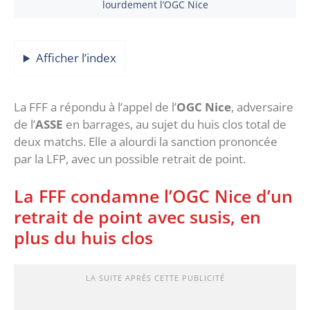
lourdement l’OGC Nice
Afficher l’index
La FFF a répondu à l’appel de l’
OGC Nice
, adversaire
de l’
ASSE
en barrages, au sujet du huis clos total de
deux matchs. Elle a alourdi la sanction prononcée
par la LFP, avec un possible retrait de point.
La FFF condamne l’OGC Nice d’un
retrait de point avec susis, en
plus du huis clos
LA SUITE APRÈS CETTE PUBLICITÉ