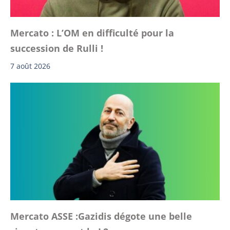
Mercato : L’OM en difficulté pour la
succession de Rulli !
7 août 2026
Mercato ASSE :Gazidis dégote une belle