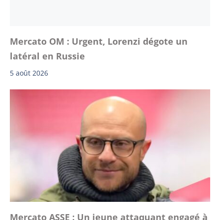
Mercato OM : Urgent, Lorenzi dégote un
latéral en Russie
5 août 2026
Mercato ASSE : Un jeune attaquant engagé à