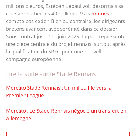
millions d’euros, Estéban Lepaul voit désormais sa
cote approcher les 40 millions. Mais
Rennes
ne
compte pas céder. Bien au contraire, les dirigeants
bretons avancent avec sérénité dans ce dossier.
Sous contrat jusqu’en juin 2029, Lepaul représente
une pièce centrale du projet rennais, surtout après
la qualification du SRFC pour une nouvelle
campagne européenne.
Lire la suite sur le Stade Rennais
Mercato Stade Rennais : Un milieu file vers la
Premier League
Mercato : Le Stade Rennais négocie un transfert en
Allemagne