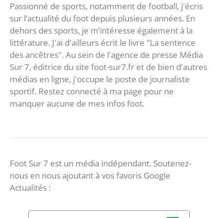
Passionné de sports, notamment de football, j'écris
sur l’actualité du foot depuis plusieurs années. En
dehors des sports, je m’intéresse également à la
littérature. J'ai d'ailleurs écrit le livre "La sentence
des ancêtres". Au sein de l'agence de presse Média
Sur 7, éditrice du site foot-sur7.fr et de bien d'autres
médias en ligne, j'occupe le poste de journaliste
sportif. Restez connecté à ma page pour ne
manquer aucune de mes infos foot.
Foot Sur 7 est un média indépendant. Soutenez-
nous en nous ajoutant à vos favoris Google
Actualités :