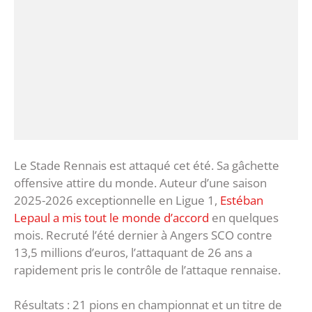
Le Stade Rennais est attaqué cet été. Sa gâchette
offensive attire du monde. Auteur d’une saison
2025-2026 exceptionnelle en Ligue 1,
Estéban
Lepaul a mis tout le monde d’accord
en quelques
mois. Recruté l’été dernier à Angers SCO contre
13,5 millions d’euros, l’attaquant de 26 ans a
rapidement pris le contrôle de l’attaque rennaise.
Résultats : 21 pions en championnat et un titre de