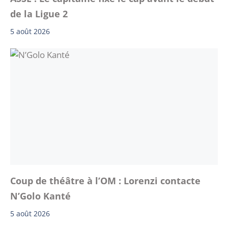
de la Ligue 2
5 août 2026
Coup de théâtre à l’OM : Lorenzi contacte
N’Golo Kanté
5 août 2026