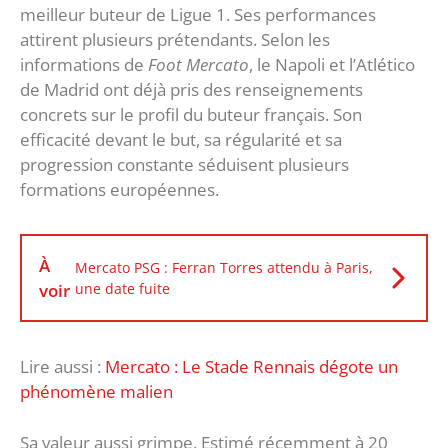
meilleur buteur de Ligue 1. Ses performances
attirent plusieurs prétendants. Selon les
informations de
Foot Mercato
, le Napoli et l’Atlético
de Madrid ont déjà pris des renseignements
concrets sur le profil du buteur français. Son
efficacité devant le but, sa régularité et sa
progression constante séduisent plusieurs
formations européennes.
À
Mercato PSG : Ferran Torres attendu à Paris,
voir
une date fuite
Lire aussi :
Mercato : Le Stade Rennais dégote un
phénomène malien
Sa valeur aussi grimpe. Estimé récemment à 20