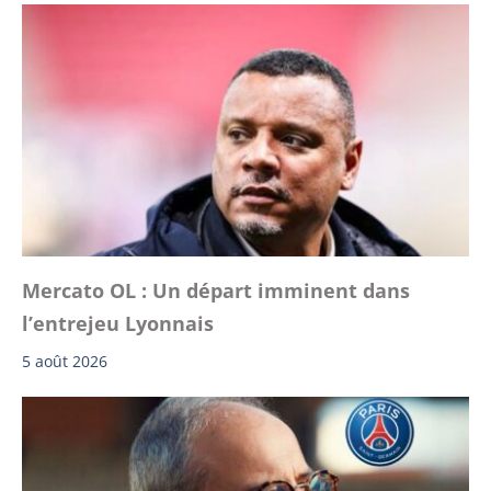
Mercato OL : Un départ imminent dans
l’entrejeu Lyonnais
5 août 2026