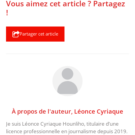
Vous aimez cet article ? Partagez
!
Partager cet article
À propos de l'auteur,
Léonce Cyriaque
Je suis Léonce Cyriaque Hounliho, titulaire d’une
licence professionnelle en journalisme depuis 2019.