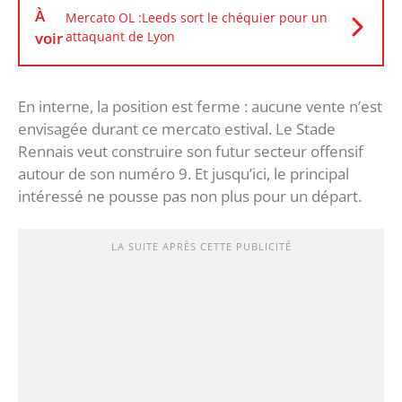
À
Mercato OL :Leeds sort le chéquier pour un
voir
attaquant de Lyon
En interne, la position est ferme : aucune vente n’est
envisagée durant ce mercato estival. Le Stade
Rennais veut construire son futur secteur offensif
autour de son numéro 9. Et jusqu’ici, le principal
intéressé ne pousse pas non plus pour un départ.
LA SUITE APRÈS CETTE PUBLICITÉ