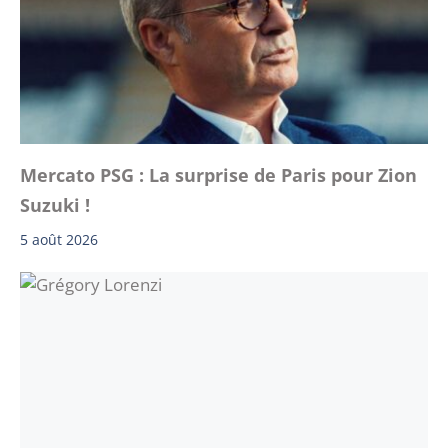
Mercato PSG : La surprise de Paris pour Zion
Suzuki !
5 août 2026