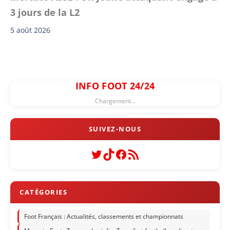
3 jours de la L2
5 août 2026
INFO FOOT 24/24
Chargement...
Twitter
TikTok
Facebook
Flux RSS
Foot Français : Actualités, classements et championnats