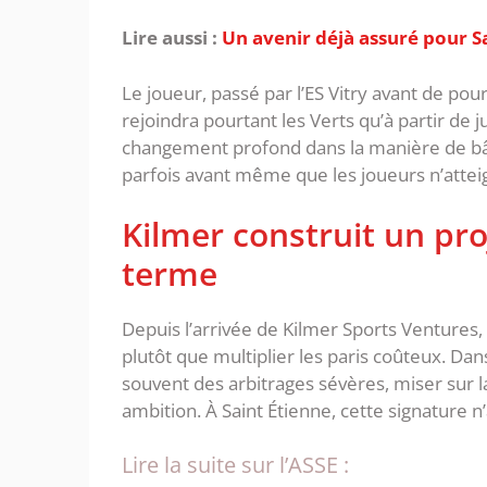
Lire aussi :
Un avenir déjà assuré pour S
‎Le joueur, passé par l’ES Vitry avant de po
rejoindra pourtant les Verts qu’à partir de 
changement profond dans la manière de bâtir
parfois avant même que les joueurs n’attei
‎Kilmer construit un pr
terme
‎Depuis l’arrivée de Kilmer Sports Ventures
plutôt que multiplier les paris coûteux. Dan
souvent des arbitrages sévères, miser sur 
ambition. ‎À Saint Étienne, cette signature n
Lire la suite sur l’ASSE :