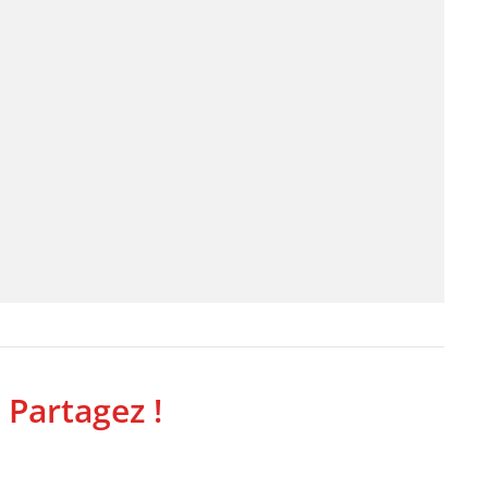
 Partagez !