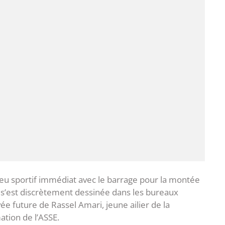
njeu sportif immédiat avec le barrage pour la montée
n s’est discrètement dessinée dans les bureaux
rivée future de Rassel Amari, jeune ailier de la
ation de l’ASSE.