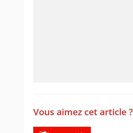
Vous aimez cet article ?