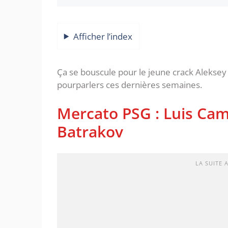
Afficher l’index
Ça se bouscule pour le jeune crack Aleksey 
pourparlers ces dernières semaines.
Mercato PSG : Luis Ca
Batrakov
LA SUITE 