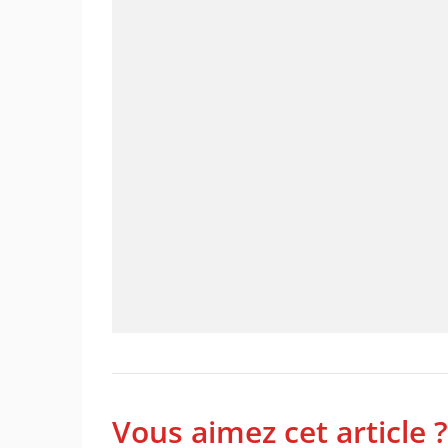
Vous aimez cet article ?