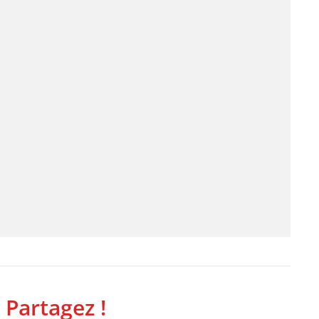
 Partagez !