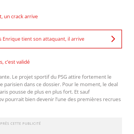
, un crack arrive
 Enrique tient son attaquant, il arrive
 c’est validé
nte. Le projet sportif du PSG attire fortement le
e parisien dans ce dossier. Pour le moment, le deal
aris pousse de plus en plus fort. Et sauf
v pourrait bien devenir l’une des premières recrues
APRÈS CETTE PUBLICITÉ