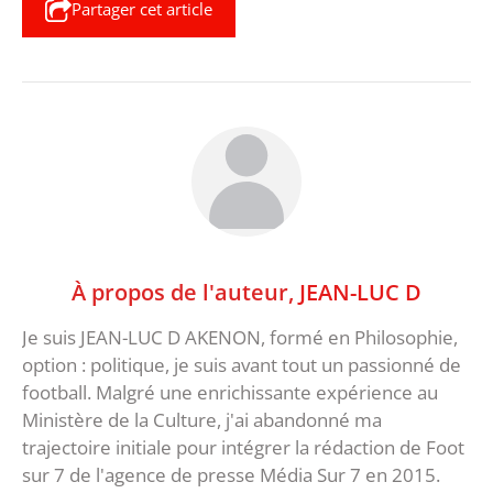
Partager cet article
À propos de l'auteur,
JEAN-LUC D
Je suis JEAN-LUC D AKENON, formé en Philosophie,
option : politique, je suis avant tout un passionné de
football. Malgré une enrichissante expérience au
Ministère de la Culture, j'ai abandonné ma
trajectoire initiale pour intégrer la rédaction de Foot
sur 7 de l'agence de presse Média Sur 7 en 2015.