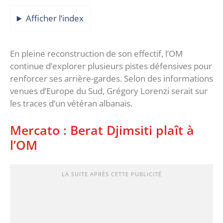
Afficher l’index
En pleine reconstruction de son effectif, l’OM
continue d’explorer plusieurs pistes défensives pour
renforcer ses arrière-gardes. Selon des informations
venues d’Europe du Sud, Grégory Lorenzi serait sur
les traces d’un vétéran albanais.
Mercato : Berat Djimsiti plaît à
l’OM
LA SUITE APRÈS CETTE PUBLICITÉ