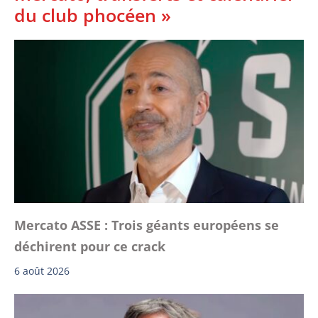
du club phocéen »
Mercato ASSE : Trois géants européens se
déchirent pour ce crack
6 août 2026