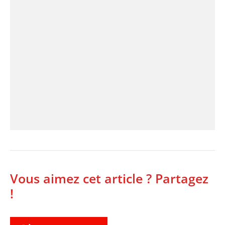
Vous aimez cet article ? Partagez
!