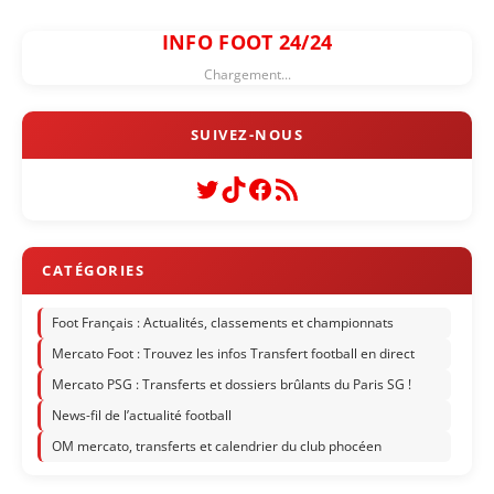
INFO FOOT 24/24
Chargement...
Twitter
TikTok
Facebook
Flux RSS
Foot Français : Actualités, classements et championnats
Mercato Foot : Trouvez les infos Transfert football en direct
Mercato PSG : Transferts et dossiers brûlants du Paris SG !
News-fil de l’actualité football
OM mercato, transferts et calendrier du club phocéen