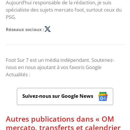
Aujourd’hui responsable de la rédaction, je suis
spécialiste des sujets mercato foot, surtout ceux du
PSG.
Réseaux sociaux :
Foot Sur 7 est un média indépendant. Soutenez-
nous en nous ajoutant à vos favoris Google
Actualités :
Suivez-nous sur Google News
Autres publications dans « OM
mercato, transferts et calendrier