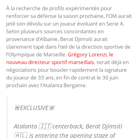
À la recherche de profils expérimentés pour
renforcer sa défense la saison prochaine, l’OM aurait
jeté son dévolu sur un joueur évoluant en Serie A.
Selon plusieurs sources concordantes en
provenance d’Albanie, Berat Djimsiti aurait
clairement tapé dans l’œil de la direction sportive de
l’Olympique de Marseille.
Grégory Lorenzi, le
nouveau directeur sportif marseillais
, serait déjà en
négociations pour boucler rapidement la signature
du joueur de 33 ans, en fin de contrat le 30 juin
prochain avec l’Atalanta Bergame.
🚨EXCLUSIVE🚨
Atalanta 🇮🇹 centerback, Berat Djimsiti
🇦🇱, is entering the opening stage of