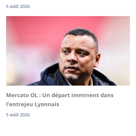
5 août 2026
Mercato OL : Un départ imminent dans
l’entrejeu Lyonnais
5 août 2026