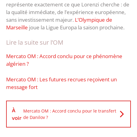
représente exactement ce que Lorenzi cherche : de
la qualité immédiate, de l’expérience européenne,
sans investissement majeur.
L’Olympique de
Marseille
joue la Ligue Europa la saison prochaine.
Lire la suite sur l’OM
Mercato OM : Accord conclu pour ce phénomène
algérien ?
Mercato OM : Les futures recrues reçoivent un
message fort
À
Mercato OM : Accord conclu pour le transfert
voir
de Danilov ?