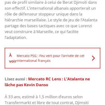
pas de profil similaire à celui de Berat Djimsiti dans
son effectif. L’international albanais apporterait un
rôle de défenseur stoppeur unique dans la
hiérarchie marseillaise. Le style de jeu de l’Atalanta
partage des bases tactiques avec ce que Lorenzi
veut construire à Marseille, ce qui facilite
l’adaptation.
À
Mercato PSG : Feu vert pour l’arrivée de cet
voir
international français
Lisez aussi :
Mercato RC Lens : L’Atalanta ne
lâche pas Kevin Danso
À 33 ans, estimé à 1,5 million d’euros selon
Transfermarkt et libre de tout contrat, Djimsiti