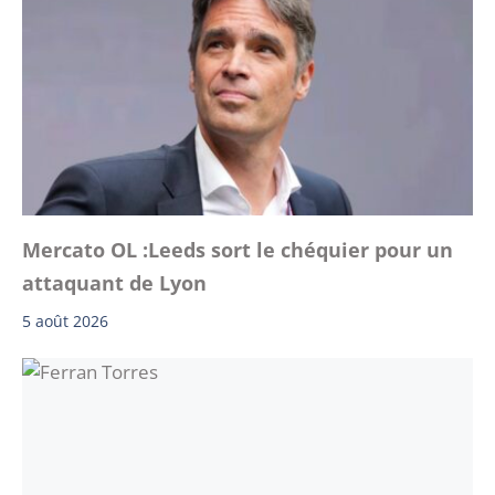
Mercato OL :Leeds sort le chéquier pour un
attaquant de Lyon
5 août 2026