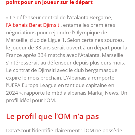
point pour un joueur sur le départ
« Le défenseur central de l’Atalanta Bergame,
l’Albanais Berat Djimsiti
, entame les premières
négociations pour rejoindre l’Olympique de
Marseille, club de Ligue 1. Selon certaines sources,
le joueur de 33 ans serait ouvert à un départ pour la
France après 334 matchs avec l’Atalanta. Marseille
s’intéresserait au défenseur depuis plusieurs mois.
Le contrat de Djimsiti avec le club bergamasque
expire le mois prochain. L’Albanais a remporté
l’UEFA Europa League en tant que capitaine en
2024 », rapporte le média albanais Markaj News. Un
profil idéal pour l’OM.
Le profil que l’OM n’a pas
Data’Scout l’identifie clairement : l’OM ne possède