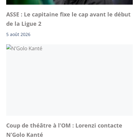
ASSE : Le capitaine fixe le cap avant le début
de la Ligue 2
5 août 2026
Coup de théâtre à l’OM : Lorenzi contacte
N’Golo Kanté