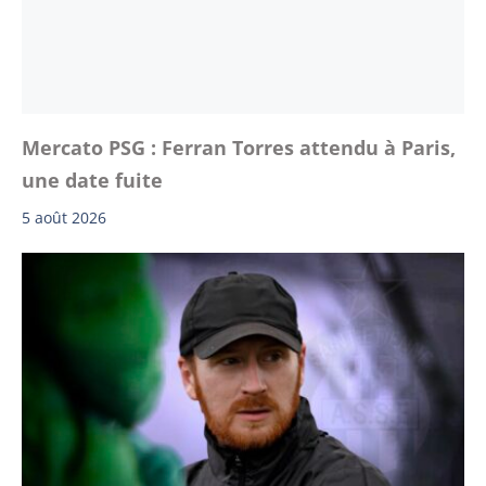
Mercato PSG : Ferran Torres attendu à Paris,
une date fuite
5 août 2026