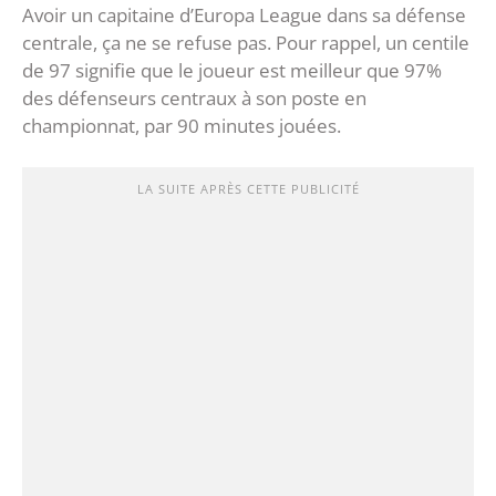
Avoir un capitaine d’Europa League dans sa défense
centrale, ça ne se refuse pas. Pour rappel, un centile
de 97 signifie que le joueur est meilleur que 97%
des défenseurs centraux à son poste en
championnat, par 90 minutes jouées.
LA SUITE APRÈS CETTE PUBLICITÉ