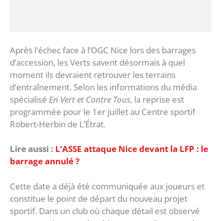
‎Après l’échec face à l’OGC Nice lors des barrages
d’accession, les Verts savent désormais à quel
moment ils devraient retrouver les terrains
d’entraînement. Selon les informations du média
spécialisé
En Vert et Contre Tous
, la reprise est
programmée pour le 1er juillet au Centre sportif
Robert-Herbin de L’Étrat.
Lire aussi :
L’ASSE attaque Nice devant la LFP : le
barrage annulé ?
‎Cette date a déjà été communiquée aux joueurs et
constitue le point de départ du nouveau projet
sportif. Dans un club où chaque détail est observé