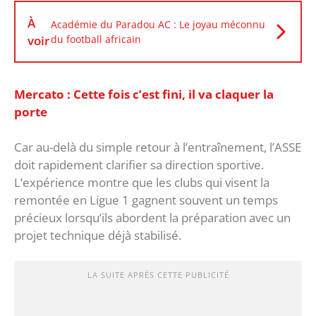
À
Académie du Paradou AC : Le joyau méconnu
voir
du football africain
Mercato : Cette fois c’est fini, il va claquer la
porte
Car au-delà du simple retour à l’entraînement, l’ASSE
doit rapidement clarifier sa direction sportive.
L’expérience montre que les clubs qui visent la
remontée en Ligue 1 gagnent souvent un temps
précieux lorsqu’ils abordent la préparation avec un
projet technique déjà stabilisé.
LA SUITE APRÈS CETTE PUBLICITÉ