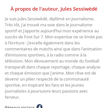
À propos de l'auteur,
Jules Sessiwèdé
Je suis Jules Sessiwèdé, diplômé en journalisme.
Très tôt, j’ai trouvé ma voie dans le journalisme
sportif et j’apporte aujourd’hui mon expérience au
succès de Foot Sur 7. Mon expertise ne se limite pas
à l’écriture : j’excelle également dans les
commentaires de matchs ainsi que dans l’animation
d’émissions sportives, à la radio comme à la
télévision. Mon dévouement au monde du football
transparaît dans chaque reportage, chaque analyse
et chaque émission que j’anime. Mon rêve est de
devenir un pilier respecté de la communauté
sportive, en inspirant les fans et les jeunes
journalistes à poursuivre leurs passions avec
ferveur.
Réseaux sociaux :