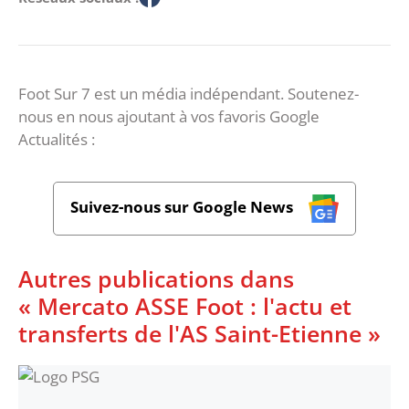
Foot Sur 7 est un média indépendant. Soutenez-
nous en nous ajoutant à vos favoris Google
Actualités :
Suivez-nous sur Google News
Autres publications dans
« Mercato ASSE Foot : l'actu et
transferts de l'AS Saint-Etienne »