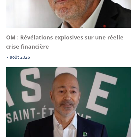
OM : Révélations explosives sur une réelle
crise financière
7 août 2026