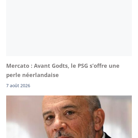
Mercato : Avant Godts, le PSG s’offre une
perle néerlandaise
7 août 2026