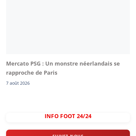
Mercato PSG : Un monstre néerlandais se
rapproche de Paris
7 août 2026
INFO FOOT 24/24