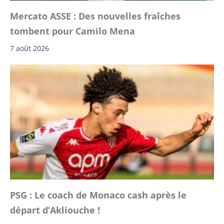
Mercato ASSE : Des nouvelles fraîches
tombent pour Camilo Mena
7 août 2026
PSG : Le coach de Monaco cash après le
départ d’Akliouche !