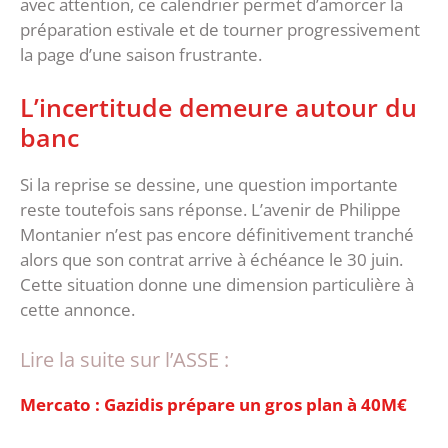
avec attention, ce calendrier permet d’amorcer la
préparation estivale et de tourner progressivement
la page d’une saison frustrante.
‎L’incertitude demeure autour du
banc
‎Si la reprise se dessine, une question importante
reste toutefois sans réponse. L’avenir de Philippe
Montanier n’est pas encore définitivement tranché
alors que son contrat arrive à échéance le 30 juin.
‎Cette situation donne une dimension particulière à
cette annonce.
Lire la suite sur l’ASSE :
Mercato : Gazidis prépare un gros plan à 40M€