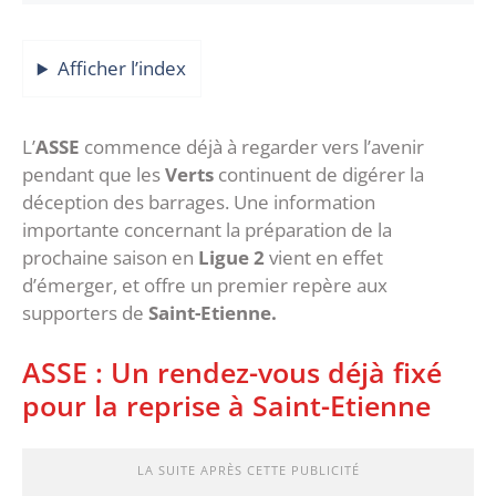
Afficher l’index
L’
ASSE
commence déjà à regarder vers l’avenir
pendant que les
Verts
continuent de digérer la
déception des barrages. Une information
importante concernant la préparation de la
prochaine saison en
Ligue 2
vient en effet
d’émerger, et offre un premier repère aux
supporters de
Saint-Etienne.
‎ASSE : Un rendez-vous déjà fixé
pour la reprise à Saint-Etienne
LA SUITE APRÈS CETTE PUBLICITÉ