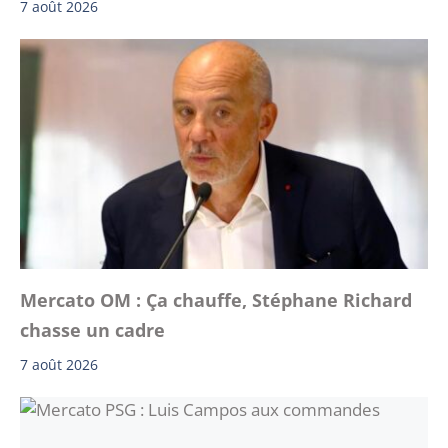
7 août 2026
Mercato OM : Ça chauffe, Stéphane Richard
chasse un cadre
7 août 2026