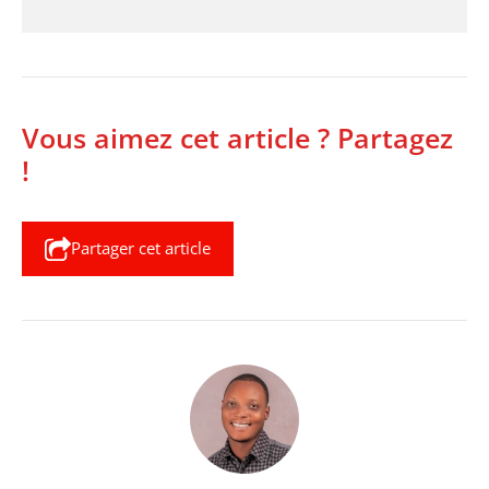
Vous aimez cet article ? Partagez
!
Partager cet article