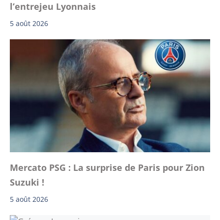
l’entrejeu Lyonnais
5 août 2026
Mercato PSG : La surprise de Paris pour Zion
Suzuki !
5 août 2026