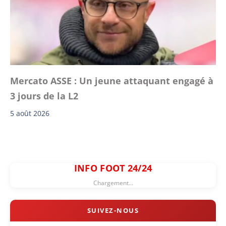
Mercato ASSE : Un jeune attaquant engagé à
3 jours de la L2
5 août 2026
INFO FOOT 24/24
Chargement...