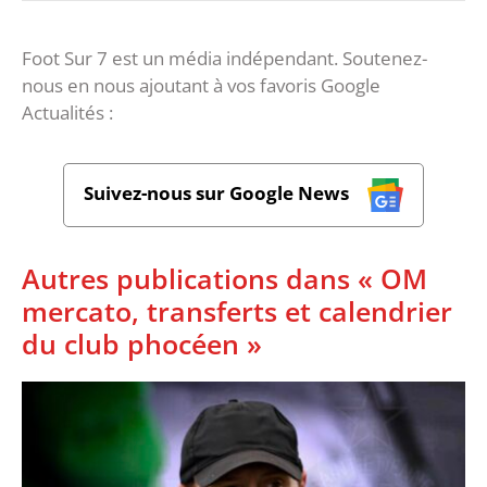
Foot Sur 7 est un média indépendant. Soutenez-
nous en nous ajoutant à vos favoris Google
Actualités :
Suivez-nous sur Google News
Autres publications dans « OM
mercato, transferts et calendrier
du club phocéen »