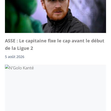
ASSE : Le capitaine fixe le cap avant le début
de la Ligue 2
5 août 2026