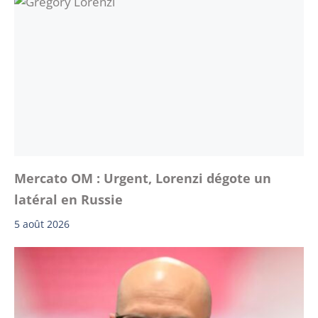
Mercato OM : Urgent, Lorenzi dégote un
latéral en Russie
5 août 2026