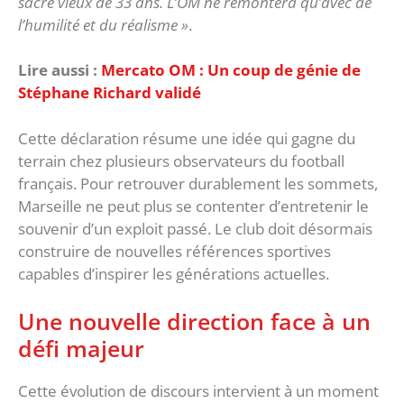
sacre vieux de 33 ans. L’OM ne remontera qu’avec de
l’humilité et du réalisme »
.
Lire aussi :
Mercato OM : Un coup de génie de
Stéphane Richard validé
‎Cette déclaration résume une idée qui gagne du
terrain chez plusieurs observateurs du football
français. Pour retrouver durablement les sommets,
Marseille ne peut plus se contenter d’entretenir le
souvenir d’un exploit passé. Le club doit désormais
construire de nouvelles références sportives
capables d’inspirer les générations actuelles.
‎Une nouvelle direction face à un
défi majeur
‎Cette évolution de discours intervient à un moment