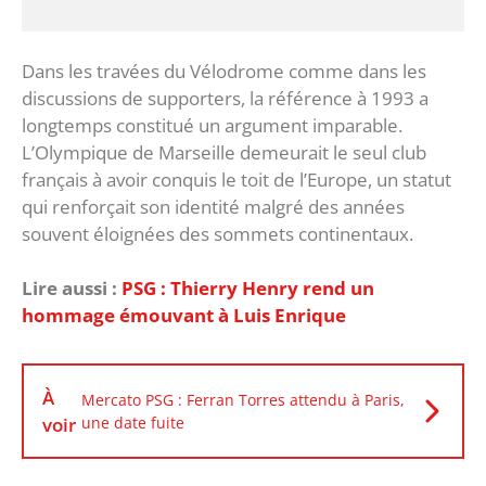
‎Dans les travées du Vélodrome comme dans les
discussions de supporters, la référence à 1993 a
longtemps constitué un argument imparable.
L’Olympique de Marseille demeurait le seul club
français à avoir conquis le toit de l’Europe, un statut
qui renforçait son identité malgré des années
souvent éloignées des sommets continentaux.
Lire aussi :
PSG : Thierry Henry rend un
hommage émouvant à Luis Enrique
À
Mercato PSG : Ferran Torres attendu à Paris,
voir
une date fuite