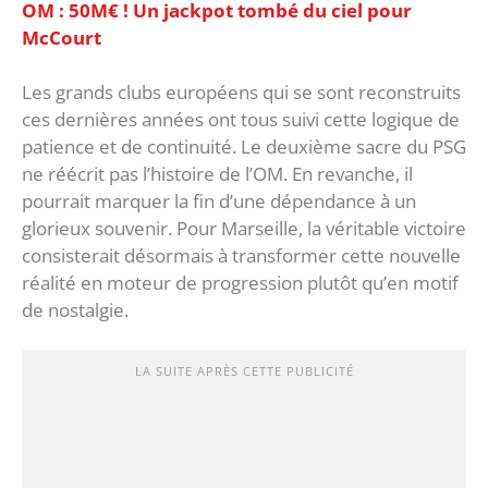
OM : 50M€ ! Un jackpot tombé du ciel pour
McCourt
Les grands clubs européens qui se sont reconstruits
ces dernières années ont tous suivi cette logique de
patience et de continuité. ‎Le deuxième sacre du PSG
ne réécrit pas l’histoire de l’OM. En revanche, il
pourrait marquer la fin d’une dépendance à un
glorieux souvenir. Pour Marseille, la véritable victoire
consisterait désormais à transformer cette nouvelle
réalité en moteur de progression plutôt qu’en motif
de nostalgie.
LA SUITE APRÈS CETTE PUBLICITÉ