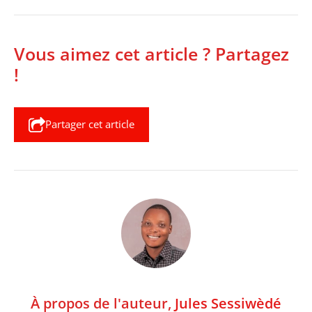
Vous aimez cet article ? Partagez
!
Partager cet article
À propos de l'auteur,
Jules Sessiwèdé