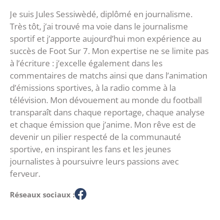
Je suis Jules Sessiwèdé, diplômé en journalisme.
Très tôt, j’ai trouvé ma voie dans le journalisme
sportif et j’apporte aujourd’hui mon expérience au
succès de Foot Sur 7. Mon expertise ne se limite pas
à l’écriture : j’excelle également dans les
commentaires de matchs ainsi que dans l’animation
d’émissions sportives, à la radio comme à la
télévision. Mon dévouement au monde du football
transparaît dans chaque reportage, chaque analyse
et chaque émission que j’anime. Mon rêve est de
devenir un pilier respecté de la communauté
sportive, en inspirant les fans et les jeunes
journalistes à poursuivre leurs passions avec
ferveur.
Réseaux sociaux :