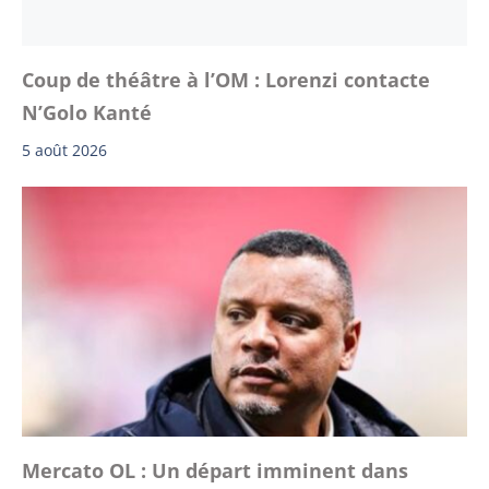
Coup de théâtre à l’OM : Lorenzi contacte
N’Golo Kanté
5 août 2026
Mercato OL : Un départ imminent dans