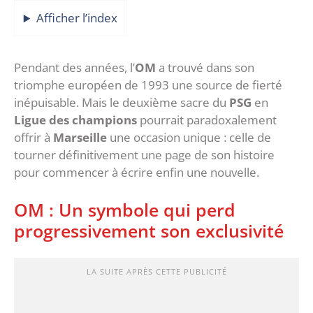
Afficher l’index
‎Pendant des années, l’
OM
a trouvé dans son
triomphe européen de 1993 une source de fierté
inépuisable. Mais le deuxième sacre du
PSG
en
Ligue des champions
pourrait paradoxalement
offrir à
Marseille
une occasion unique : celle de
tourner définitivement une page de son histoire
pour commencer à écrire enfin une nouvelle.
‎OM : Un symbole qui perd
progressivement son exclusivité
LA SUITE APRÈS CETTE PUBLICITÉ