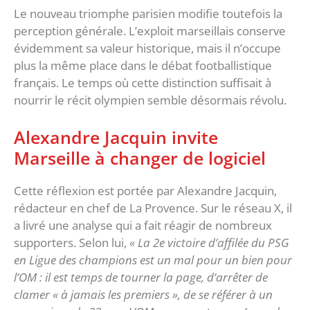
‎Le nouveau triomphe parisien modifie toutefois la
perception générale. L’exploit marseillais conserve
évidemment sa valeur historique, mais il n’occupe
plus la même place dans le débat footballistique
français. Le temps où cette distinction suffisait à
nourrir le récit olympien semble désormais révolu.
‎Alexandre Jacquin invite
Marseille à changer de logiciel
‎Cette réflexion est portée par Alexandre Jacquin,
rédacteur en chef de La Provence. Sur le réseau X, il
a livré une analyse qui a fait réagir de nombreux
supporters. Selon lui,
« La 2e victoire d’affilée du PSG
en Ligue des champions est un mal pour un bien pour
l’OM : il est temps de tourner la page, d’arrêter de
clamer « à jamais les premiers », de se référer à un