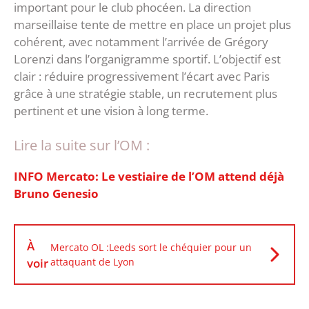
important pour le club phocéen. La direction
marseillaise tente de mettre en place un projet plus
cohérent, avec notamment l’arrivée de Grégory
Lorenzi dans l’organigramme sportif. ‎L’objectif est
clair : réduire progressivement l’écart avec Paris
grâce à une stratégie stable, un recrutement plus
pertinent et une vision à long terme.
Lire la suite sur l’OM :
INFO Mercato: Le vestiaire de l’OM attend déjà
Bruno Genesio
À
Mercato OL :Leeds sort le chéquier pour un
voir
attaquant de Lyon