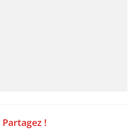
 Partagez !