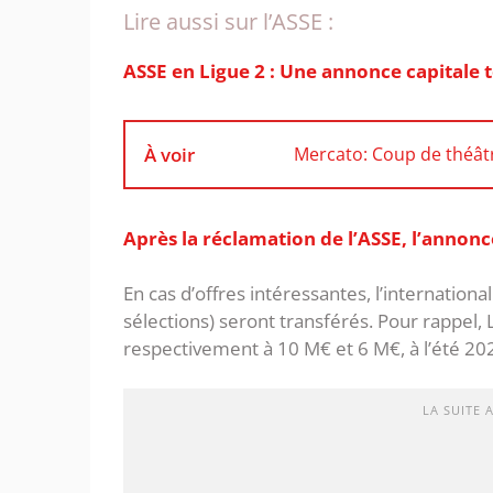
Lire aussi sur l’ASSE :
ASSE en Ligue 2 : Une annonce capitale 
À voir
Mercato: Coup de théâtr
Après la réclamation de l’ASSE, l’annonc
En cas d’offres intéressantes, l’internationa
sélections) seront transférés. Pour rappel, 
respectivement à 10 M€ et 6 M€, à l’été 2024
LA SUITE 