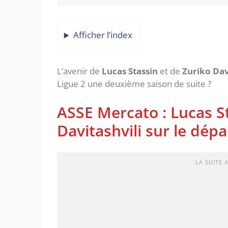
Afficher l’index
L’avenir de
Lucas Stassin
et de
Zuriko Dav
Ligue 2 une deuxième saison de suite ?
ASSE Mercato : Lucas St
Davitashvili sur le dépa
LA SUITE 