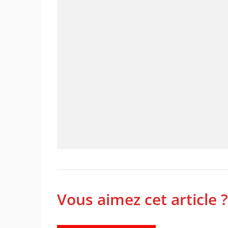
Vous aimez cet article ?