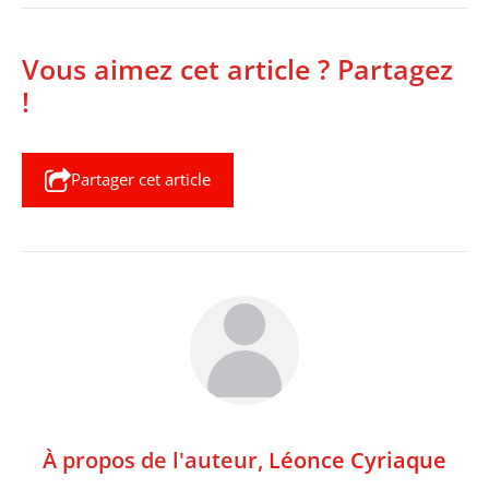
Vous aimez cet article ? Partagez
!
Partager cet article
À propos de l'auteur,
Léonce Cyriaque