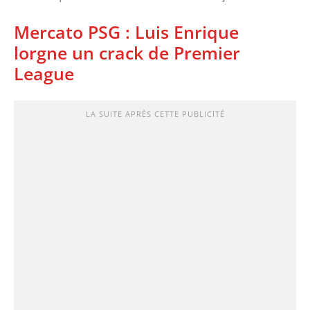
Mercato PSG : Luis Enrique
lorgne un crack de Premier
League
LA SUITE APRÈS CETTE PUBLICITÉ