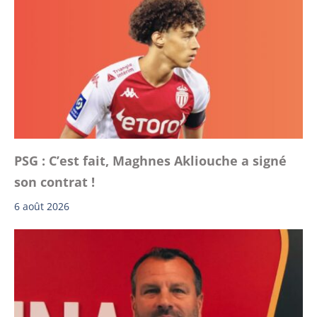
PSG : C’est fait, Maghnes Akliouche a signé
son contrat !
6 août 2026