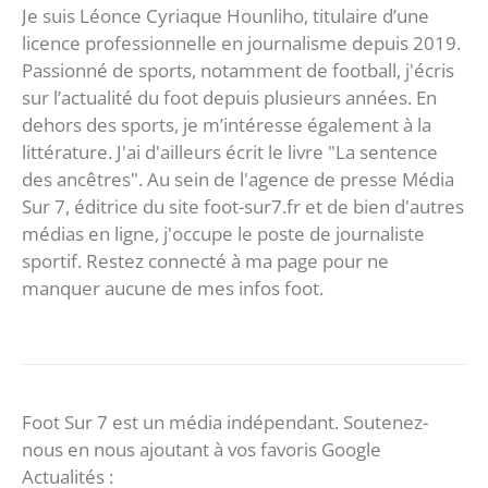
Je suis Léonce Cyriaque Hounliho, titulaire d’une
licence professionnelle en journalisme depuis 2019.
Passionné de sports, notamment de football, j'écris
sur l’actualité du foot depuis plusieurs années. En
dehors des sports, je m’intéresse également à la
littérature. J'ai d'ailleurs écrit le livre "La sentence
des ancêtres". Au sein de l'agence de presse Média
Sur 7, éditrice du site foot-sur7.fr et de bien d'autres
médias en ligne, j'occupe le poste de journaliste
sportif. Restez connecté à ma page pour ne
manquer aucune de mes infos foot.
Foot Sur 7 est un média indépendant. Soutenez-
nous en nous ajoutant à vos favoris Google
Actualités :