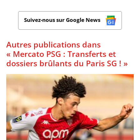
Suivez-nous sur Google News
Autres publications dans
« Mercato PSG : Transferts et
dossiers brûlants du Paris SG ! »