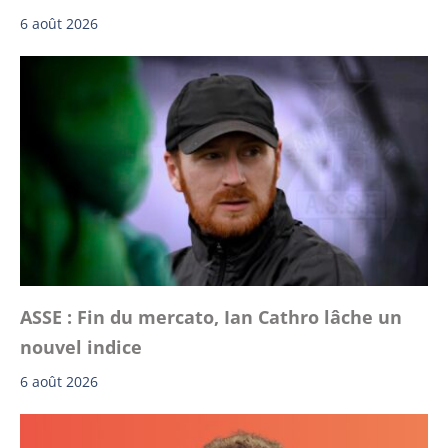
6 août 2026
ASSE : Fin du mercato, Ian Cathro lâche un
nouvel indice
6 août 2026