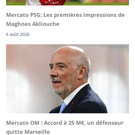
Mercato PSG: Les premières impressions de
Maghnes Akliouche
6 août 2026
Mercato OM : Accord à 25 M€, un défenseur
quitte Marseille