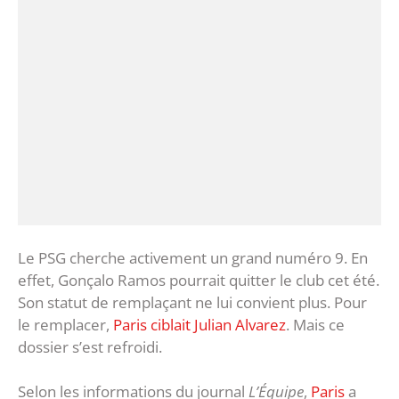
Le PSG cherche activement un grand numéro 9. En
effet, Gonçalo Ramos pourrait quitter le club cet été.
Son statut de remplaçant ne lui convient plus. Pour
le remplacer,
Paris ciblait Julian Alvarez
. Mais ce
dossier s’est refroidi.
Selon les informations du journal
L’Équipe
,
Paris
a