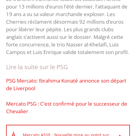
pour 13 millions d’euros l’été dernier, l’attaquant de
19 ans a vu sa valeur marchande exploser. Les
Cherries réclament désormais 92 millions d’euros
pour libérer leur pépite. Les plus grands clubs
anglais s’activent aussi sur le dossier. Malgré cette
forte concurrence, le trio Nasser al-Khelaïfi, Luis
Campos et Luis Enrique valide totalement son profil.
Lire la suite sur le PSG
PSG Mercato: Ibrahima Konaté annonce son départ
de Liverpool
Mercato PSG : C’est confirmé pour le successeur de
Chevalier
À
Mercato ASSE : Nouvelle mise au point sur