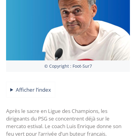
© Copyright : Foot-Sur7
Afficher l’index
Après le sacre en Ligue des Champions, les
dirigeants du PSG se concentrent déjà sur le
mercato estival. Le coach Luis Enrique donne son
feu vert pour l’arrivée d’un buteur français.