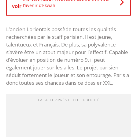
voir
l’avenir d’Ekwah
L’ancien Lorientais possède toutes les qualités
recherchées par le staff parisien. Il est jeune,
talentueux et Français. De plus, sa polyvalence
s’avère être un atout majeur pour l’effectif. Capable
d’évoluer en position de numéro 9, il peut
également jouer sur les ailes. Le projet parisien
séduit fortement le joueur et son entourage. Paris a
donc toutes ses chances dans ce dossier XXL.
LA SUITE APRÈS CETTE PUBLICITÉ