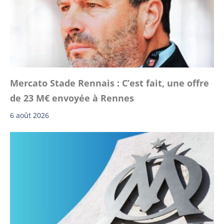
Mercato Stade Rennais : C’est fait, une offre
de 23 M€ envoyée à Rennes
6 août 2026