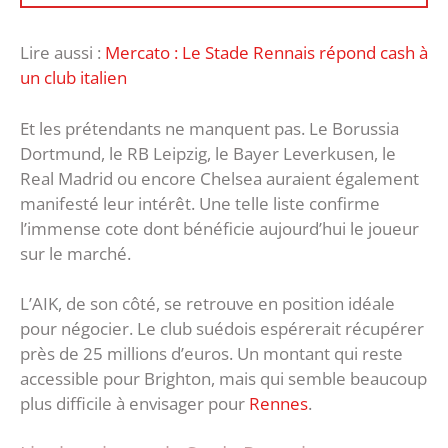
Lire aussi :
Mercato : Le Stade Rennais répond cash à
un club italien
Et les prétendants ne manquent pas. Le Borussia
Dortmund, le RB Leipzig, le Bayer Leverkusen, le
Real Madrid ou encore Chelsea auraient également
manifesté leur intérêt. Une telle liste confirme
l’immense cote dont bénéficie aujourd’hui le joueur
sur le marché.
L’AIK, de son côté, se retrouve en position idéale
pour négocier. Le club suédois espérerait récupérer
près de 25 millions d’euros. Un montant qui reste
accessible pour Brighton, mais qui semble beaucoup
plus difficile à envisager pour
Rennes
.