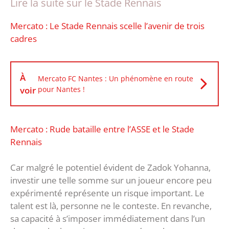
Lire la suite sur le Stade Rennais
Mercato : Le Stade Rennais scelle l’avenir de trois
cadres
À
Mercato FC Nantes : Un phénomène en route
voir
pour Nantes !
Mercato : Rude bataille entre l’ASSE et le Stade
Rennais
Car malgré le potentiel évident de Zadok Yohanna,
investir une telle somme sur un joueur encore peu
expérimenté représente un risque important. Le
talent est là, personne ne le conteste. En revanche,
sa capacité à s’imposer immédiatement dans l’un