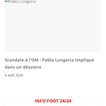
Scandale à l’OM : Pablo Longoria impliqué
dans un désastre
6 août 2026
INFO FOOT 24/24