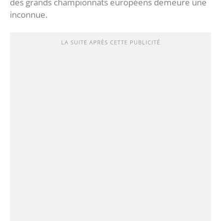
des grands championnats européens demeure une
inconnue.
LA SUITE APRÈS CETTE PUBLICITÉ