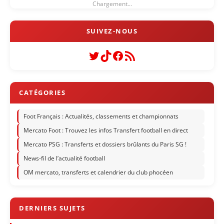
Chargement...
Twitter
TikTok
Facebook
Flux RSS
Foot Français : Actualités, classements et championnats
Mercato Foot : Trouvez les infos Transfert football en direct
Mercato PSG : Transferts et dossiers brûlants du Paris SG !
News-fil de l’actualité football
OM mercato, transferts et calendrier du club phocéen