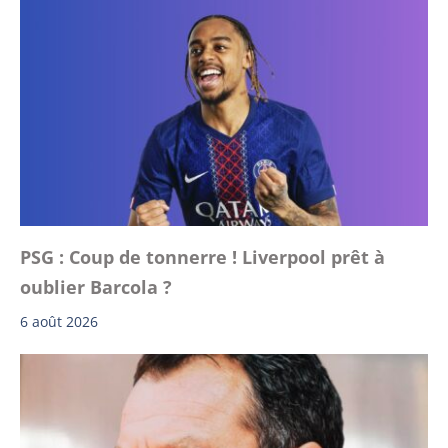
PSG : Coup de tonnerre ! Liverpool prêt à
oublier Barcola ?
6 août 2026