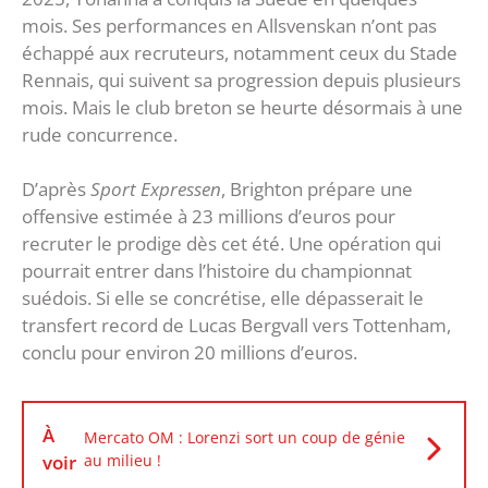
mois. Ses performances en Allsvenskan n’ont pas
échappé aux recruteurs, notamment ceux du Stade
Rennais, qui suivent sa progression depuis plusieurs
mois. Mais le club breton se heurte désormais à une
rude concurrence.
D’après
Sport Expressen
, Brighton prépare une
offensive estimée à 23 millions d’euros pour
recruter le prodige dès cet été. Une opération qui
pourrait entrer dans l’histoire du championnat
suédois. Si elle se concrétise, elle dépasserait le
transfert record de Lucas Bergvall vers Tottenham,
conclu pour environ 20 millions d’euros.
À
Mercato OM : Lorenzi sort un coup de génie
voir
au milieu !