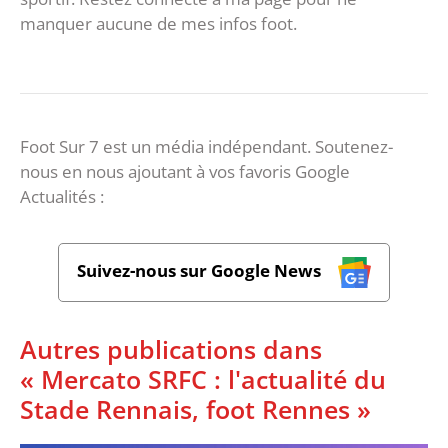
manquer aucune de mes infos foot.
Foot Sur 7 est un média indépendant. Soutenez-
nous en nous ajoutant à vos favoris Google
Actualités :
Suivez-nous sur Google News
Autres publications dans
« Mercato SRFC : l'actualité du
Stade Rennais, foot Rennes »