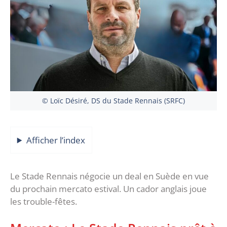
© Loïc Désiré, DS du Stade Rennais (SRFC)
Afficher l’index
Le Stade Rennais négocie un deal en Suède en vue
du prochain mercato estival. Un cador anglais joue
les trouble-fêtes.