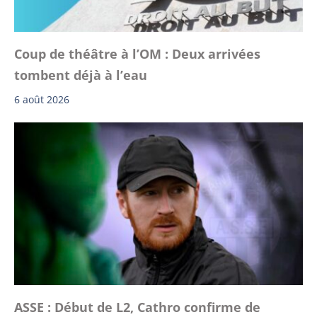
Coup de théâtre à l’OM : Deux arrivées
tombent déjà à l’eau
6 août 2026
ASSE : Début de L2, Cathro confirme de