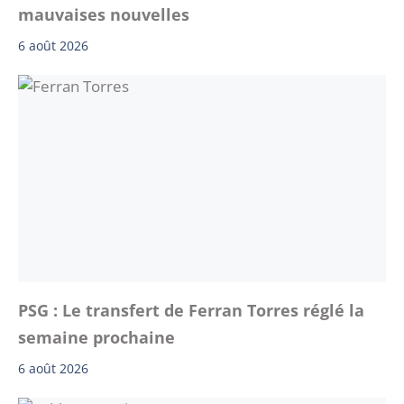
mauvaises nouvelles
6 août 2026
PSG : Le transfert de Ferran Torres réglé la
semaine prochaine
6 août 2026