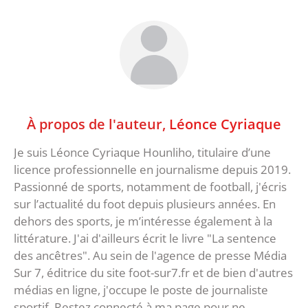
À propos de l'auteur,
Léonce Cyriaque
Je suis Léonce Cyriaque Hounliho, titulaire d’une
licence professionnelle en journalisme depuis 2019.
Passionné de sports, notamment de football, j'écris
sur l’actualité du foot depuis plusieurs années. En
dehors des sports, je m’intéresse également à la
littérature. J'ai d'ailleurs écrit le livre "La sentence
des ancêtres". Au sein de l'agence de presse Média
Sur 7, éditrice du site foot-sur7.fr et de bien d'autres
médias en ligne, j'occupe le poste de journaliste
sportif. Restez connecté à ma page pour ne