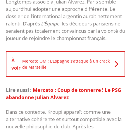
‎Longtemps associé à Julian Alvarez, Paris semble
aujourd’hui adopter une approche différente. Le
dossier de l’international argentin aurait nettement
ralenti. D’après
L’Équipe
, les décideurs parisiens ne
seraient pas totalement convaincus par la volonté du
joueur de rejoindre le championnat français.
À
Mercato OM : L’Espagne s’attaque à un crack
voir
de Marseille
Lire aussi :
Mercato : Coup de tonnerre ! Le PSG
abandonne Julian Alvarez
‎Dans ce contexte, Kroupi apparaît comme une
alternative cohérente et surtout compatible avec la
nouvelle philosophie du club. Après les