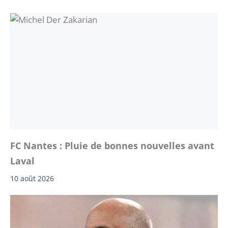
FC Nantes : Pluie de bonnes nouvelles avant
Laval
10 août 2026