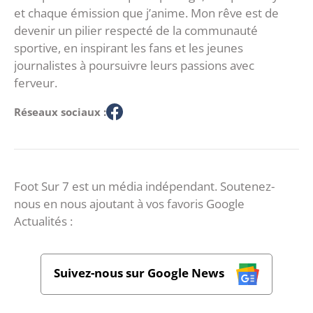
et chaque émission que j’anime. Mon rêve est de
devenir un pilier respecté de la communauté
sportive, en inspirant les fans et les jeunes
journalistes à poursuivre leurs passions avec
ferveur.
Réseaux sociaux :
Foot Sur 7 est un média indépendant. Soutenez-
nous en nous ajoutant à vos favoris Google
Actualités :
Suivez-nous sur Google News