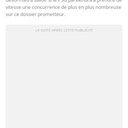
vitesse une concurrence de plus en plus nombreuse
sur ce dossier prometteur.
LA SUITE APRÈS CETTE PUBLICITÉ