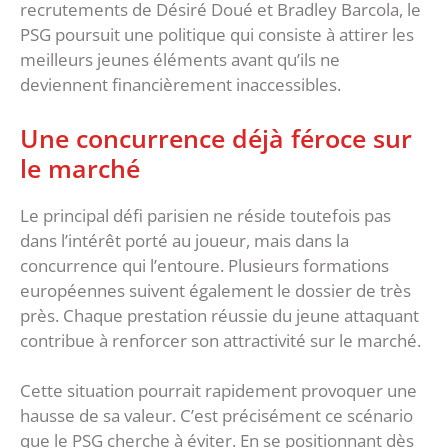
recrutements de Désiré Doué et Bradley Barcola, le
PSG poursuit une politique qui consiste à attirer les
meilleurs jeunes éléments avant qu’ils ne
deviennent financièrement inaccessibles.
‎Une concurrence déjà féroce sur
le marché
‎Le principal défi parisien ne réside toutefois pas
dans l’intérêt porté au joueur, mais dans la
concurrence qui l’entoure. Plusieurs formations
européennes suivent également le dossier de très
près. Chaque prestation réussie du jeune attaquant
contribue à renforcer son attractivité sur le marché.
‎Cette situation pourrait rapidement provoquer une
hausse de sa valeur. C’est précisément ce scénario
que le PSG cherche à éviter. En se positionnant dès