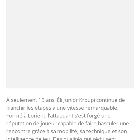
‎À seulement 19 ans, Éli Junior Kroupi continue de
franchir les étapes à une vitesse remarquable.
Formé à Lorient, l’attaquant s’est forgé une
réputation de joueur capable de faire basculer une
rencontre grâce à sa mobilité, sa technique et son
intelligence de jeu. Des qualités qui séduisent