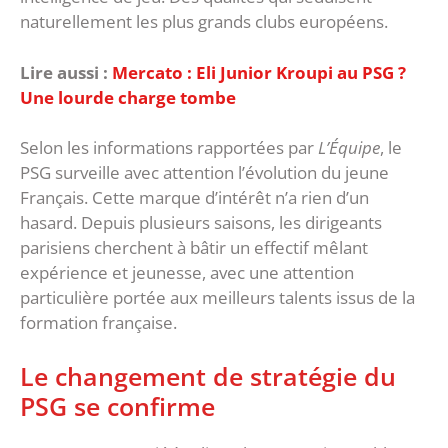
naturellement les plus grands clubs européens.
Lire aussi :
Mercato : Eli Junior Kroupi au PSG ?
Une lourde charge tombe
‎Selon les informations rapportées par
L’Équipe
, le
PSG surveille avec attention l’évolution du jeune
Français. Cette marque d’intérêt n’a rien d’un
hasard. Depuis plusieurs saisons, les dirigeants
parisiens cherchent à bâtir un effectif mêlant
expérience et jeunesse, avec une attention
particulière portée aux meilleurs talents issus de la
formation française.
‎Le changement de stratégie du
PSG se confirme