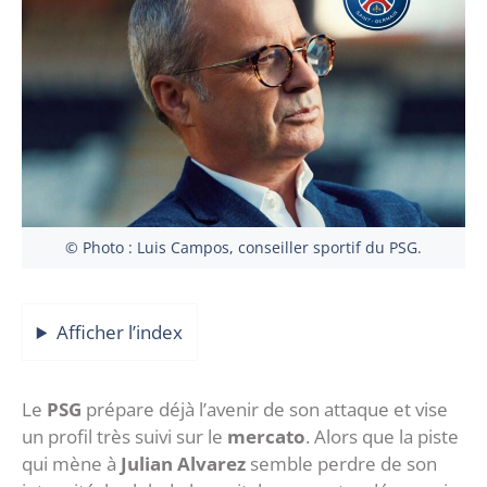
© Photo : Luis Campos, conseiller sportif du PSG.
Afficher l’index
‎Le
PSG
prépare déjà l’avenir de son attaque et vise
un profil très suivi sur le
mercato
. Alors que la piste
qui mène à
Julian Alvarez
semble perdre de son