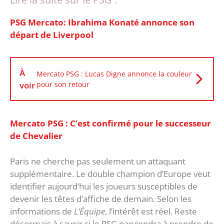
PSG Mercato: Ibrahima Konaté annonce son
départ de Liverpool
À
Mercato PSG : Lucas Digne annonce la couleur
voir
pour son retour
Mercato PSG : C’est confirmé pour le successeur
de Chevalier
Paris ne cherche pas seulement un attaquant
supplémentaire. Le double champion d’Europe veut
identifier aujourd’hui les joueurs susceptibles de
devenir les têtes d’affiche de demain. Selon les
informations de
L’Équipe
, l’intérêt est réel. Reste
désormais à savoir si le PSG parviendra à prendre de