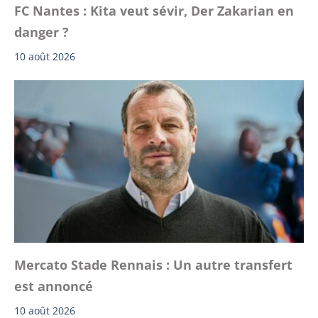
FC Nantes : Kita veut sévir, Der Zakarian en
danger ?
10 août 2026
Mercato Stade Rennais : Un autre transfert
est annoncé
10 août 2026