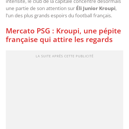
intensité, le club de la capitale concentre désormais
une partie de son attention sur
Éli Junior Kroupi
,
l’un des plus grands espoirs du football français.
‎Mercato PSG : Kroupi, une pépite
française qui attire les regards
LA SUITE APRÈS CETTE PUBLICITÉ