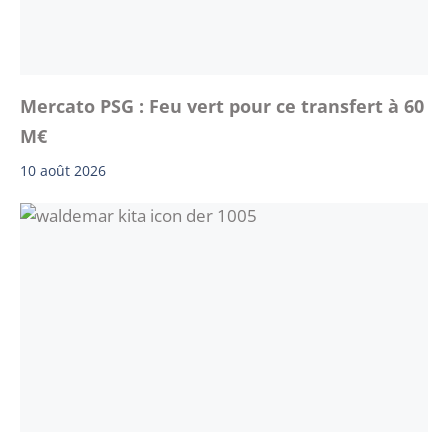
Mercato PSG : Feu vert pour ce transfert à 60
M€
10 août 2026