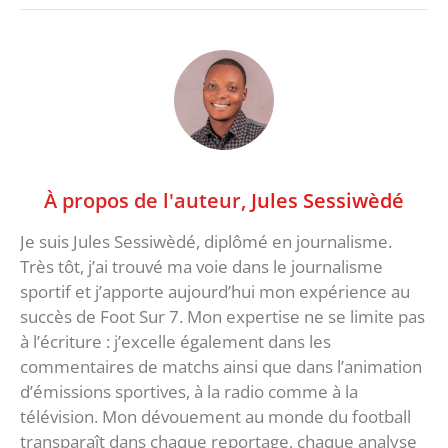
À propos de l'auteur,
Jules Sessiwèdé
Je suis Jules Sessiwèdé, diplômé en journalisme.
Très tôt, j’ai trouvé ma voie dans le journalisme
sportif et j’apporte aujourd’hui mon expérience au
succès de Foot Sur 7. Mon expertise ne se limite pas
à l’écriture : j’excelle également dans les
commentaires de matchs ainsi que dans l’animation
d’émissions sportives, à la radio comme à la
télévision. Mon dévouement au monde du football
transparaît dans chaque reportage, chaque analyse