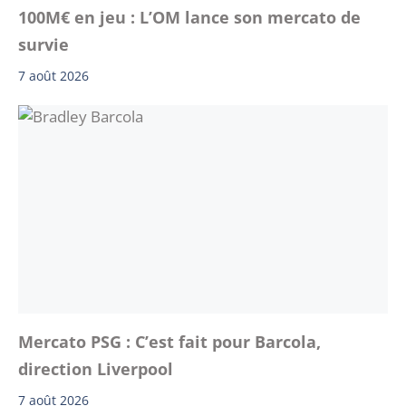
100M€ en jeu : L’OM lance son mercato de
survie
7 août 2026
Mercato PSG : C’est fait pour Barcola,
direction Liverpool
7 août 2026