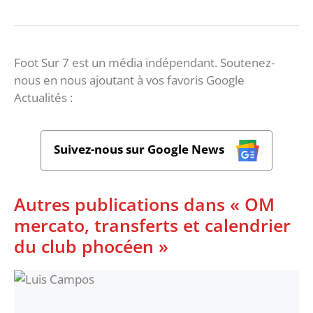
Foot Sur 7 est un média indépendant. Soutenez-
nous en nous ajoutant à vos favoris Google
Actualités :
Suivez-nous sur Google News
Autres publications dans « OM
mercato, transferts et calendrier
du club phocéen »