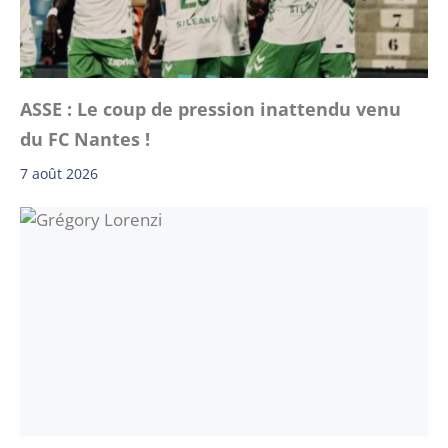
ASSE : Le coup de pression inattendu venu
du FC Nantes !
7 août 2026