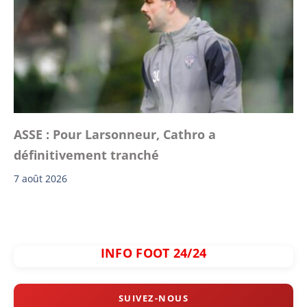
ASSE : Pour Larsonneur, Cathro a
définitivement tranché
7 août 2026
INFO FOOT 24/24