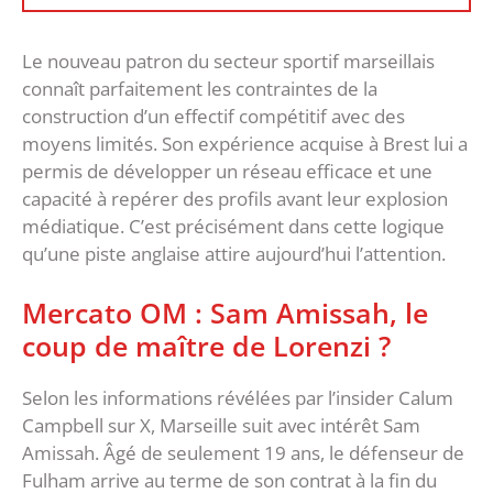
‎Le nouveau patron du secteur sportif marseillais
connaît parfaitement les contraintes de la
construction d’un effectif compétitif avec des
moyens limités. Son expérience acquise à Brest lui a
permis de développer un réseau efficace et une
capacité à repérer des profils avant leur explosion
médiatique. C’est précisément dans cette logique
qu’une piste anglaise attire aujourd’hui l’attention.
‎Mercato OM : Sam Amissah, le
coup de maître de Lorenzi ?
‎Selon les informations révélées par l’insider Calum
Campbell sur X, Marseille suit avec intérêt Sam
Amissah. Âgé de seulement 19 ans, le défenseur de
Fulham arrive au terme de son contrat à la fin du