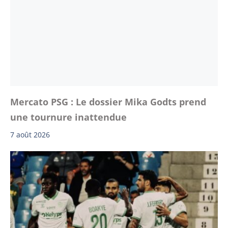
Mercato PSG : Le dossier Mika Godts prend
une tournure inattendue
7 août 2026