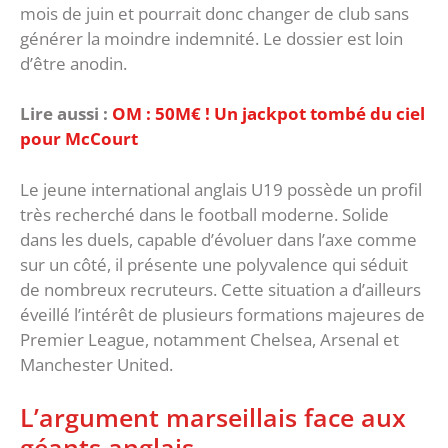
mois de juin et pourrait donc changer de club sans
générer la moindre indemnité. ‎Le dossier est loin
d’être anodin.
Lire aussi :
OM : 50M€ ! Un jackpot tombé du ciel
pour McCourt
Le jeune international anglais U19 possède un profil
très recherché dans le football moderne. Solide
dans les duels, capable d’évoluer dans l’axe comme
sur un côté, il présente une polyvalence qui séduit
de nombreux recruteurs. Cette situation a d’ailleurs
éveillé l’intérêt de plusieurs formations majeures de
Premier League, notamment Chelsea, Arsenal et
Manchester United.
‎L’argument marseillais face aux
géants anglais