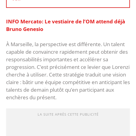
INFO Mercato: Le vestiaire de l’OM attend déjà
Bruno Genesio
À Marseille, la perspective est différente. Un talent
capable de convaincre rapidement peut obtenir des
responsabilités importantes et accélérer sa
progression. C’est précisément ce levier que Lorenzi
cherche à utiliser. ‎Cette stratégie traduit une vision
claire : bâtir une équipe compétitive en anticipant les
talents de demain plutôt qu’en participant aux
enchères du présent.
LA SUITE APRÈS CETTE PUBLICITÉ