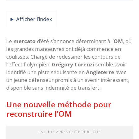
Afficher l’index
Le
mercato
d’été s’annonce déterminant à l’
OM
, où
les grandes manœuvres ont déjà commencé en
coulisses. Chargé de redessiner les contours de
l’effectif olympien,
Grégory Lorenzi
semble avoir
identifié une piste séduisante en
Angleterre
avec
un jeune défenseur promis à un avenir intéressant,
disponible sans indemnité de transfert.
‎Une nouvelle méthode pour
reconstruire l’OM
LA SUITE APRÈS CETTE PUBLICITÉ