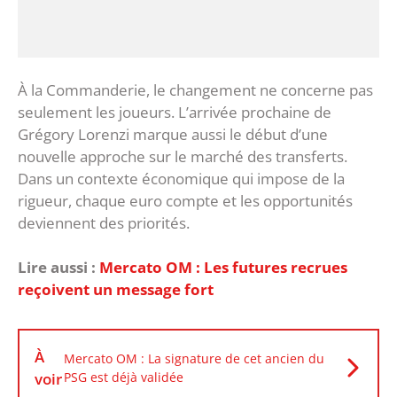
‎À la Commanderie, le changement ne concerne pas
seulement les joueurs. L’arrivée prochaine de
Grégory Lorenzi marque aussi le début d’une
nouvelle approche sur le marché des transferts.
Dans un contexte économique qui impose de la
rigueur, chaque euro compte et les opportunités
deviennent des priorités.
Lire aussi :
Mercato OM : Les futures recrues
reçoivent un message fort
À
Mercato OM : La signature de cet ancien du
voir
PSG est déjà validée