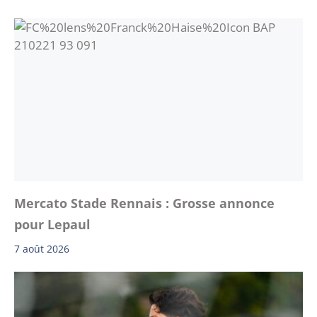
Mercato Stade Rennais : Grosse annonce
pour Lepaul
7 août 2026