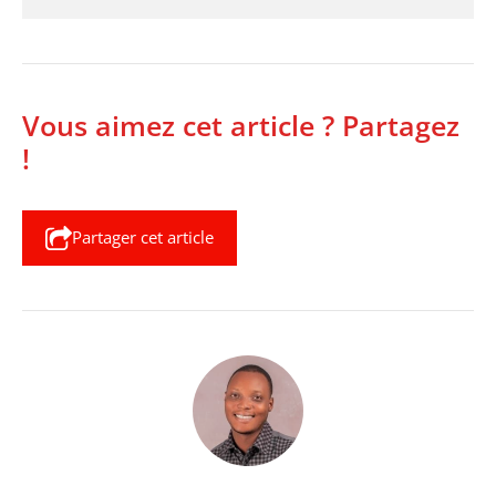
Vous aimez cet article ? Partagez
!
Partager cet article