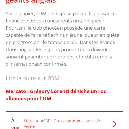
‎Sur le papier, l’OM ne dispose pas de la puissance
financière de ses concurrents britanniques.
Pourtant, le club phocéen possède une carte
capable de faire réfléchir un jeune joueur en quête
de progression : le temps de jeu. ‎Dans les grands
clubs anglais, les espoirs prometteurs doivent
souvent patienter derrière des effectifs remplis
d’internationaux confirmés.
Lire la suite sur l’OM :
Mercato : Grégory Lorenzi déniche un roc
albanais pour l’OM
À
Mercato ASSE : Grosse annonce sur Loïc
voir
Perrin !