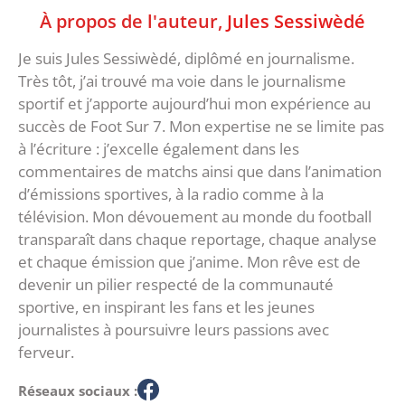
À propos de l'auteur,
Jules Sessiwèdé
Je suis Jules Sessiwèdé, diplômé en journalisme.
Très tôt, j’ai trouvé ma voie dans le journalisme
sportif et j’apporte aujourd’hui mon expérience au
succès de Foot Sur 7. Mon expertise ne se limite pas
à l’écriture : j’excelle également dans les
commentaires de matchs ainsi que dans l’animation
d’émissions sportives, à la radio comme à la
télévision. Mon dévouement au monde du football
transparaît dans chaque reportage, chaque analyse
et chaque émission que j’anime. Mon rêve est de
devenir un pilier respecté de la communauté
sportive, en inspirant les fans et les jeunes
journalistes à poursuivre leurs passions avec
ferveur.
Réseaux sociaux :