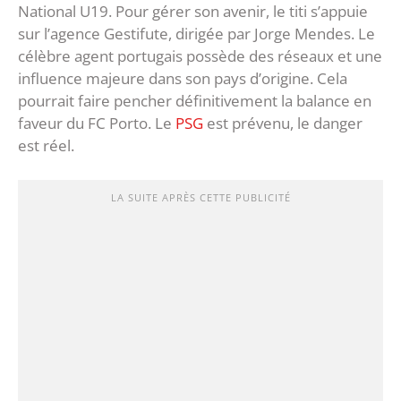
National U19. Pour gérer son avenir, le titi s’appuie
sur l’agence Gestifute, dirigée par Jorge Mendes. Le
célèbre agent portugais possède des réseaux et une
influence majeure dans son pays d’origine. Cela
pourrait faire pencher définitivement la balance en
faveur du FC Porto. Le
PSG
est prévenu, le danger
est réel.
LA SUITE APRÈS CETTE PUBLICITÉ