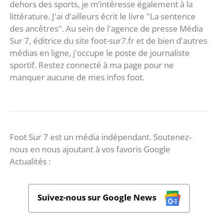
dehors des sports, je m’intéresse également à la
littérature. J'ai d'ailleurs écrit le livre "La sentence
des ancêtres". Au sein de l'agence de presse Média
Sur 7, éditrice du site foot-sur7.fr et de bien d'autres
médias en ligne, j'occupe le poste de journaliste
sportif. Restez connecté à ma page pour ne
manquer aucune de mes infos foot.
Foot Sur 7 est un média indépendant. Soutenez-
nous en nous ajoutant à vos favoris Google
Actualités :
Suivez-nous sur Google News