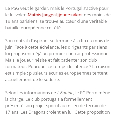
Le PSG veut le garder, mais le Portugal s’active pour
le lui voler.
Mathis Jangeal, jeune talent
des moins de
19 ans parisiens, se trouve au cœur d’une véritable
bataille européenne cet été.
Son contrat d’aspirant se termine à la fin du mois de
juin. Face à cette échéance, les dirigeants parisiens
lui proposent déjà un premier contrat professionnel.
Mais le joueur hésite et fait patienter son club
formateur. Pourquoi ce temps de latence ? La raison
est simple : plusieurs écuries européennes tentent
actuellement de le séduire.
Selon les informations de
L’Équipe
, le FC Porto mène
la charge. Le club portugais a formellement
présenté son projet sportif au milieu de terrain de
17 ans. Les Dragons croient en lui. Cette proposition