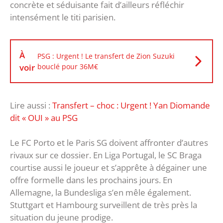
concrète et séduisante fait d’ailleurs réfléchir
intensément le titi parisien.
À
PSG : Urgent ! Le transfert de Zion Suzuki
voir
bouclé pour 36M€
Lire aussi :
Transfert – choc : Urgent ! Yan Diomande
dit « OUI » au PSG
Le FC Porto et le Paris SG doivent affronter d’autres
rivaux sur ce dossier. En Liga Portugal, le SC Braga
courtise aussi le joueur et s’apprête à dégainer une
offre formelle dans les prochains jours. En
Allemagne, la Bundesliga s’en mêle également.
Stuttgart et Hambourg surveillent de très près la
situation du jeune prodige.