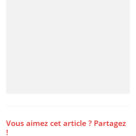
Vous aimez cet article ? Partagez
!