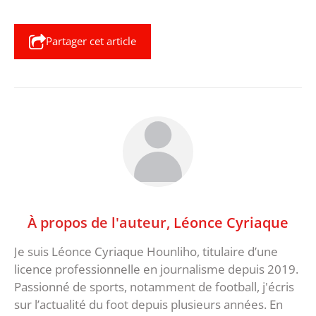
Partager cet article
À propos de l'auteur,
Léonce Cyriaque
Je suis Léonce Cyriaque Hounliho, titulaire d’une
licence professionnelle en journalisme depuis 2019.
Passionné de sports, notamment de football, j'écris
sur l’actualité du foot depuis plusieurs années. En