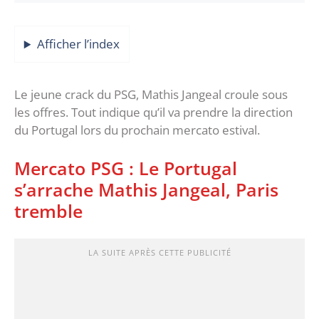
Afficher l’index
Le jeune crack du PSG, Mathis Jangeal croule sous
les offres. Tout indique qu’il va prendre la direction
du Portugal lors du prochain mercato estival.
Mercato PSG : Le Portugal
s’arrache Mathis Jangeal, Paris
tremble
LA SUITE APRÈS CETTE PUBLICITÉ