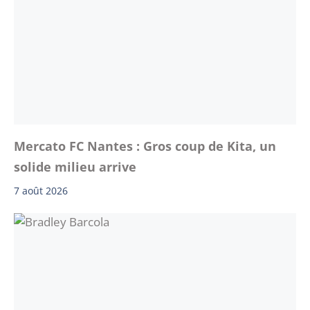
Mercato FC Nantes : Gros coup de Kita, un
solide milieu arrive
7 août 2026