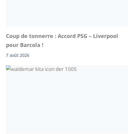
Coup de tonnerre : Accord PSG – Liverpool
pour Barcola !
7 août 2026