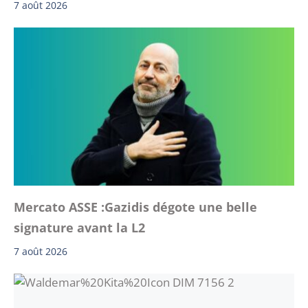
7 août 2026
Mercato ASSE :Gazidis dégote une belle
signature avant la L2
7 août 2026