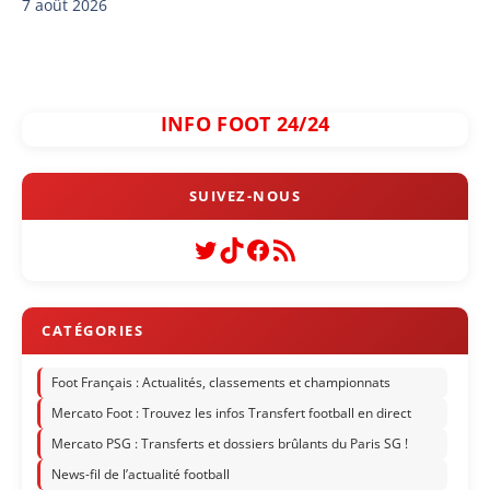
7 août 2026
INFO FOOT 24/24
Twitter
TikTok
Facebook
Flux RSS
Foot Français : Actualités, classements et championnats
Mercato Foot : Trouvez les infos Transfert football en direct
Mercato PSG : Transferts et dossiers brûlants du Paris SG !
News-fil de l’actualité football