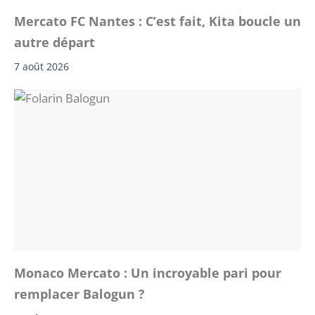
Mercato FC Nantes : C’est fait, Kita boucle un
autre départ
7 août 2026
Monaco Mercato : Un incroyable pari pour
remplacer Balogun ?