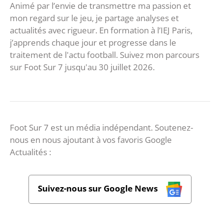
Animé par l’envie de transmettre ma passion et
mon regard sur le jeu, je partage analyses et
actualités avec rigueur. En formation à l’IEJ Paris,
j’apprends chaque jour et progresse dans le
traitement de l'actu football. Suivez mon parcours
sur Foot Sur 7 jusqu'au 30 juillet 2026.
Foot Sur 7 est un média indépendant. Soutenez-
nous en nous ajoutant à vos favoris Google
Actualités :
Suivez-nous sur Google News