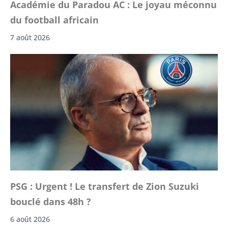
Académie du Paradou AC : Le joyau méconnu
du football africain
7 août 2026
PSG : Urgent ! Le transfert de Zion Suzuki
bouclé dans 48h ?
6 août 2026