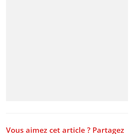
Vous aimez cet article ? Partagez