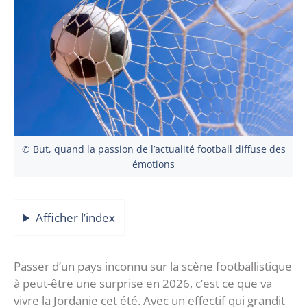
© But, quand la passion de l’actualité football diffuse des
émotions
Afficher l’index
Passer d’un pays inconnu sur la scène footballistique
à peut-être une surprise en 2026, c’est ce que va
vivre la Jordanie cet été. Avec un effectif qui grandit