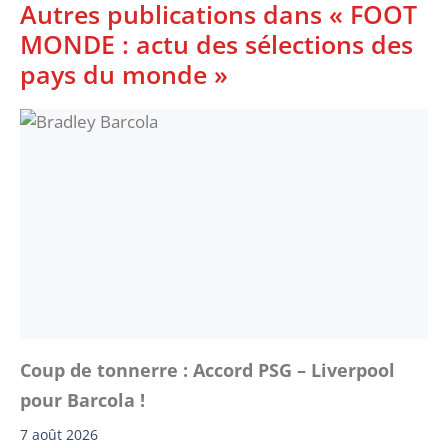
Autres publications dans « FOOT
MONDE : actu des sélections des
pays du monde »
Coup de tonnerre : Accord PSG – Liverpool
pour Barcola !
7 août 2026