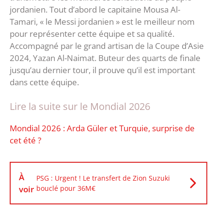
jordanien. Tout d’abord le capitaine Mousa Al-
Tamari, « le Messi jordanien » est le meilleur nom
pour représenter cette équipe et sa qualité.
Accompagné par le grand artisan de la Coupe d’Asie
2024, Yazan Al-Naimat. Buteur des quarts de finale
jusqu’au dernier tour, il prouve qu’il est important
dans cette équipe.
Lire la suite sur le Mondial 2026
Mondial 2026 : Arda Güler et Turquie, surprise de
cet été ?
À
PSG : Urgent ! Le transfert de Zion Suzuki
voir
bouclé pour 36M€