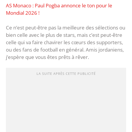
AS Monaco : Paul Pogba annonce le ton pour le
Mondial 2026 !
Ce n’est peut-être pas la meilleure des sélections ou
bien celle avec le plus de stars, mais c’est peut-être
celle qui va faire chavirer les cœurs des supporters,
ou des fans de football en général. Amis jordaniens,
j’espère que vous êtes prêts à rêver.
LA SUITE APRÈS CETTE PUBLICITÉ