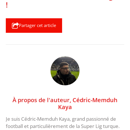
!
Partager cet article
À propos de l'auteur,
Cédric-Memduh
Kaya
Je suis Cédric-Memduh Kaya, grand passionné de
football et particulièrement de la Super Lig turque.