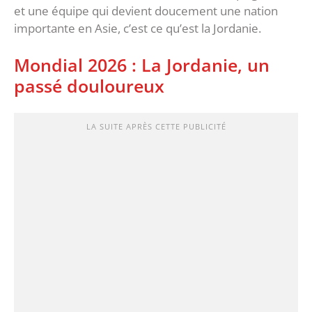
et une équipe qui devient doucement une nation
importante en Asie, c’est ce qu’est la Jordanie.
Mondial 2026 : La Jordanie, un
passé douloureux
LA SUITE APRÈS CETTE PUBLICITÉ