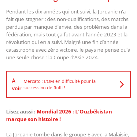
Pendant les dix années qui ont suivi, la Jordanie n’a
fait que stagner : des non-qualifications, des matchs
perdus par manque d’envie, des problèmes dans la
fédération, mais tout ça fut avant l’année 2023 et la
révolution qui en a suivi. Malgré une fin d’année
catastrophe avec zéro victoire, le pays ne pense qu’à
une seule chose : la Coupe d’Asie 2024.
À
Mercato : L’OM en difficulté pour la
voir
succession de Rulli !
Lisez aussi :
Mondial 2026 : L’Ouzbékistan
marque son histoire !
La Jordanie tombe dans le groupe E avec la Malaisie,