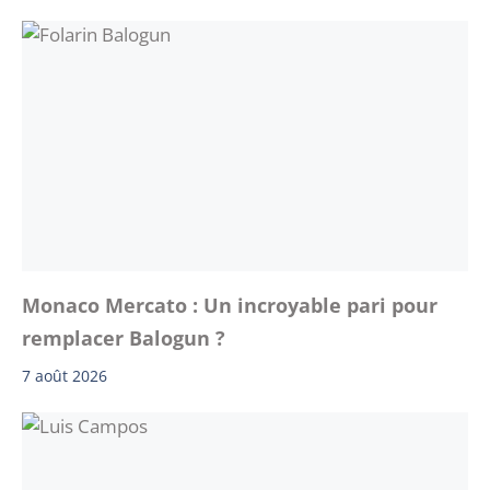
Monaco Mercato : Un incroyable pari pour
remplacer Balogun ?
7 août 2026