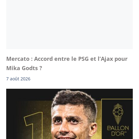
Mercato : Accord entre le PSG et l’Ajax pour
Mika Godts ?
7 août 2026