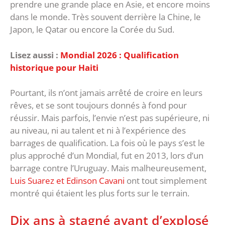
prendre une grande place en Asie, et encore moins
dans le monde. Très souvent derrière la Chine, le
Japon, le Qatar ou encore la Corée du Sud.
Lisez aussi :
Mondial 2026 : Qualification
historique pour Haiti
Pourtant, ils n’ont jamais arrêté de croire en leurs
rêves, et se sont toujours donnés à fond pour
réussir. Mais parfois, l’envie n’est pas supérieure, ni
au niveau, ni au talent et ni à l’expérience des
barrages de qualification. La fois où le pays s’est le
plus approché d’un Mondial, fut en 2013, lors d’un
barrage contre l’Uruguay. Mais malheureusement,
Luis Suarez et Edinson Cavani
ont tout simplement
montré qui étaient les plus forts sur le terrain.
Dix ans à stagné avant d’explosé