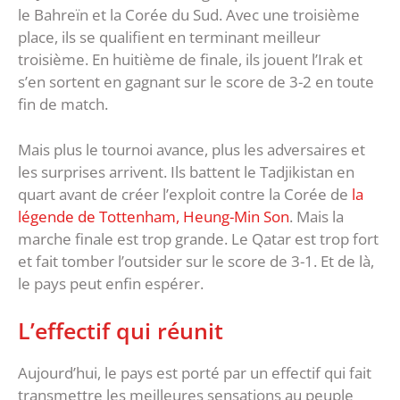
le Bahreïn et la Corée du Sud. Avec une troisième
place, ils se qualifient en terminant meilleur
troisième. En huitième de finale, ils jouent l’Irak et
s’en sortent en gagnant sur le score de 3-2 en toute
fin de match.
Mais plus le tournoi avance, plus les adversaires et
les surprises arrivent. Ils battent le Tadjikistan en
quart avant de créer l’exploit contre la Corée de
la
légende de Tottenham, Heung-Min Son
. Mais la
marche finale est trop grande. Le Qatar est trop fort
et fait tomber l’outsider sur le score de 3-1. Et de là,
le pays peut enfin espérer.
L’effectif qui réunit
Aujourd’hui, le pays est porté par un effectif qui fait
transmettre les meilleures sensations au peuple