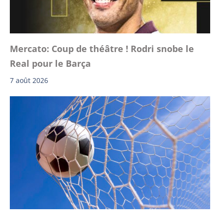
Mercato: Coup de théâtre ! Rodri snobe le
Real pour le Barça
7 août 2026