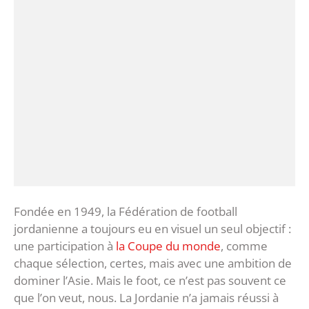
Fondée en 1949, la Fédération de football
jordanienne a toujours eu en visuel un seul objectif :
une participation à
la Coupe du monde
, comme
chaque sélection, certes, mais avec une ambition de
dominer l’Asie. Mais le foot, ce n’est pas souvent ce
que l’on veut, nous. La Jordanie n’a jamais réussi à