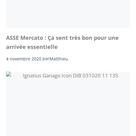
ASSE Mercato : Ça sent très bon pour une
arrivée essentielle
4 novembre 2020
par
Matthieu