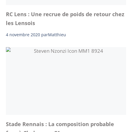
RC Lens : Une recrue de poids de retour chez
les Lensois
4 novembre 2020
par
Matthieu
Stade Rennais : La composition probable