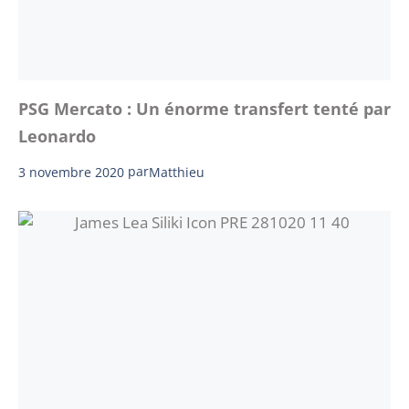
PSG Mercato : Un énorme transfert tenté par
Leonardo
3 novembre 2020
par
Matthieu