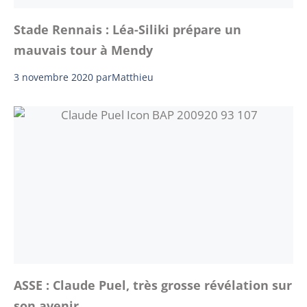
Stade Rennais : Léa-Siliki prépare un
mauvais tour à Mendy
3 novembre 2020
par
Matthieu
ASSE : Claude Puel, très grosse révélation sur
son avenir