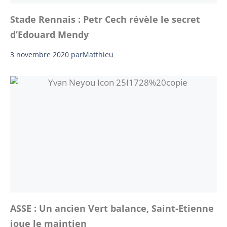
Stade Rennais : Petr Cech révèle le secret
d’Edouard Mendy
3 novembre 2020
par
Matthieu
ASSE : Un ancien Vert balance, Saint-Etienne
joue le maintien