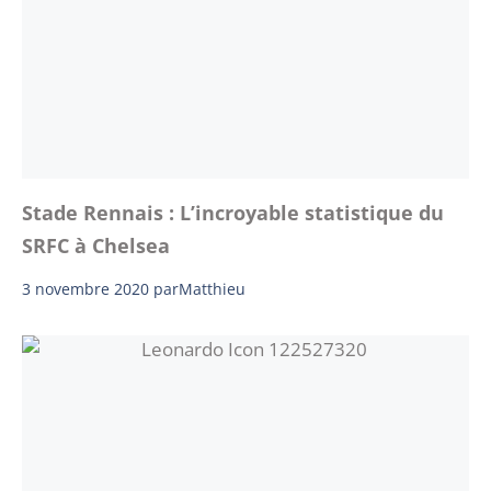
Stade Rennais : L’incroyable statistique du
SRFC à Chelsea
3 novembre 2020
par
Matthieu