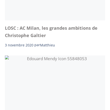
LOSC : AC Milan, les grandes ambitions de
Christophe Galtier
3 novembre 2020
par
Matthieu