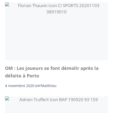
OM : Les joueurs se font démolir après la
défaite à Porto
4 novembre 2020
par
Matthieu