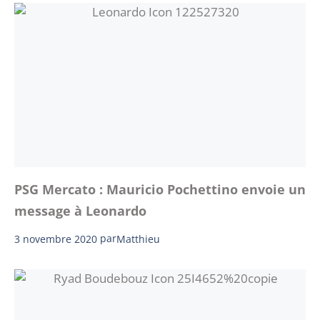
PSG Mercato : Mauricio Pochettino envoie un
message à Leonardo
3 novembre 2020
par
Matthieu