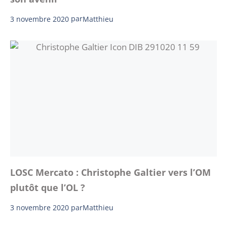
3 novembre 2020
par
Matthieu
LOSC Mercato : Christophe Galtier vers l’OM
plutôt que l’OL ?
3 novembre 2020
par
Matthieu