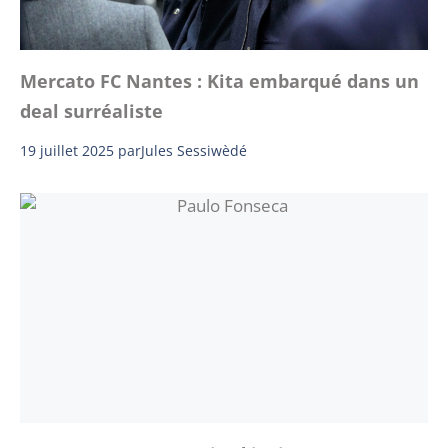
Mercato FC Nantes : Kita embarqué dans un
deal surréaliste
19 juillet 2025
par
Jules Sessiwèdé