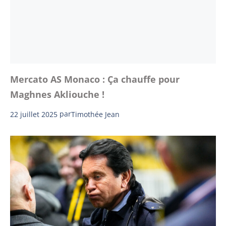
Mercato AS Monaco : Ça chauffe pour
Maghnes Akliouche !
22 juillet 2025
par
Timothée Jean