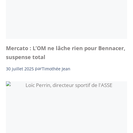
Mercato : L’OM ne lâche rien pour Bennacer,
suspense total
30 juillet 2025
par
Timothée Jean