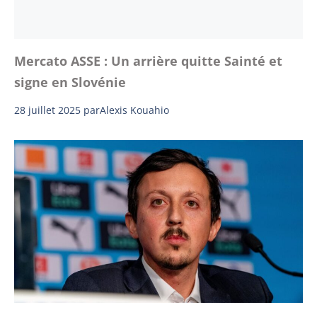
Mercato ASSE : Un arrière quitte Sainté et
signe en Slovénie
28 juillet 2025
par
Alexis Kouahio