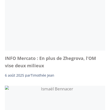
INFO Mercato : En plus de Zhegrova, l’OM
vise deux milieux
6 août 2025
par
Timothée Jean