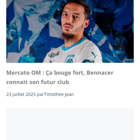
Mercato OM : Ça bouge fort, Bennacer
connait son futur club
23 juillet 2025
par
Timothée Jean