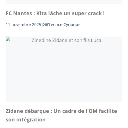
FC Nantes : Kita lâche un super crack !
11 novembre 2025
par
Léonce Cyriaque
Zidane débarque : Un cadre de l’OM facilite
son intégration