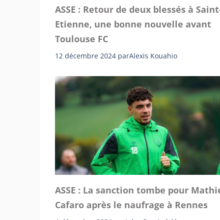
ASSE : Retour de deux blessés à Saint
Etienne, une bonne nouvelle avant
Toulouse FC
12 décembre 2024
par
Alexis Kouahio
ASSE : La sanction tombe pour Mathi
Cafaro après le naufrage à Rennes