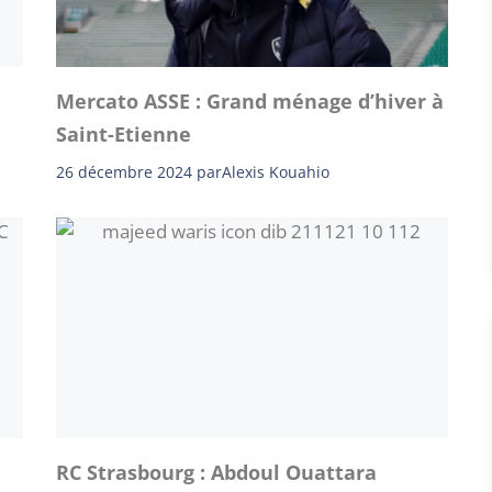
Mercato ASSE : Grand ménage d’hiver à
Saint-Etienne
26 décembre 2024
par
Alexis Kouahio
RC Strasbourg : Abdoul Ouattara