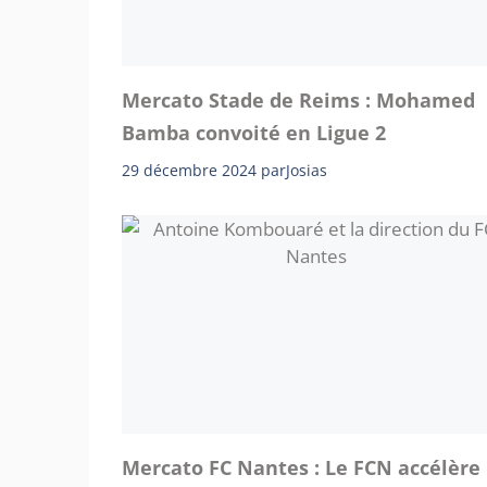
Mercato Stade de Reims : Mohamed
Bamba convoité en Ligue 2
29 décembre 2024
par
Josias
Mercato FC Nantes : Le FCN accélère