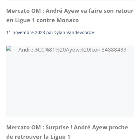
Mercato OM : André Ayew va faire son retour
en Ligue 1 contre Monaco
11 novembre 2023
par
Dylan Vandevoorde
Mercato OM : Surprise ! André Ayew proche
de retrouver la Ligue 1