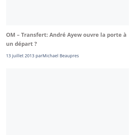
OM – Transfert: André Ayew ouvre la porte à
un départ ?
13 juillet 2013
par
Michael Beaupres