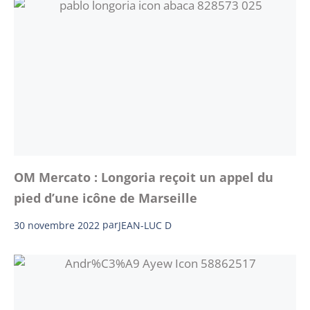
OM Mercato : Longoria reçoit un appel du
pied d’une icône de Marseille
30 novembre 2022
par
JEAN-LUC D