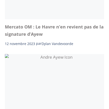
Mercato OM : Le Havre n’en revient pas de la
signature d’Ayew
12 novembre 2023
par
Dylan Vandevoorde