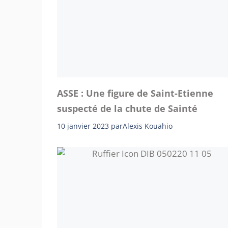
ASSE : Une figure de Saint-Etienne
suspecté de la chute de Sainté
10 janvier 2023
par
Alexis Kouahio