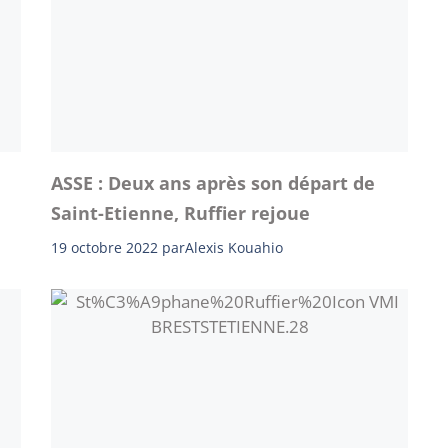
ASSE : Deux ans après son départ de
Saint-Etienne, Ruffier rejoue
19 octobre 2022
par
Alexis Kouahio