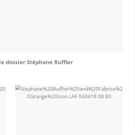
e dossier Stéphane Ruffier