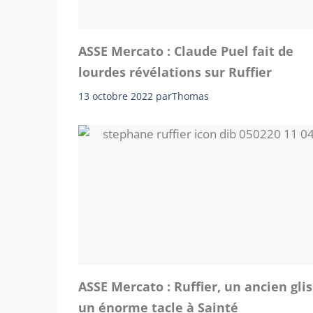
ASSE Mercato : Claude Puel fait de
lourdes révélations sur Ruffier
13 octobre 2022
par
Thomas
ASSE Mercato : Ruffier, un ancien gli
un énorme tacle à Sainté