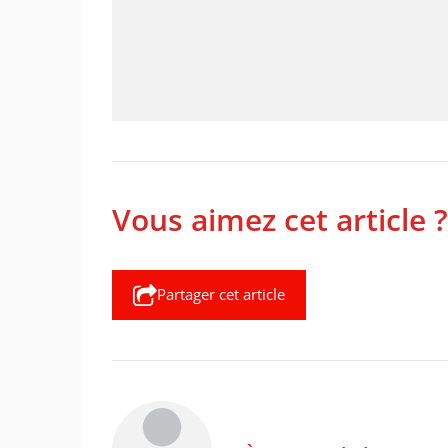
Vous aimez cet article ?
Partager cet article