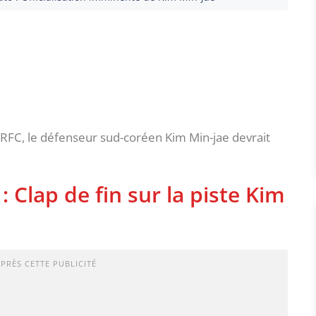
SRFC, le défenseur sud-coréen Kim Min-jae devrait
 Clap de fin sur la piste Kim
APRÈS CETTE PUBLICITÉ