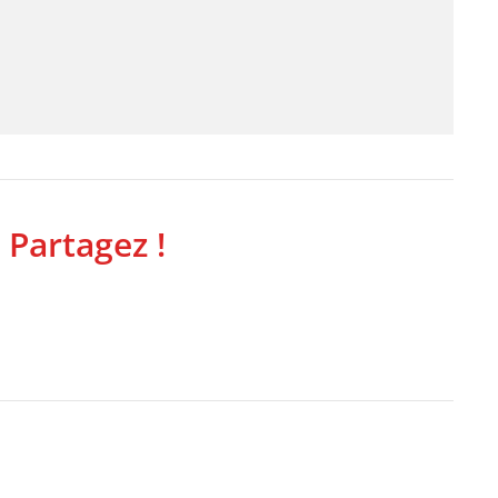
 Partagez !