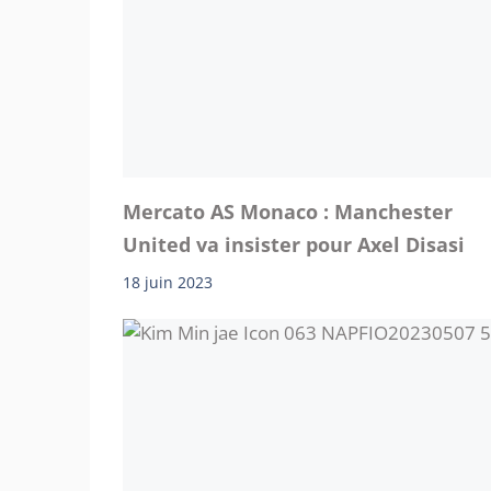
Mercato AS Monaco : Manchester
United va insister pour Axel Disasi
18 juin 2023