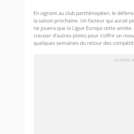
En signant au club parthénopéen, le défen
la saison prochaine. Un facteur qui aurait
ne jouera que la Ligue Europa cette année.
creuser d’autres pistes pour s’offrir un n
quelques semaines du retour des compétit
LA SUITE 