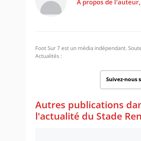
À propos de l'auteur
Foot Sur 7 est un média indépendant. Soute
Actualités :
Suivez-nous 
Autres publications da
l'actualité du Stade Re