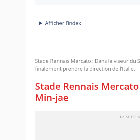
Afficher l’index
Stade Rennais Mercato : Dans le viseur du 
finalement prendre la direction de l’Italie.
Stade Rennais Mercato :
Min-jae
LA SUITE 