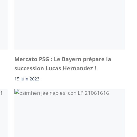
Mercato PSG : Le Bayern prépare la
succession Lucas Hernandez !
15 juin 2023