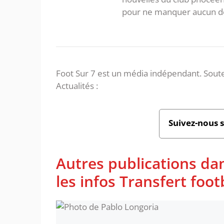
pour ne manquer aucun de
Foot Sur 7 est un média indépendant. Soute
Actualités :
Suivez-nous 
Autres publications da
les infos Transfert foot