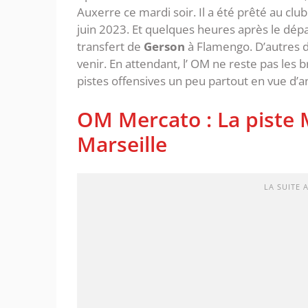
Auxerre ce mardi soir. Il a été prêté au clu
juin 2023. Et quelques heures après le dépar
transfert de
Gerson
à Flamengo. D’autres d
venir. En attendant, l’ OM ne reste pas les 
pistes offensives un peu partout en vue d’ant
OM Mercato : La piste 
Marseille
LA SUITE 