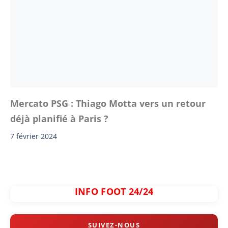
Mercato PSG : Thiago Motta vers un retour
déjà planifié à Paris ?
7 février 2024
INFO FOOT 24/24