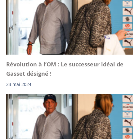
Révolution à l’OM : Le successeur idéal de
Gasset désigné !
23 mai 2024