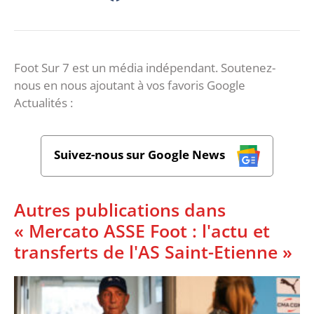
Foot Sur 7 est un média indépendant. Soutenez-
nous en nous ajoutant à vos favoris Google
Actualités :
Suivez-nous sur Google News
Autres publications dans
« Mercato ASSE Foot : l'actu et
transferts de l'AS Saint-Etienne »