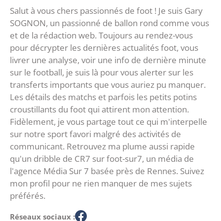
Salut à vous chers passionnés de foot ! Je suis Gary
SOGNON, un passionné de ballon rond comme vous
et de la rédaction web. Toujours au rendez-vous
pour décrypter les dernières actualités foot, vous
livrer une analyse, voir une info de dernière minute
sur le football, je suis là pour vous alerter sur les
transferts importants que vous auriez pu manquer.
Les détails des matchs et parfois les petits potins
croustillants du foot qui attirent mon attention.
Fidèlement, je vous partage tout ce qui m'interpelle
sur notre sport favori malgré des activités de
communicant. Retrouvez ma plume aussi rapide
qu'un dribble de CR7 sur foot-sur7, un média de
l'agence Média Sur 7 basée près de Rennes. Suivez
mon profil pour ne rien manquer de mes sujets
préférés.
Réseaux sociaux :