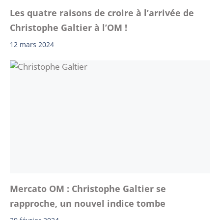
Les quatre raisons de croire à l’arrivée de
Christophe Galtier à l’OM !
12 mars 2024
Mercato OM : Christophe Galtier se
rapproche, un nouvel indice tombe