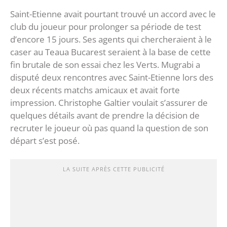
Saint-Etienne avait pourtant trouvé un accord avec le
club du joueur pour prolonger sa période de test
d’encore 15 jours. Ses agents qui chercheraient à le
caser au Teaua Bucarest seraient à la base de cette
fin brutale de son essai chez les Verts. Mugrabi a
disputé deux rencontres avec Saint-Etienne lors des
deux récents matchs amicaux et avait forte
impression. Christophe Galtier voulait s’assurer de
quelques détails avant de prendre la décision de
recruter le joueur où pas quand la question de son
départ s’est posé.
LA SUITE APRÈS CETTE PUBLICITÉ