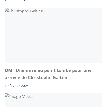
29 février 2024
OM : Une mise au point tombe pour une
arrivée de Christophe Galtier
19 février 2024