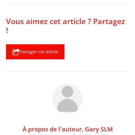
Vous aimez cet article ? Partagez
!
Partager cet article
À propos de l'auteur,
Gary SLM