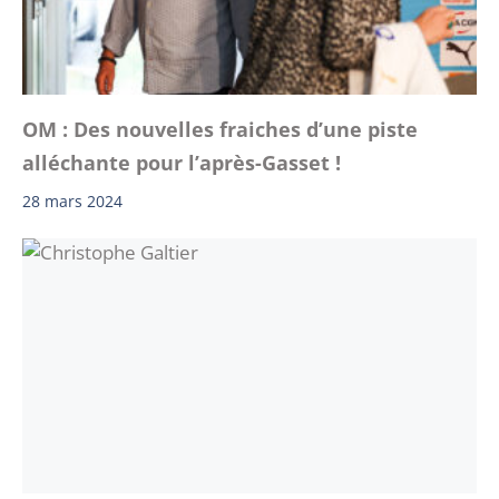
OM : Des nouvelles fraiches d’une piste
alléchante pour l’après-Gasset !
28 mars 2024