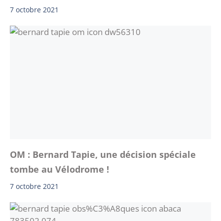
7 octobre 2021
OM : Bernard Tapie, une décision spéciale
tombe au Vélodrome !
7 octobre 2021