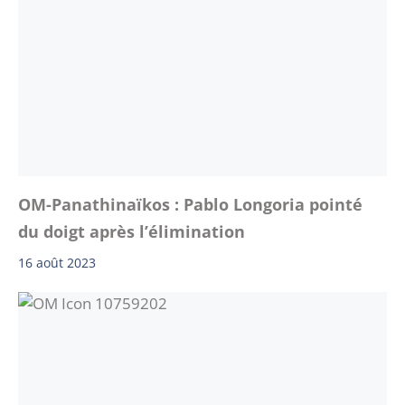
OM-Panathinaïkos : Pablo Longoria pointé
du doigt après l’élimination
16 août 2023