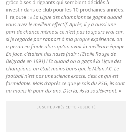
grâce à ses dirigeants qui semblent décidés à
investir dans ce club pour les 10 prochaines années.
Il rajoute :
« La Ligue des champions se gagne quand
vous avez le meilleur effectif. Après, il y a aussi une
part de chance même si ce n’est pas toujours vrai car,
si je regarde par rapport à ma propre expérience, on
a perdu en finale alors qu’on avait la meilleure équipe.
En face, c’étaient des nases (ndlr : l’Etoile Rouge de
Belgrade en 1991) ! Et quand on a gagné la Ligue des
champions, on était moins bons que le Milan AC. Le
football n’est pas une science exacte, c’est ce qui est
formidable. Mais d’après ce que je sais du PSG, ils sont
au moins là pour dix ans. D’ici là, ils la soulèveront. »
LA SUITE APRÈS CETTE PUBLICITÉ