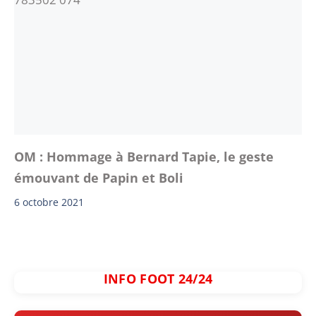
OM : Hommage à Bernard Tapie, le geste
émouvant de Papin et Boli
6 octobre 2021
INFO FOOT 24/24