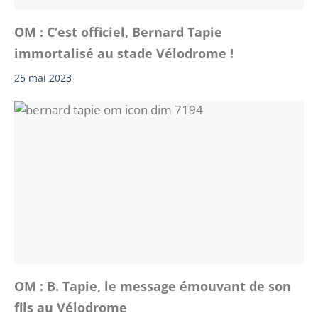
OM : C’est officiel, Bernard Tapie
immortalisé au stade Vélodrome !
25 mai 2023
OM : B. Tapie, le message émouvant de son
fils au Vélodrome