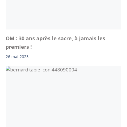
OM : 30 ans après le sacre, à jamais les
premiers !
26 mai 2023