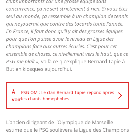
clubs importants car une grosse équipe sans
concurrence, ça ne sert strictement à rien. Si vous êtes
seul au monde, ça ressemble à un champion de tennis
qui ne jouerait que contre des tocards toute l’année.
En France, il faut donc qu’il y ait des grosses équipes
pour que l’on puisse avoir le niveau en Ligue des
champions face aux autres écuries. C’est pour cet
ensemble de choses, ce nivellement vers le haut, que ce
PSG me plaît »,
voilà ce qu’explique Bernard Tapie à
But en kiosques aujourd’hui.
À
PSG-OM : Le clan Bernard Tapie répond après
voir
les chants homophobes
L’ancien dirigeant de l’Olympique de Marseille
estime que le PSG soulèvera la Ligue des Champions