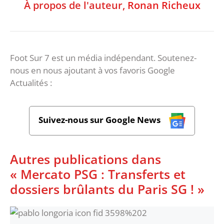
À propos de l'auteur,
Ronan Richeux
Foot Sur 7 est un média indépendant. Soutenez-
nous en nous ajoutant à vos favoris Google
Actualités :
Suivez-nous sur Google News
Autres publications dans
« Mercato PSG : Transferts et
dossiers brûlants du Paris SG ! »