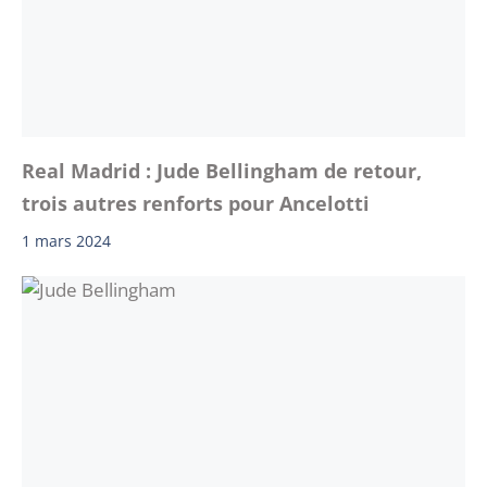
Real Madrid : Jude Bellingham de retour,
trois autres renforts pour Ancelotti
1 mars 2024