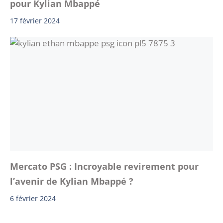
pour Kylian Mbappé
17 février 2024
Mercato PSG : Incroyable revirement pour
l’avenir de Kylian Mbappé ?
6 février 2024