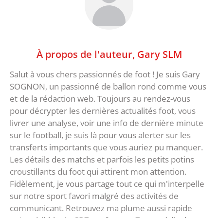
À propos de l'auteur,
Gary SLM
Salut à vous chers passionnés de foot ! Je suis Gary
SOGNON, un passionné de ballon rond comme vous
et de la rédaction web. Toujours au rendez-vous
pour décrypter les dernières actualités foot, vous
livrer une analyse, voir une info de dernière minute
sur le football, je suis là pour vous alerter sur les
transferts importants que vous auriez pu manquer.
Les détails des matchs et parfois les petits potins
croustillants du foot qui attirent mon attention.
Fidèlement, je vous partage tout ce qui m'interpelle
sur notre sport favori malgré des activités de
communicant. Retrouvez ma plume aussi rapide