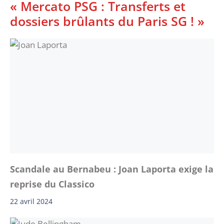
« Mercato PSG : Transferts et
dossiers brûlants du Paris SG ! »
Scandale au Bernabeu : Joan Laporta exige la
reprise du Classico
22 avril 2024