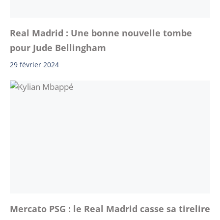
Real Madrid : Une bonne nouvelle tombe
pour Jude Bellingham
29 février 2024
Mercato PSG : le Real Madrid casse sa tirelire