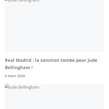
Real Madrid : la sanction tombe pour Jude
Bellingham !
6 mars 2024