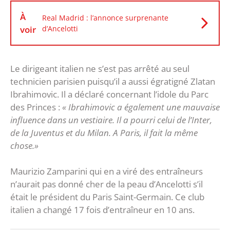
À
Real Madrid : l’annonce surprenante
voir
d’Ancelotti
Le dirigeant italien ne s’est pas arrêté au seul
technicien parisien puisqu’il a aussi égratigné Zlatan
Ibrahimovic. Il a déclaré concernant l’idole du Parc
des Princes :
« Ibrahimovic a également une mauvaise
influence dans un vestiaire. Il a pourri celui de l’Inter,
de la Juventus et du Milan. A Paris, il fait la même
chose.»
Maurizio Zamparini qui en a viré des entraîneurs
n’aurait pas donné cher de la peau d’Ancelotti s’il
était le président du Paris Saint-Germain. Ce club
italien a changé 17 fois d’entraîneur en 10 ans.