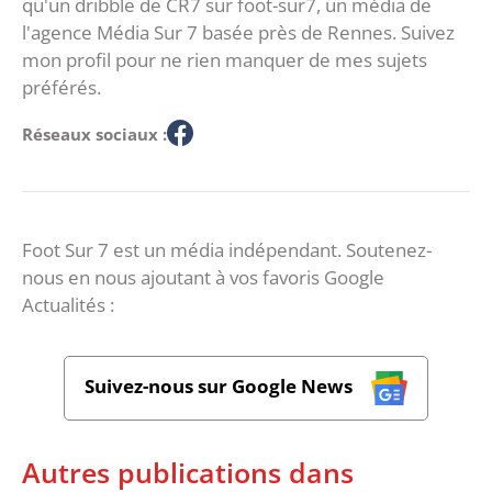
qu'un dribble de CR7 sur foot-sur7, un média de
l'agence Média Sur 7 basée près de Rennes. Suivez
mon profil pour ne rien manquer de mes sujets
préférés.
Réseaux sociaux :
Foot Sur 7 est un média indépendant. Soutenez-
nous en nous ajoutant à vos favoris Google
Actualités :
Suivez-nous sur Google News
Autres publications dans