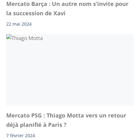
Mercato Barça : Un autre nom s’invite pour
la succession de Xavi
22 mai 2024
Mercato PSG : Thiago Motta vers un retour
déjà planifié à Paris ?
7 février 2024