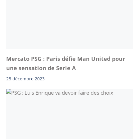
Mercato PSG : Paris défie Man United pour
une sensation de Serie A
28 décembre 2023