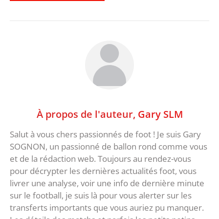
À propos de l'auteur,
Gary SLM
Salut à vous chers passionnés de foot ! Je suis Gary
SOGNON, un passionné de ballon rond comme vous
et de la rédaction web. Toujours au rendez-vous
pour décrypter les dernières actualités foot, vous
livrer une analyse, voir une info de dernière minute
sur le football, je suis là pour vous alerter sur les
transferts importants que vous auriez pu manquer.