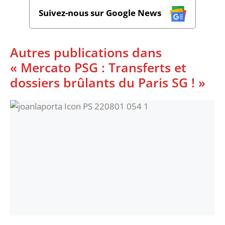
Suivez-nous sur Google News
Autres publications dans
« Mercato PSG : Transferts et
dossiers brûlants du Paris SG ! »