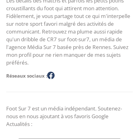
Les détails des matchs et parfois les petits potins
croustillants du foot qui attirent mon attention.
Fidèlement, je vous partage tout ce qui m'interpelle
sur notre sport favori malgré des activités de
communicant. Retrouvez ma plume aussi rapide
qu'un dribble de CR7 sur foot-sur7, un média de
l'agence Média Sur 7 basée près de Rennes. Suivez
mon profil pour ne rien manquer de mes sujets
préférés.
Réseaux sociaux :
Foot Sur 7 est un média indépendant. Soutenez-
nous en nous ajoutant à vos favoris Google
Actualités :