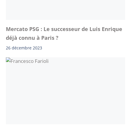
Mercato PSG : Le successeur de Luis Enrique
déjà connu à Paris ?
26 décembre 2023