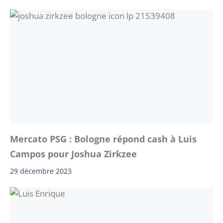
Mercato PSG : Bologne répond cash à Luis
Campos pour Joshua Zirkzee
29 décembre 2023