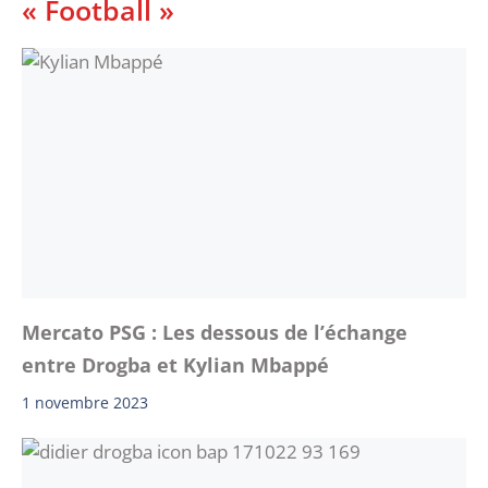
« Football »
Mercato PSG : Les dessous de l’échange
entre Drogba et Kylian Mbappé
1 novembre 2023