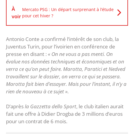
À
Mercato PSG : Un départ surprenant à l’étude
voir
pour cet hiver ?
Antonio Conte a confirmé l’intérêt de son club, la
Juventus Turin, pour l’ivoirien en conférence de
presse en disant :
« On ne vous a pas menti. On
évalue nos données techniques et économiques et on
verra ce qu’on peut faire. Marotta, Paratici et Nedved
travaillent sur le dossier, on verra ce qui se passera.
Marotta fait bien d’essayer. Mais pour l’instant, il n’y a
rien de nouveau à ce sujet ».
D’après
la Gazzetta dello Sport
, le club italien aurait
fait une offre à Didier Drogba de 3 millions d’euros
pour un contrat de 6 mois.