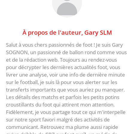
À propos de l'auteur,
Gary SLM
Salut à vous chers passionnés de foot ! Je suis Gary
SOGNON, un passionné de ballon rond comme vous
et de la rédaction web. Toujours au rendez-vous
pour décrypter les dernières actualités foot, vous
livrer une analyse, voir une info de dernière minute
sur le football, je suis là pour vous alerter sur les
transferts importants que vous auriez pu manquer.
Les détails des matchs et parfois les petits potins
croustillants du foot qui attirent mon attention.
Fidèlement, je vous partage tout ce qui m'interpelle
sur notre sport favori malgré des activités de
communicant. Retrouvez ma plume aussi rapide