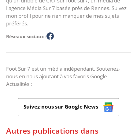
qu'un dribble de CR7 sur foot-sur7, un média de
l'agence Média Sur 7 basée près de Rennes. Suivez
mon profil pour ne rien manquer de mes sujets
préférés.
Réseaux sociaux :
Foot Sur 7 est un média indépendant. Soutenez-
nous en nous ajoutant à vos favoris Google
Actualités :
Suivez-nous sur Google News
Autres publications dans