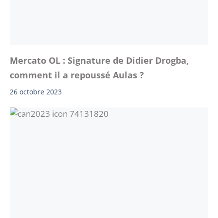
Mercato OL : Signature de Didier Drogba,
comment il a repoussé Aulas ?
26 octobre 2023