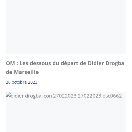
OM : Les dessous du départ de Didier Drogba
de Marseille
26 octobre 2023