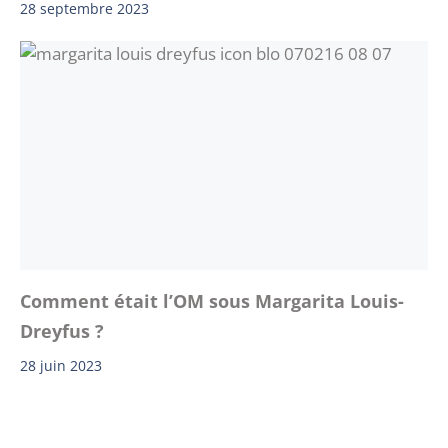
28 septembre 2023
Comment était l’OM sous Margarita Louis-
Dreyfus ?
28 juin 2023