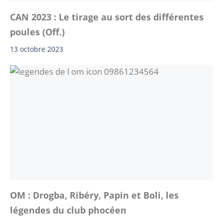
CAN 2023 : Le tirage au sort des différentes
poules (Off.)
13 octobre 2023
OM : Drogba, Ribéry, Papin et Boli, les
légendes du club phocéen