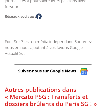
journalistes à poursuivre leurs passions avec
ferveur.
Réseaux sociaux :
Foot Sur 7 est un média indépendant. Soutenez-
nous en nous ajoutant à vos favoris Google
Actualités :
Suivez-nous sur Google News
Autres publications dans
« Mercato PSG : Transferts et
dossiers brûlants du Paris SG ! »