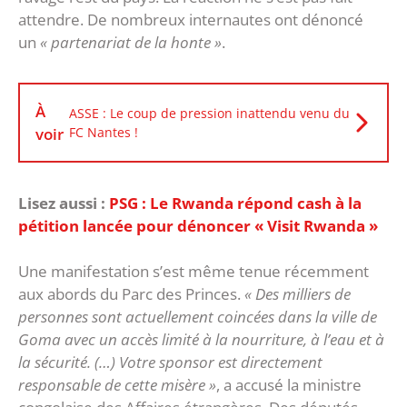
attendre. De nombreux internautes ont dénoncé
un
« partenariat de la honte »
.
À
ASSE : Le coup de pression inattendu venu du
voir
FC Nantes !
Lisez aussi :
PSG : Le Rwanda répond cash à la
pétition lancée pour dénoncer « Visit Rwanda »
Une manifestation s’est même tenue récemment
aux abords du Parc des Princes.
« Des milliers de
personnes sont actuellement coincées dans la ville de
Goma avec un accès limité à la nourriture, à l’eau et à
la sécurité. (…) Votre sponsor est directement
responsable de cette misère »
, a accusé la ministre