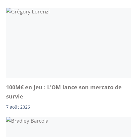
100M€ en jeu : L’OM lance son mercato de
survie
7 août 2026