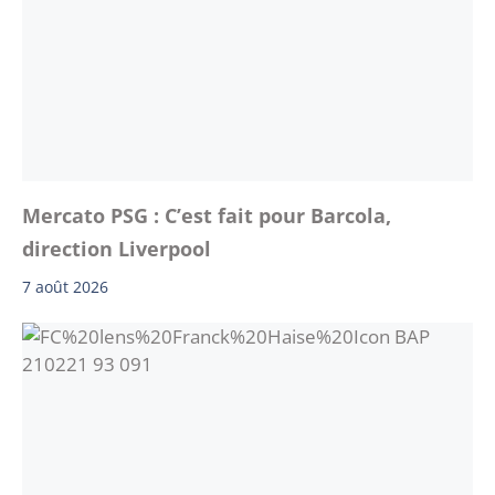
Mercato PSG : C’est fait pour Barcola,
direction Liverpool
7 août 2026