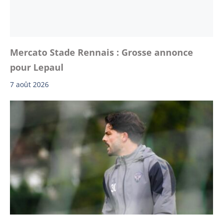
Mercato Stade Rennais : Grosse annonce
pour Lepaul
7 août 2026