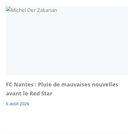
FC Nantes : Pluie de mauvaises nouvelles
avant le Red Star
6 août 2026