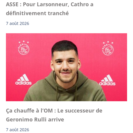
ASSE : Pour Larsonneur, Cathro a
définitivement tranché
7 août 2026
Ça chauffe à l’OM : Le successeur de
Geronimo Rulli arrive
7 août 2026