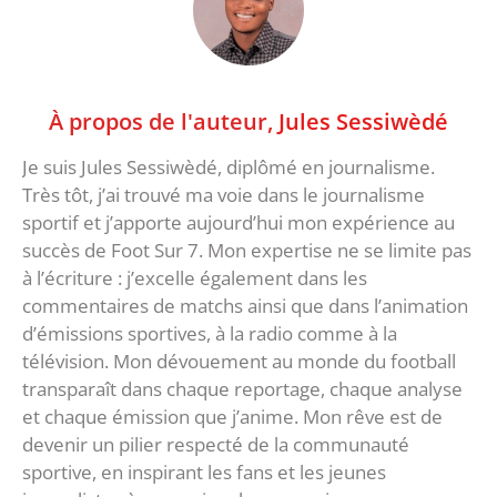
À propos de l'auteur,
Jules Sessiwèdé
Je suis Jules Sessiwèdé, diplômé en journalisme.
Très tôt, j’ai trouvé ma voie dans le journalisme
sportif et j’apporte aujourd’hui mon expérience au
succès de Foot Sur 7. Mon expertise ne se limite pas
à l’écriture : j’excelle également dans les
commentaires de matchs ainsi que dans l’animation
d’émissions sportives, à la radio comme à la
télévision. Mon dévouement au monde du football
transparaît dans chaque reportage, chaque analyse
et chaque émission que j’anime. Mon rêve est de
devenir un pilier respecté de la communauté
sportive, en inspirant les fans et les jeunes