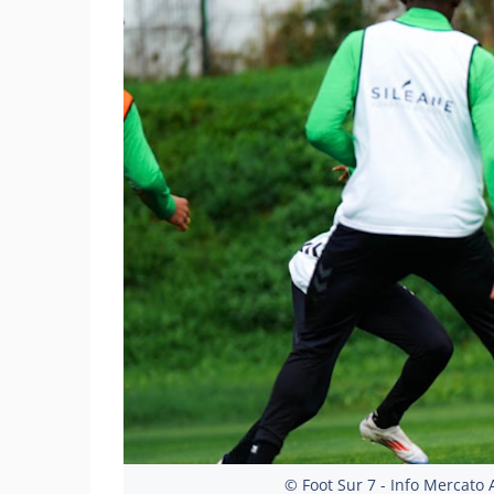
© Foot Sur 7 - Info Mercato A