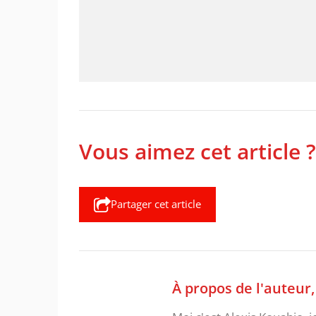
Vous aimez cet article ?
Partager cet article
À propos de l'auteur