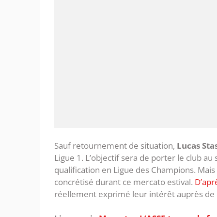
Sauf retournement de situation,
Lucas Sta
Ligue 1. L’objectif sera de porter le club a
qualification en Ligue des Champions. Mais a
concrétisé durant ce mercato estival.
D’apr
réellement exprimé leur intérêt auprès de