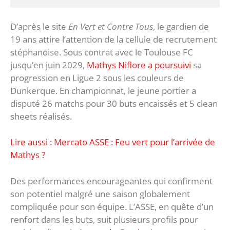
D’après le site
En Vert et Contre Tous
, le gardien de
19 ans attire l’attention de la cellule de recrutement
stéphanoise. Sous contrat avec le Toulouse FC
jusqu’en juin 2029,
Mathys Niflore a poursuivi
sa
progression en Ligue 2 sous les couleurs de
Dunkerque. En championnat, le jeune portier a
disputé 26 matchs pour 30 buts encaissés et 5 clean
sheets réalisés.
Lire aussi : Mercato ASSE : Feu vert pour l’arrivée de
Mathys ?
Des performances encourageantes qui confirment
son potentiel malgré une saison globalement
compliquée pour son équipe. L’ASSE, en quête d’un
renfort dans les buts, suit plusieurs profils pour