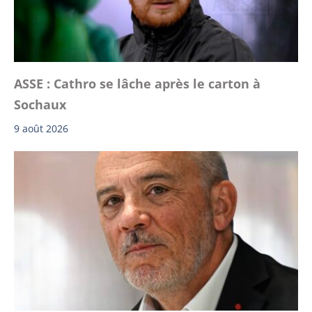
ASSE : Cathro se lâche après le carton à
Sochaux
9 août 2026