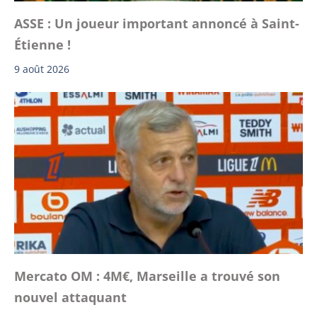
ASSE : Un joueur important annoncé à Saint-
Étienne !
9 août 2026
Mercato OM : 4M€, Marseille a trouvé son
nouvel attaquant