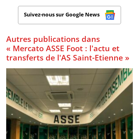
Suivez-nous sur Google News
Autres publications dans
« Mercato ASSE Foot : l'actu et
transferts de l'AS Saint-Etienne »