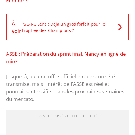
Etienne ?
À
PSG-RC Lens : Déjà un gros forfait pour le
voir
Trophée des Champions ?
ASSE : Préparation du sprint final, Nancy en ligne de
mire
Jusque là, aucune offre officielle n’a encore été
transmise, mais l’intérêt de l’ASSE est réel et
pourrait s’intensifier dans les prochaines semaines
du mercato.
LA SUITE APRÈS CETTE PUBLICITÉ