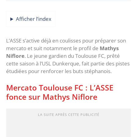
Afficher l’index
L’ASSE s’active déjà en coulisses pour préparer son
mercato et suit notamment le profil de
Mathys
Niflore
. Le jeune gardien du Toulouse FC, prêté
cette saison à l’USL Dunkerque, fait partie des pistes
étudiées pour renforcer les buts stéphanois.
Mercato Toulouse FC : L’ASSE
fonce sur Mathys Niflore
LA SUITE APRÈS CETTE PUBLICITÉ