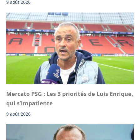
9 août 2026
Mercato PSG : Les 3 priorités de Luis Enrique,
qui s’impatiente
9 août 2026