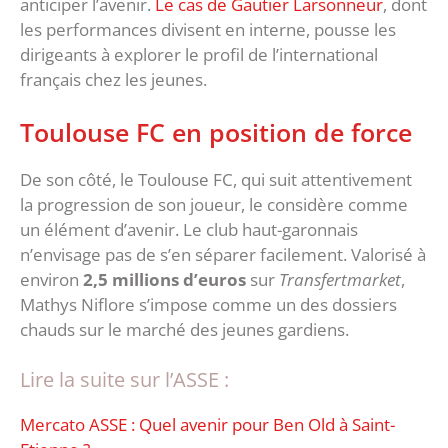
anticiper l’avenir.
Le cas de Gautier Larsonneur
, dont
les performances divisent en interne, pousse les
dirigeants à explorer le profil de l’international
français chez les jeunes.
Toulouse FC en position de force
De son côté, le Toulouse FC, qui suit attentivement
la progression de son joueur, le considère comme
un élément d’avenir. Le club haut-garonnais
n’envisage pas de s’en séparer facilement. Valorisé à
environ
2,5 millions d’euros
sur
Transfertmarket
,
Mathys Niflore s’impose comme un des dossiers
chauds sur le marché des jeunes gardiens.
Lire la suite sur l’ASSE :
Mercato ASSE : Quel avenir pour Ben Old à Saint-