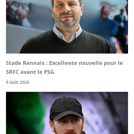
Stade Rennais : Excellente nouvelle pour le
SRFC avant le PSG
9 août 2026