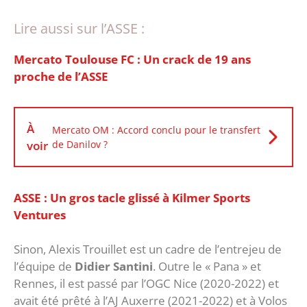
Lire aussi sur l’ASSE :
Mercato Toulouse FC : Un crack de 19 ans
proche de l’ASSE
À
Mercato OM : Accord conclu pour le transfert
voir
de Danilov ?
ASSE : Un gros tacle glissé à Kilmer Sports
Ventures
Sinon, Alexis Trouillet est un cadre de l’entrejeu de
l’équipe de
Didier Santini
. Outre le « Pana » et
Rennes, il est passé par l’OGC Nice (2020-2022) et
avait été prêté à l’AJ Auxerre (2021-2022) et à Volos