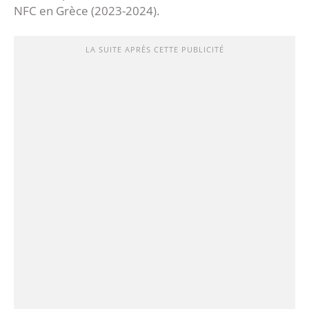
NFC en Grèce (2023-2024).
LA SUITE APRÈS CETTE PUBLICITÉ