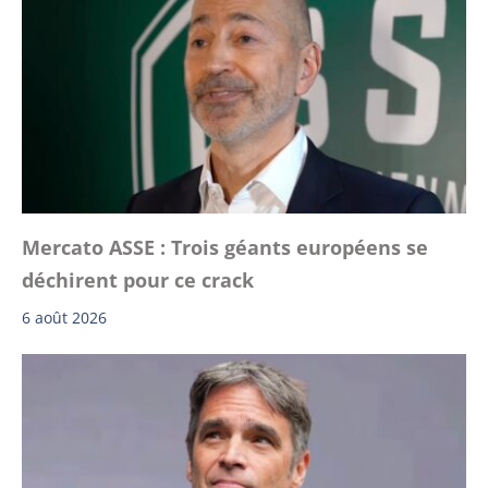
Mercato ASSE : Trois géants européens se
déchirent pour ce crack
6 août 2026