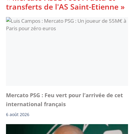
transferts de l'AS Saint-Etienne »
Mercato PSG : Feu vert pour l’arrivée de cet
international français
6 août 2026