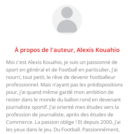
À propos de l'auteur,
Alexis Kouahio
Moi c'est Alexis Kouahio, je suis un passionné de
sport en général et de Football en particulier, j’ai
nourri, tout petit, le rêve de devenir footballeur
professionnel. Mais n’ayant pas les prédispositions
pour, j’ai quand même gardé mon ambition de
rester dans le monde du ballon rond en devenant
journaliste sportif. J’ai orienté mes études vers la
profession de journaliste, après des études de
Commerce. La passion oblige ! Et depuis 2000, j’ai
les yeux dans le jeu. Du Football. Passionnément,