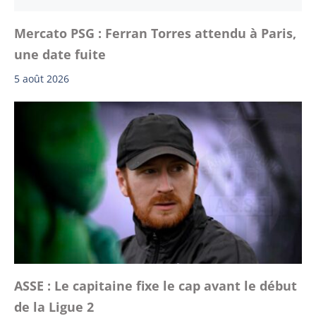
Mercato PSG : Ferran Torres attendu à Paris,
une date fuite
5 août 2026
ASSE : Le capitaine fixe le cap avant le début
de la Ligue 2