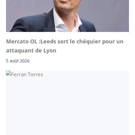
Mercato OL :Leeds sort le chéquier pour un
attaquant de Lyon
5 août 2026