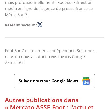
mais professionnellement ! Foot-sur7.fr est un
média en ligne de l'agence de presse française
Média Sur 7.
Réseaux sociaux :
Foot Sur 7 est un média indépendant. Soutenez-
nous en nous ajoutant à vos favoris Google
Actualités :
Suivez-nous sur Google News
Autres publications dans
« Mercato ASSE Foot : l'actu et