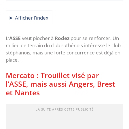
Afficher l’index
L’
ASSE
veut piocher à
Rodez
pour se renforcer. Un
milieu de terrain du club ruthénois intéresse le club
stéphanois, mais une forte concurrence est déjà en
place.
Mercato : Trouillet visé par
l’ASSE, mais aussi Angers, Brest
et Nantes
LA SUITE APRÈS CETTE PUBLICITÉ