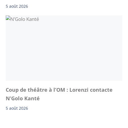
5 août 2026
Coup de théâtre à l’OM : Lorenzi contacte
N’Golo Kanté
5 août 2026