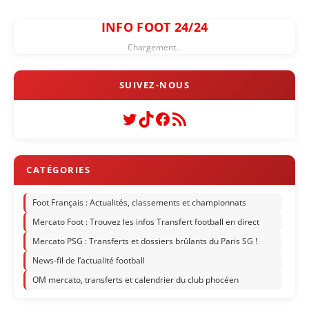
INFO FOOT 24/24
Chargement...
Twitter
TikTok
Facebook
Flux RSS
Foot Français : Actualités, classements et championnats
Mercato Foot : Trouvez les infos Transfert football en direct
Mercato PSG : Transferts et dossiers brûlants du Paris SG !
News-fil de l’actualité football
OM mercato, transferts et calendrier du club phocéen