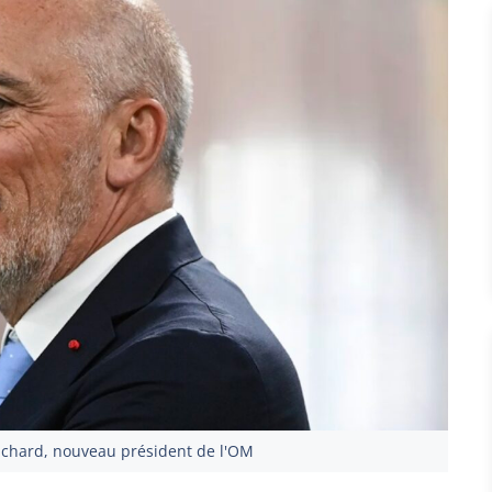
chard, nouveau président de l'OM