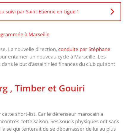
u suivi par Saint-Etienne en Ligue 1
rogrammée à Marseille
se. La nouvelle direction,
conduite par Stéphane
ur entamer un nouveau cycle à Marseille. Les
dans le but d’assainir les finances du club qui sont
rg , Timber et Gouiri
r cette short-list. Car le défenseur marocain a
encontres cette saison. Ses soucis physiques ont sans
llaise qui tenterait de se débarrasser de lui au plus