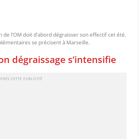
 de l’OM doit d’abord dégraisser son effectif cet été.
plémentaires se précisent à Marseille.
n dégraissage s’intensifie
APRÈS CETTE PUBLICITÉ