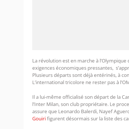
La révolution est en marche à l’Olympique 
exigences économiques pressantes, s’apprêt
Plusieurs départs sont déjà entérinés, à 
L’international tricolore ne rester pas à l’OM
Il a lui-même officialisé son départ de la 
l’Inter Milan, son club propriétaire. Le pro
assure que Leonardo Balerdi, Nayef Aguerd
Gouiri
figurent désormais sur la liste des c