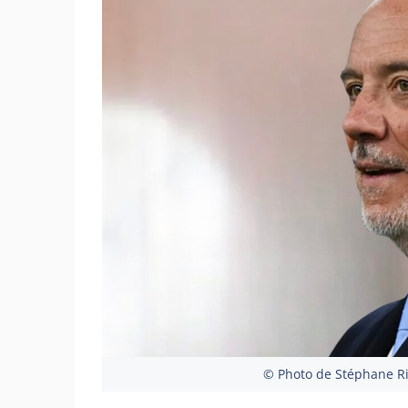
© Photo de Stéphane Ri