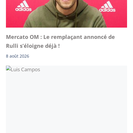
Mercato OM : Le remplaçant annoncé de
Rulli s’éloigne déjà !
8 août 2026