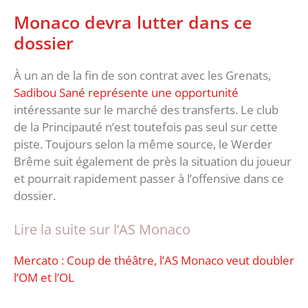
Monaco devra lutter dans ce
dossier
À un an de la fin de son contrat avec les Grenats,
Sadibou Sané représente une opportunité
intéressante sur le marché des transferts. Le club
de la Principauté n’est toutefois pas seul sur cette
piste. Toujours selon la même source, le Werder
Brême suit également de près la situation du joueur
et pourrait rapidement passer à l’offensive dans ce
dossier.
Lire la suite sur l’AS Monaco
Mercato : Coup de théâtre, l’AS Monaco veut doubler
l’OM et l’OL