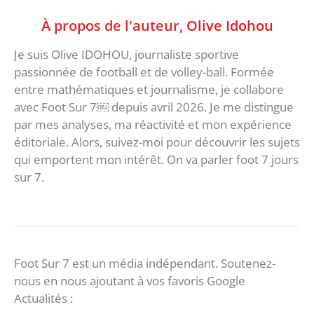
À propos de l'auteur,
Olive Idohou
Je suis Olive IDOHOU, journaliste sportive
passionnée de football et de volley-ball. Formée
entre mathématiques et journalisme, je collabore
avec Foot Sur 7￼ depuis avril 2026. Je me distingue
par mes analyses, ma réactivité et mon expérience
éditoriale. Alors, suivez-moi pour découvrir les sujets
qui emportent mon intérêt. On va parler foot 7 jours
sur 7.
Foot Sur 7 est un média indépendant. Soutenez-
nous en nous ajoutant à vos favoris Google
Actualités :