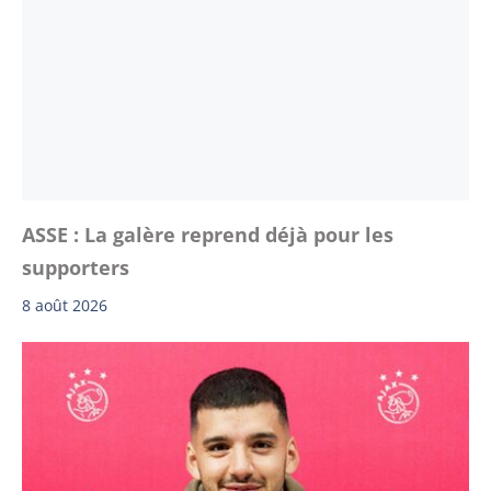
ASSE : La galère reprend déjà pour les
supporters
8 août 2026