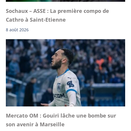
Sochaux – ASSE : La première compo de
Cathro à Saint-Etienne
8 août 2026
Mercato OM : Gouiri lâche une bombe sur
son avenir à Marseille