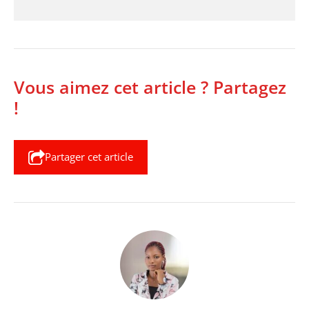
Vous aimez cet article ? Partagez
!
Partager cet article