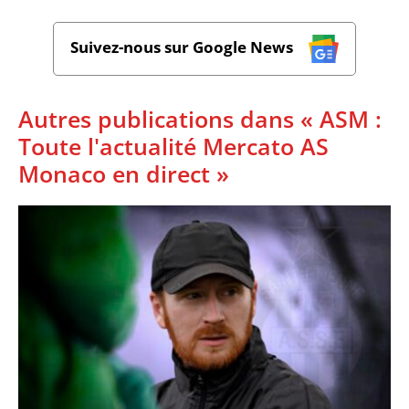
Suivez-nous sur Google News
Autres publications dans « ASM :
Toute l'actualité Mercato AS
Monaco en direct »