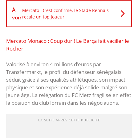
À
Mercato : C’est confirmé, le Stade Rennais
voir
recale un top joueur
Mercato Monaco : Coup dur ! Le Barça fait vaciller le
Rocher
Valorisé à environ 4 millions d’euros par
Transfermarkt, le profil du défenseur sénégalais
séduit grâce à ses qualités athlétiques, son impact
physique et son expérience déjà solide malgré son
jeune âge. La relégation du FC Metz fragilise en effet
la position du club lorrain dans les négociations.
LA SUITE APRÈS CETTE PUBLICITÉ