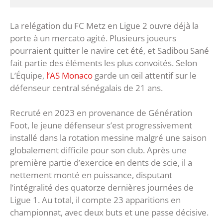
La relégation du FC Metz en Ligue 2 ouvre déjà la
porte à un mercato agité. Plusieurs joueurs
pourraient quitter le navire cet été, et Sadibou Sané
fait partie des éléments les plus convoités. Selon
L’Équipe,
l’AS Monaco
garde un œil attentif sur le
défenseur central sénégalais de 21 ans.
Recruté en 2023 en provenance de Génération
Foot, le jeune défenseur s’est progressivement
installé dans la rotation messine malgré une saison
globalement difficile pour son club. Après une
première partie d’exercice en dents de scie, il a
nettement monté en puissance, disputant
l’intégralité des quatorze dernières journées de
Ligue 1. Au total, il compte 23 apparitions en
championnat, avec deux buts et une passe décisive.