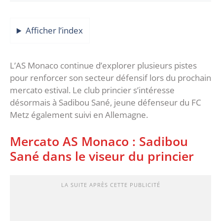
Afficher l’index
L’AS Monaco continue d’explorer plusieurs pistes
pour renforcer son secteur défensif lors du prochain
mercato estival. Le club princier s’intéresse
désormais à Sadibou Sané, jeune défenseur du FC
Metz également suivi en Allemagne.
Mercato AS Monaco : Sadibou
Sané dans le viseur du princier
LA SUITE APRÈS CETTE PUBLICITÉ