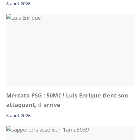
8 août 2026
Mercato PSG : 50M€ ! Luis Enrique tient son
attaquant, il arrive
8 août 2026