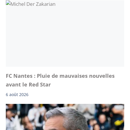
FC Nantes : Pluie de mauvaises nouvelles
avant le Red Star
6 août 2026