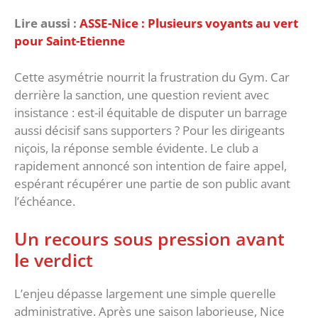
Lire aussi :
ASSE-Nice : Plusieurs voyants au vert
pour Saint-Etienne
‎Cette asymétrie nourrit la frustration du Gym. Car
derrière la sanction, une question revient avec
insistance : est-il équitable de disputer un barrage
aussi décisif sans supporters ? Pour les dirigeants
niçois, la réponse semble évidente. Le club a
rapidement annoncé son intention de faire appel,
espérant récupérer une partie de son public avant
l’échéance.
‎Un recours sous pression avant
le verdict
‎L’enjeu dépasse largement une simple querelle
administrative. Après une saison laborieuse, Nice