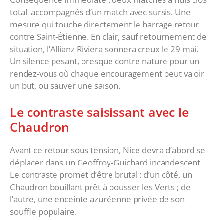
total, accompagnés d’un match avec sursis. Une
mesure qui touche directement le barrage retour
contre Saint-Étienne. En clair, sauf retournement de
situation, l’Allianz Riviera sonnera creux le 29 mai.
Un silence pesant, presque contre nature pour un
rendez-vous où chaque encouragement peut valoir
un but, ou sauver une saison.
‎Le contraste saisissant avec le
Chaudron
‎Avant ce retour sous tension, Nice devra d’abord se
déplacer dans un Geoffroy-Guichard incandescent.
Le contraste promet d’être brutal : d’un côté, un
Chaudron bouillant prêt à pousser les Verts ; de
l’autre, une enceinte azuréenne privée de son
souffle populaire.