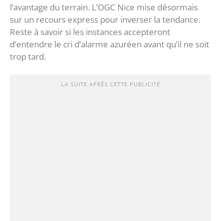
l’avantage du terrain. L’OGC Nice mise désormais
sur un recours express pour inverser la tendance.
Reste à savoir si les instances accepteront
d’entendre le cri d’alarme azuréen avant qu’il ne soit
trop tard.
LA SUITE APRÈS CETTE PUBLICITÉ