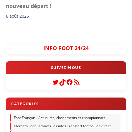
nouveau départ !
6 août 2026
INFO FOOT 24/24
Twitter
TikTok
Facebook
Flux RSS
Foot Français : Actualités, classements et championnats
Mercato Foot : Trouvez les infos Transfert football en direct