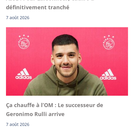
définitivement tranché
7 août 2026
Ça chauffe à l’OM : Le successeur de
Geronimo Rulli arrive
7 août 2026