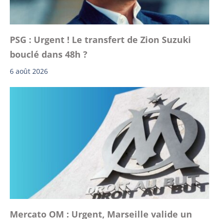
PSG : Urgent ! Le transfert de Zion Suzuki
bouclé dans 48h ?
6 août 2026
Mercato OM : Urgent, Marseille valide un