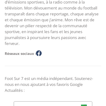
d’émissions sportives, à la radio comme à la
télévision. Mon dévouement au monde du football
transparaît dans chaque reportage, chaque analyse
et chaque émission que j’anime. Mon rêve est de
devenir un pilier respecté de la communauté
sportive, en inspirant les fans et les jeunes
journalistes à poursuivre leurs passions avec
ferveur.
Réseaux sociaux :
Foot Sur 7 est un média indépendant. Soutenez-
nous en nous ajoutant à vos favoris Google
Actualités :