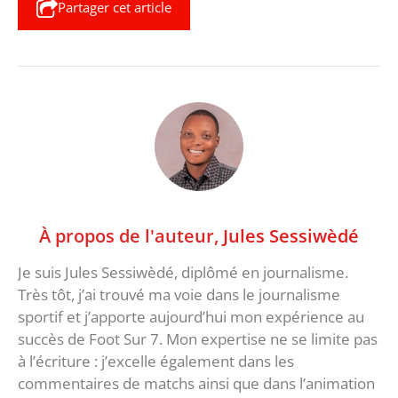
Partager cet article
À propos de l'auteur,
Jules Sessiwèdé
Je suis Jules Sessiwèdé, diplômé en journalisme.
Très tôt, j’ai trouvé ma voie dans le journalisme
sportif et j’apporte aujourd’hui mon expérience au
succès de Foot Sur 7. Mon expertise ne se limite pas
à l’écriture : j’excelle également dans les
commentaires de matchs ainsi que dans l’animation