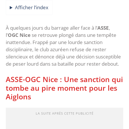
Afficher l’index
‎À quelques jours du barrage aller face à l’
ASSE
,
l’
OGC Nice
se retrouve plongé dans une tempête
inattendue. Frappé par une lourde sanction
disciplinaire, le club azuréen refuse de rester
silencieux et dénonce déjà une décision susceptible
de peser lourd dans sa bataille pour rester debout.
‎ASSE-OGC Nice : Une sanction qui
tombe au pire moment pour les
Aiglons
LA SUITE APRÈS CETTE PUBLICITÉ