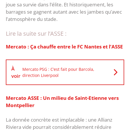
joue sa survie dans l’élite. Et historiquement, les
barrages se gagnent autant avec les jambes qu’avec
l’atmosphère du stade. ‎
Lire la suite sur l’ASSE :
Mercato : Ça chauffe entre le FC Nantes et l’ASSE
À
Mercato PSG : C’est fait pour Barcola,
voir
direction Liverpool
Mercato ASSE : Un milieu de Saint-Etienne vers
Montpellier
La donnée concrète est implacable : une Allianz
Riviera vide pourrait considérablement réduire