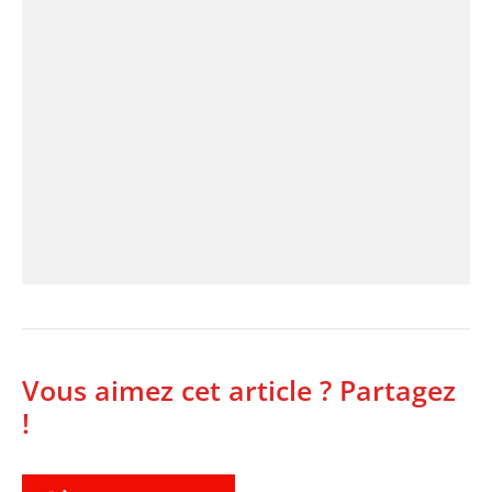
Vous aimez cet article ? Partagez
!