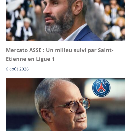
Mercato ASSE : Un milieu suivi par Saint-
Etienne en Ligue 1
6 août 2026