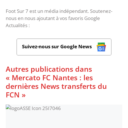
Foot Sur 7 est un média indépendant. Soutenez-
nous en nous ajoutant à vos favoris Google
Actualités :
Suivez-nous sur Google News
Autres publications dans
« Mercato FC Nantes : les
dernières News transferts du
FCN »