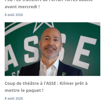
avant mercredi !
8 août 2026
Coup de théâtre à l’ASSE : Kilmer prêt à
mettre le paquet !
8 août 2026