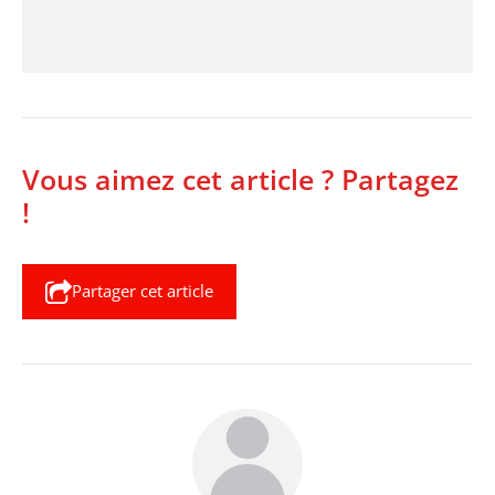
Vous aimez cet article ? Partagez
!
Partager cet article