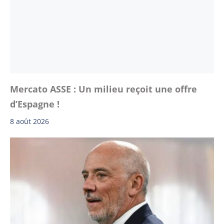
Mercato ASSE : Un milieu reçoit une offre
d’Espagne !
8 août 2026