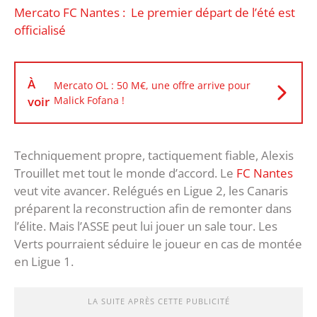
Mercato FC Nantes : Le premier départ de l’été est
officialisé
À
Mercato OL : 50 M€, une offre arrive pour
voir
Malick Fofana !
Techniquement propre, tactiquement fiable, Alexis
Trouillet met tout le monde d’accord. Le
FC Nantes
veut vite avancer. Relégués en Ligue 2, les Canaris
préparent la reconstruction afin de remonter dans
l’élite. Mais l’ASSE peut lui jouer un sale tour. Les
Verts pourraient séduire le joueur en cas de montée
en Ligue 1.
LA SUITE APRÈS CETTE PUBLICITÉ