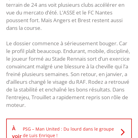
terrain de 24 ans voit plusieurs clubs accélérer en
vue du mercato d’été. L’ASSE et le FC Nantes
poussent fort. Mais Angers et Brest restent aussi
dans la course.
Le dossier commence à sérieusement bouger. Car
le profil plaît beaucoup. Endurant, mobile, discipliné,
le joueur formé au Stade Rennais sort d’un exercice
convaincant malgré une blessure à la cheville qui l’a
freiné plusieurs semaines. Son retour, en janvier, a
d’ailleurs changé le visage du RAF. Rodez a retrouvé
de la stabilité et enchaîné les bons résultats. Dans
l’entrejeu, Trouillet a rapidement repris son rôle de
moteur.
À
PSG – Man United : Du lourd dans le groupe
voir
de Luis Enrique !