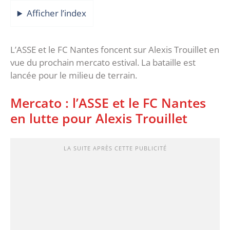
Afficher l’index
L’ASSE et le FC Nantes foncent sur Alexis Trouillet en
vue du prochain mercato estival. La bataille est
lancée pour le milieu de terrain.
Mercato : l’ASSE et le FC Nantes
en lutte pour Alexis Trouillet
LA SUITE APRÈS CETTE PUBLICITÉ