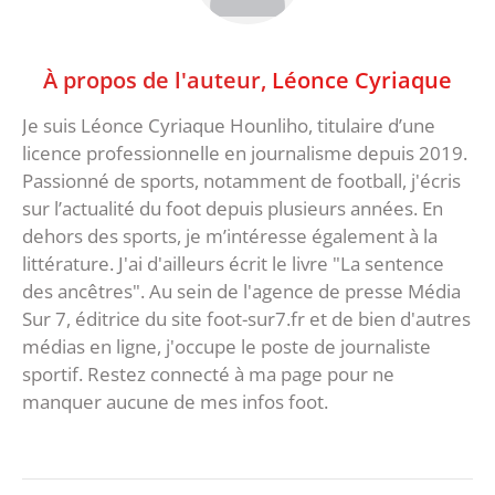
À propos de l'auteur,
Léonce Cyriaque
Je suis Léonce Cyriaque Hounliho, titulaire d’une
licence professionnelle en journalisme depuis 2019.
Passionné de sports, notamment de football, j'écris
sur l’actualité du foot depuis plusieurs années. En
dehors des sports, je m’intéresse également à la
littérature. J'ai d'ailleurs écrit le livre "La sentence
des ancêtres". Au sein de l'agence de presse Média
Sur 7, éditrice du site foot-sur7.fr et de bien d'autres
médias en ligne, j'occupe le poste de journaliste
sportif. Restez connecté à ma page pour ne
manquer aucune de mes infos foot.