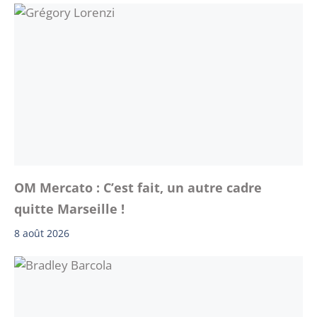
OM Mercato : C’est fait, un autre cadre
quitte Marseille !
8 août 2026