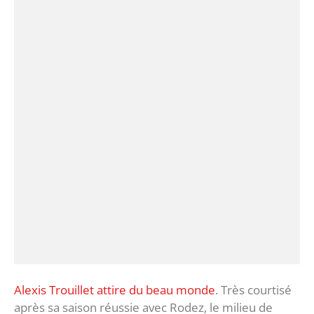
Alexis Trouillet attire du beau monde
. Très courtisé
après sa saison réussie avec Rodez, le milieu de