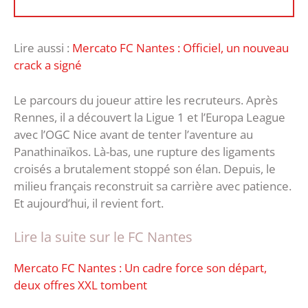
Lire aussi :
Mercato FC Nantes : Officiel, un nouveau
crack a signé
Le parcours du joueur attire les recruteurs. Après
Rennes, il a découvert la Ligue 1 et l’Europa League
avec l’OGC Nice avant de tenter l’aventure au
Panathinaïkos. Là-bas, une rupture des ligaments
croisés a brutalement stoppé son élan. Depuis, le
milieu français reconstruit sa carrière avec patience.
Et aujourd’hui, il revient fort.
Lire la suite sur le FC Nantes
Mercato FC Nantes : Un cadre force son départ,
deux offres XXL tombent