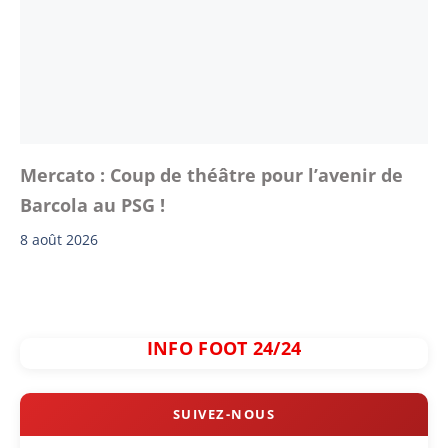
Mercato : Coup de théâtre pour l’avenir de
Barcola au PSG !
8 août 2026
INFO FOOT 24/24