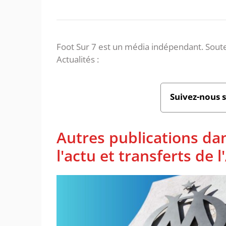
Foot Sur 7 est un média indépendant. Soute
Actualités :
Suivez-nous 
Autres publications da
l'actu et transferts de 