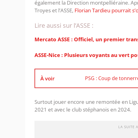
également la Direction montpelliéraine. Ap
Troyes et l’ASSE,
Florian Tardieu pourrait s’
Lire aussi sur l’ASSE :
Mercato ASSE : Officiel, un premier trans
ASSE-Nice : Plusieurs voyants au vert po
À voir
PSG : Coup de tonnerre 
Surtout jouer encore une remontée en Ligue 
2021 et avec le club stéphanois en 2024.
LA SUITE 