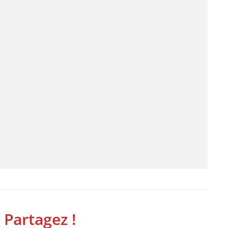
 Partagez !