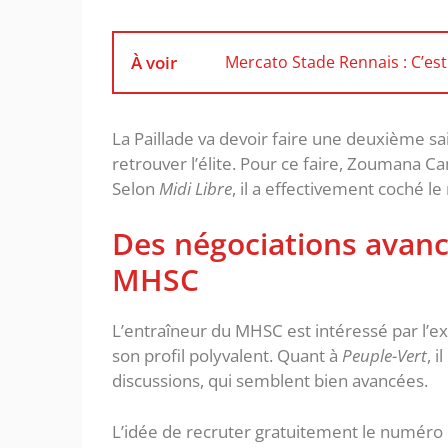
À voir
Mercato Stade Rennais : C’est
La Paillade va devoir faire une deuxième sa
retrouver l’élite. Pour ce faire, Zoumana C
Selon
Midi Libre
, il a effectivement coché le
Des négociations avanc
MHSC
L’entraîneur du MHSC est intéressé par l’ex
son profil polyvalent. Quant à
Peuple-Vert
, 
discussions, qui semblent bien avancées.
L’idée de recruter gratuitement le numéro 