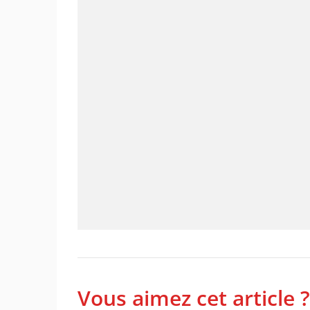
Vous aimez cet article ?