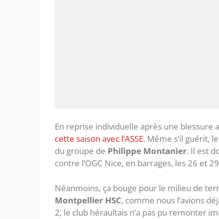
En reprise individuelle après une blessure 
cette saison avec l’ASSE
. Même s’il guérit, 
du groupe de
Philippe Montanier
. Il est
contre l’OGC Nice, en barrages, les 26 et 29
Néanmoins, ça bouge pour le milieu de terra
Montpellier HSC
, comme nous l’avions déj
2, le club héraultais n’a pas pu remonter 