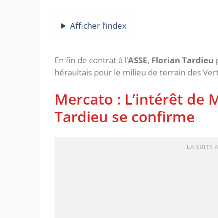
Afficher l’index
En fin de contrat à l’
ASSE
,
Florian Tardieu
p
héraultais pour le milieu de terrain des Ver
Mercato : L’intérêt de 
Tardieu se confirme
LA SUITE 