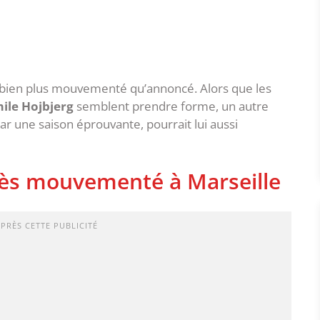
 bien plus mouvementé qu’annoncé. Alors que les
ile Hojbjerg
semblent prendre forme, un autre
ar une saison éprouvante, pourrait lui aussi
rès mouvementé à Marseille
APRÈS CETTE PUBLICITÉ