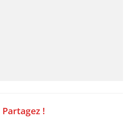
 Partagez !