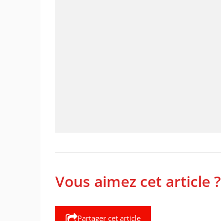
Vous aimez cet article ?
Partager cet article