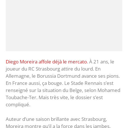
Diego Moreira affole déjà le mercato
. À 21 ans, le
joueur du RC Strasbourg attire du lourd. En
Allemagne, le Borussia Dortmund avance ses pions.
En France aussi, ça bouge. Le Stade Rennais s’est
renseigné sur la situation du Belge, selon Mohamed
Toubache-Ter. Mais très vite, le dossier s’est
compliqué.
Auteur d’une saison brillante avec Strasbourg,
Moreira montre qu’il a la force dans les jambes.