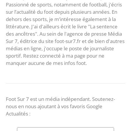
Passionné de sports, notamment de football, j'écris
sur l’actualité du foot depuis plusieurs années. En
dehors des sports, je m’intéresse également à la
littérature. J'ai d'ailleurs écrit le livre "La sentence
des ancêtres". Au sein de l'agence de presse Média
Sur 7, éditrice du site foot-sur7.fr et de bien d'autres
médias en ligne, j'occupe le poste de journaliste
sportif. Restez connecté à ma page pour ne
manquer aucune de mes infos foot.
Foot Sur 7 est un média indépendant. Soutenez-
nous en nous ajoutant à vos favoris Google
Actualités :