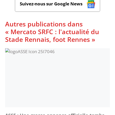
Suivez-nous sur Google News
Autres publications dans
« Mercato SRFC : l'actualité du
Stade Rennais, foot Rennes »