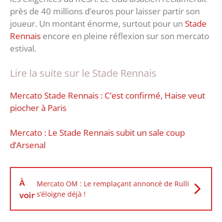
près de 40 millions d’euros pour laisser partir son
joueur. Un montant énorme, surtout pour un
Stade
Rennais
encore en pleine réflexion sur son mercato
estival.
Lire la suite sur le Stade Rennais
Mercato Stade Rennais : C’est confirmé, Haise veut
piocher à Paris
Mercato : Le Stade Rennais subit un sale coup
d’Arsenal
À
Mercato OM : Le remplaçant annoncé de Rulli
voir
s’éloigne déjà !