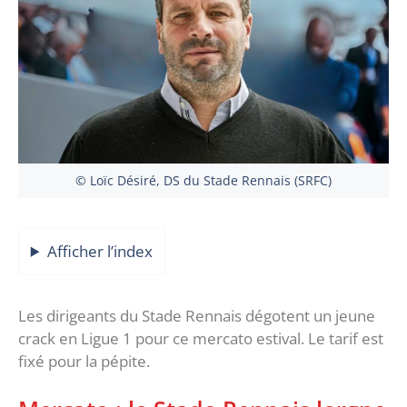
© Loïc Désiré, DS du Stade Rennais (SRFC)
Afficher l’index
Les dirigeants du Stade Rennais dégotent un jeune
crack en Ligue 1 pour ce mercato estival. Le tarif est
fixé pour la pépite.