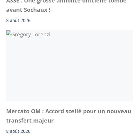
ASSE : Une grosse annonce officielle tombe
avant Sochaux !
8 août 2026
Mercato OM : Accord scellé pour un nouveau
transfert majeur
8 août 2026