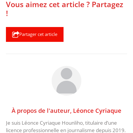
Vous aimez cet article ? Partagez
!
Partager cet article
À propos de l'auteur,
Léonce Cyriaque
Je suis Léonce Cyriaque Hounliho, titulaire d’une
licence professionnelle en journalisme depuis 2019.