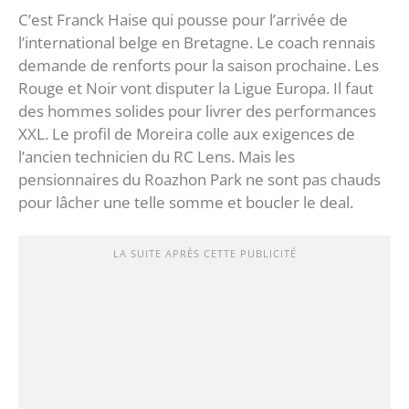
C’est Franck Haise qui pousse pour l’arrivée de
l’international belge en Bretagne. Le coach rennais
demande de renforts pour la saison prochaine. Les
Rouge et Noir vont disputer la Ligue Europa. Il faut
des hommes solides pour livrer des performances
XXL. Le profil de Moreira colle aux exigences de
l’ancien technicien du RC Lens. Mais les
pensionnaires du Roazhon Park ne sont pas chauds
pour lâcher une telle somme et boucler le deal.
LA SUITE APRÈS CETTE PUBLICITÉ