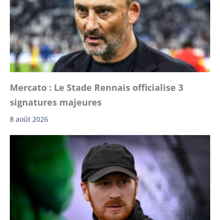
Mercato : Le Stade Rennais officialise 3
signatures majeures
8 août 2026