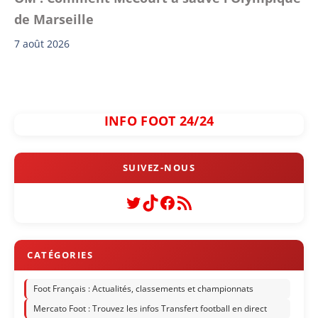
de Marseille
7 août 2026
INFO FOOT 24/24
Twitter
TikTok
Facebook
Flux RSS
Foot Français : Actualités, classements et championnats
Mercato Foot : Trouvez les infos Transfert football en direct