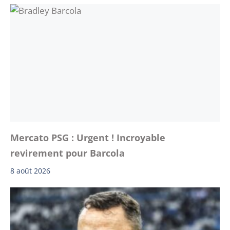
Mercato PSG : Urgent ! Incroyable
revirement pour Barcola
8 août 2026