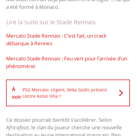
a été formé à Monaco.
Lire la suite sur le Stade Rennais
Mercato Stade Rennais : C’est fait, un crack
débarque à Rennes
Mercato Stade Rennais : Feu vert pour l’arrivée d’un
phénomène
À
PSG Mercato: Urgent, Mika Godts présent
voir
contre Aston Villa ?
Ce dossier pourrait bientôt s’accélérer. Selon
Africafoot
, le clan du joueur cherche une nouvelle
destination au jeune international marocain. Ben