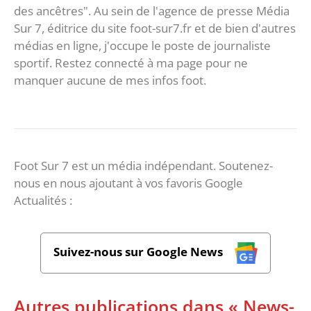
des ancêtres". Au sein de l'agence de presse Média
Sur 7, éditrice du site foot-sur7.fr et de bien d'autres
médias en ligne, j'occupe le poste de journaliste
sportif. Restez connecté à ma page pour ne
manquer aucune de mes infos foot.
Foot Sur 7 est un média indépendant. Soutenez-
nous en nous ajoutant à vos favoris Google
Actualités :
Suivez-nous sur Google News
Autres publications dans « News-