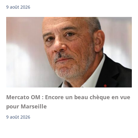
9 août 2026
Mercato OM : Encore un beau chèque en vue
pour Marseille
9 août 2026