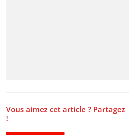
Vous aimez cet article ? Partagez
!