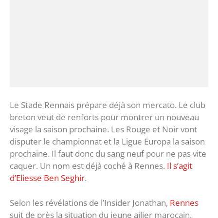
Le Stade Rennais prépare déjà son mercato. Le club
breton veut de renforts pour montrer un nouveau
visage la saison prochaine. Les Rouge et Noir vont
disputer le championnat et la Ligue Europa la saison
prochaine. Il faut donc du sang neuf pour ne pas vite
caquer. Un nom est déjà coché à Rennes.
Il s’agit
d’Eliesse Ben Seghir
.
Selon les révélations de l’Insider Jonathan,
Rennes
suit de près la situation du jeune ailier marocain.