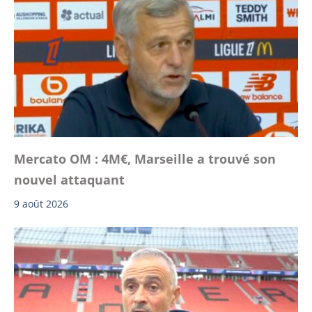
Mercato OM : 4M€, Marseille a trouvé son
nouvel attaquant
9 août 2026