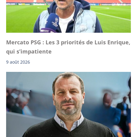
Mercato PSG : Les 3 priorités de Luis Enrique,
qui s’impatiente
9 août 2026