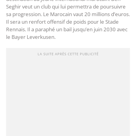
Seghir veut un club qui lui permettra de poursuivre
sa progression. Le Marocain vaut 20 millions d’euros.
Il sera un renfort offensif de poids pour le Stade
Rennais. Il a paraphé un bail jusqu’en juin 2030 avec
le Bayer Leverkusen.
LA SUITE APRÈS CETTE PUBLICITÉ