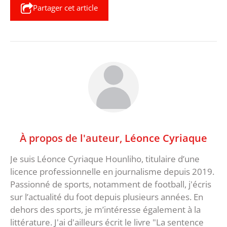
Partager cet article
À propos de l'auteur,
Léonce Cyriaque
Je suis Léonce Cyriaque Hounliho, titulaire d’une
licence professionnelle en journalisme depuis 2019.
Passionné de sports, notamment de football, j'écris
sur l’actualité du foot depuis plusieurs années. En
dehors des sports, je m’intéresse également à la
littérature. J'ai d'ailleurs écrit le livre "La sentence