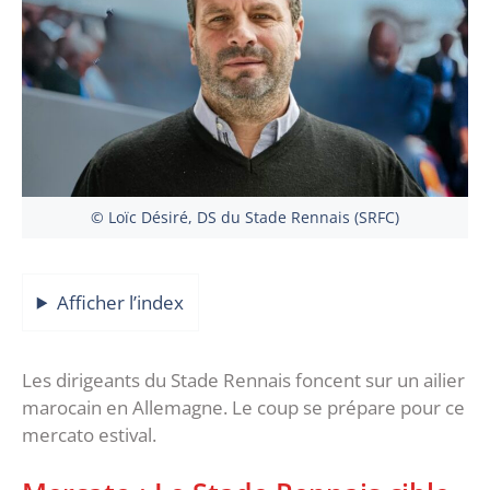
© Loïc Désiré, DS du Stade Rennais (SRFC)
Afficher l’index
Les dirigeants du Stade Rennais foncent sur un ailier
marocain en Allemagne. Le coup se prépare pour ce
mercato estival.