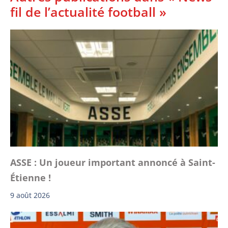
fil de l’actualité football »
ASSE : Un joueur important annoncé à Saint-
Étienne !
9 août 2026