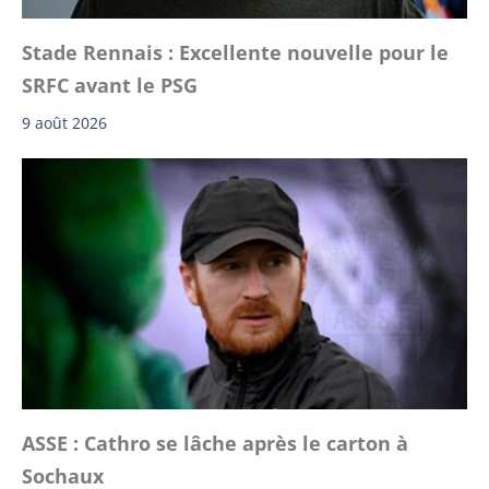
Stade Rennais : Excellente nouvelle pour le
SRFC avant le PSG
9 août 2026
ASSE : Cathro se lâche après le carton à
Sochaux